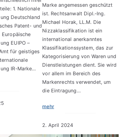
Marke angemessen geschützt
eile: 1. Nationale
ist. Rechtsanwalt Dipl.-Ing.
ung Deutschland
Michael Horak, LL.M. Die
sches Patent- und
Nizzaklassifikation ist ein
 Europäische
international anerkanntes
ung EUIPO –
Klassifikationssystem, das zur
Amt für geistiges
Kategorisierung von Waren und
ternationale
Dienstleistungen dient. Sie wird
ung IR-Marke…
vor allem im Bereich des
Markenrechts verwendet, um
die Eintragung…
25
mehr
2. April 2024