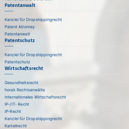
Patentanwalt
Kanzlei für Dropshippingrecht
Patent Attorney
Patentanwalt
Patentschutz
Kanzlei für Dropshippingrecht
Patentschutz
Wirtschaftsrecht
Gesundheitsrecht
horak Rechtsanwälte
Internationales Wirtschaftsrecht
IP-/IT- Recht
IP-Recht
Kanzlei für Dropshippingrecht
Kartellrecht