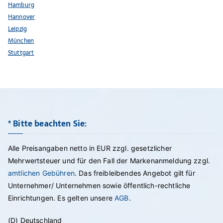
Hamburg
Hannover
Leipzig
München
Stuttgart
* Bitte beachten Sie:
Alle Preisangaben netto in EUR zzgl. gesetzlicher
Mehrwertsteuer und für den Fall der Markenanmeldung zzgl.
amtlichen Gebühren
. Das freibleibendes Angebot gilt für
Unternehmer/ Unternehmen sowie öffentlich-rechtliche
Einrichtungen. Es gelten unsere
AGB
.
(D) Deutschland