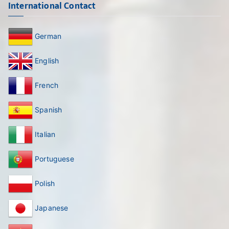
International Contact
German
English
French
Spanish
Italian
Portuguese
Polish
Japanese