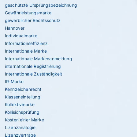
geschützte Ursprungsbezeichnung
Gewährleistungsmarke
gewerblicher Rechtsschutz
Hannover
Individualmarke
Informationseffizienz
Internationale Marke
Internationale Markenanmeldung
internationale Registrierung
Internationale Zuständigkeit
IR-Marke
Kennzeichenrecht
Klasseneinteilung
Kollektivmarke
Kollisionsprüfung
Kosten einer Marke
Lizenzanalogie
Lizenzverträge