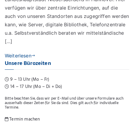
verfügen wir über zentrale Einrichtungen, auf die
auch von unseren Standorten aus zugegriffen werden
kann, wie Server, digitale Bibliothek, Telefonzentrale
u.a. Selbstverständlich beraten wir mittelständische
[…]
Weiterlesen
Unsere Bürozeiten
9 – 13 Uhr (Mo – Fr)
14 – 17 Uhr (Mo – Di + Do)
Bitte beachten Sie, dass wir per E-Mail und über unsere Formulare auch
ausserhalb dieser Zeiten für Sie da sind. Dies gilt auch für individuelle
Termine.
Termin machen