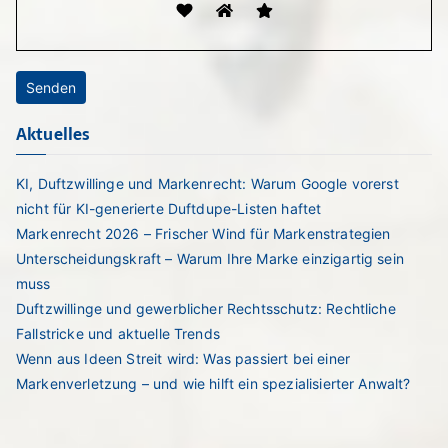
Aktuelles
KI, Duftzwillinge und Markenrecht: Warum Google vorerst
nicht für KI-generierte Duftdupe-Listen haftet
Markenrecht 2026 – Frischer Wind für Markenstrategien
Unterscheidungskraft – Warum Ihre Marke einzigartig sein
muss
Duftzwillinge und gewerblicher Rechtsschutz: Rechtliche
Fallstricke und aktuelle Trends
Wenn aus Ideen Streit wird: Was passiert bei einer
Markenverletzung – und wie hilft ein spezialisierter Anwalt?