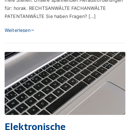
für: horak. RECHTSANWÄLTE FACHANWÄLTE
PATENTANWÄLTE Sie haben Fragen? […]
Weiterlesen
Elektronische