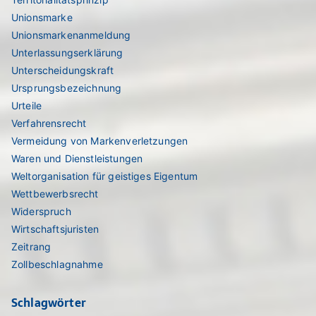
Unionsmarke
Unionsmarkenanmeldung
Unterlassungserklärung
Unterscheidungskraft
Ursprungsbezeichnung
Urteile
Verfahrensrecht
Vermeidung von Markenverletzungen
Waren und Dienstleistungen
Weltorganisation für geistiges Eigentum
Wettbewerbsrecht
Widerspruch
Wirtschaftsjuristen
Zeitrang
Zollbeschlagnahme
Schlagwörter