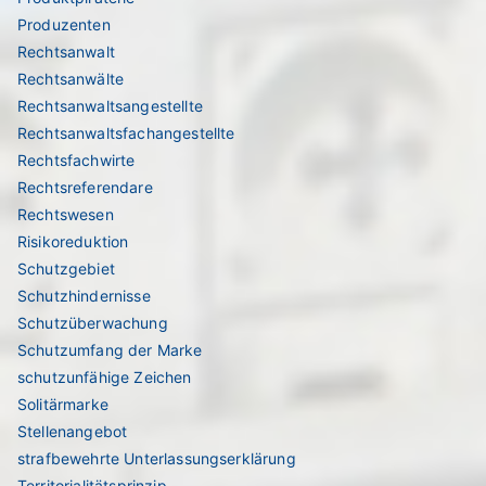
Produzenten
Rechtsanwalt
Rechtsanwälte
Rechtsanwaltsangestellte
Rechtsanwaltsfachangestellte
Rechtsfachwirte
Rechtsreferendare
Rechtswesen
Risikoreduktion
Schutzgebiet
Schutzhindernisse
Schutzüberwachung
Schutzumfang der Marke
schutzunfähige Zeichen
Solitärmarke
Stellenangebot
strafbewehrte Unterlassungserklärung
Territorialitätsprinzip