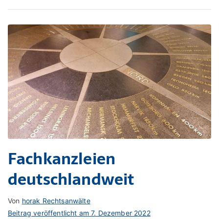
Fachkanzleien
deutschlandweit
Von
horak Rechtsanwälte
Beitrag veröffentlicht am
7. Dezember 2022