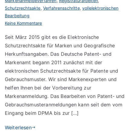
Markenanmeldeverfahren
,
Registraturarbeiten
,
Schutzrechtsakte
,
Verfahrensschritte
,
vollelektronischen
Bearbeitung
zu
Keine Kommentare
Elektronische
Seit März 2015 gibt es die Elektronische
Schutzrechtsakte
Schutzrechtsakte für Marken und Geografische
Herkunftsangaben. Das Deutsche Patent- und
Markenamt begann 2011 zunächst mit der
elektronischen Schutzrechtsakte für Patente und
Gebrauchsmuster. Wir sind Markenexperten und
helfen Ihnen bei der Vorbereitung zur
Markenanmeldung. Das Bearbeiten von Patent- und
Gebrauchsmusteranmeldungen kann seit dem vom
Eingang beim DPMA bis zur […]
Weiterlesen