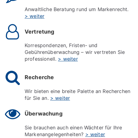
Anwaltliche Beratung rund um Markenrecht.
> weiter
Vertretung
Korrespondenzen, Fristen- und
Gebührenüberwachung – wir vertreten Sie
professionell.
> weiter
Recherche
Wir bieten eine breite Palette an Recherchen
für Sie an.
> weiter
Überwachung
Sie brauchen auch einen Wächter für Ihre
Markenangelegenheiten?
> weiter