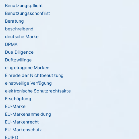
Benutzungspflicht
Benutzungsschonfrist
Beratung
beschreibend
deutsche Marke
DPMA
Due Diligence
Duftzwillinge
eingetragene Marken
Einrede der Nichtbenutzung
einstweilige Verfügung
elektronische Schutzrechtsakte
Erschöpfung
EU-Marke
EU-Markenanmeldung
EU-Markenrecht
EU-Markenschutz
EUIPO