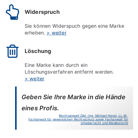
Widerspruch
Sie können Widerspuch gegen eine Marke
erheben.
> weiter
Löschung
Eine Marke kann durch ein
Löschungsverfahren entfernt werden.
> weiter
Geben Sie Ihre Marke in die Hände
eines Profis.
Rechtsanwalt Dipl.-Ing. Michael Horak, LL.M.,
Fachanwalt für gewerblichen Rechtsschutz sowie Fachanwalt für
Urheberrecht und Medienrecht