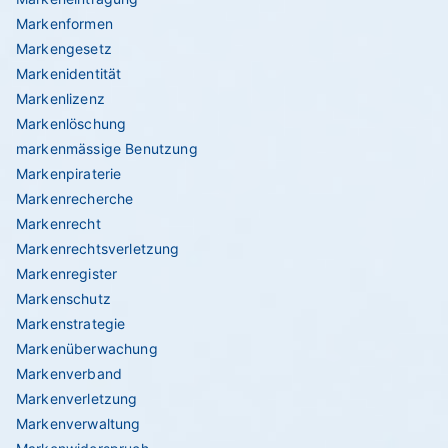
Markenformen
Markengesetz
Markenidentität
Markenlizenz
Markenlöschung
markenmässige Benutzung
Markenpiraterie
Markenrecherche
Markenrecht
Markenrechtsverletzung
Markenregister
Markenschutz
Markenstrategie
Markenüberwachung
Markenverband
Markenverletzung
Markenverwaltung