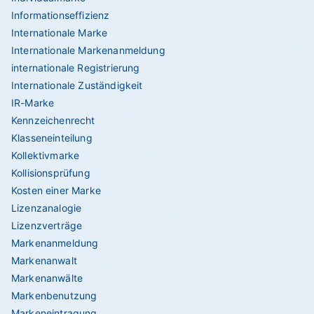
Informationseffizienz
Internationale Marke
Internationale Markenanmeldung
internationale Registrierung
Internationale Zuständigkeit
IR-Marke
Kennzeichenrecht
Klasseneinteilung
Kollektivmarke
Kollisionsprüfung
Kosten einer Marke
Lizenzanalogie
Lizenzverträge
Markenanmeldung
Markenanwalt
Markenanwälte
Markenbenutzung
Markeneintragung