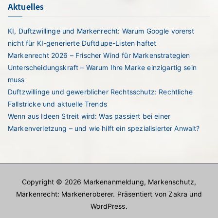
Aktuelles
KI, Duftzwillinge und Markenrecht: Warum Google vorerst
nicht für KI-generierte Duftdupe-Listen haftet
Markenrecht 2026 – Frischer Wind für Markenstrategien
Unterscheidungskraft – Warum Ihre Marke einzigartig sein
muss
Duftzwillinge und gewerblicher Rechtsschutz: Rechtliche
Fallstricke und aktuelle Trends
Wenn aus Ideen Streit wird: Was passiert bei einer
Markenverletzung – und wie hilft ein spezialisierter Anwalt?
Copyright © 2026
Markenanmeldung, Markenschutz,
Markenrecht: Markeneroberer
. Präsentiert von
Zakra
und
WordPress
.