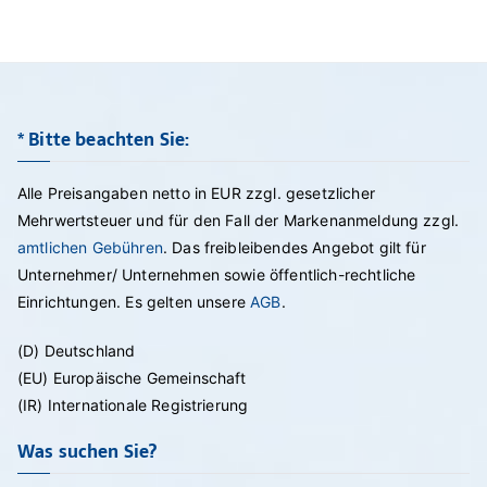
* Bitte beachten Sie:
Alle Preisangaben netto in EUR zzgl. gesetzlicher
Mehrwertsteuer und für den Fall der Markenanmeldung zzgl.
amtlichen Gebühren
. Das freibleibendes Angebot gilt für
Unternehmer/ Unternehmen sowie öffentlich-rechtliche
Einrichtungen. Es gelten unsere
AGB
.
(D) Deutschland
(EU) Europäische Gemeinschaft
(IR) Internationale Registrierung
Was suchen Sie?