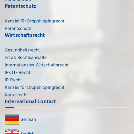
Patentschutz
Kanzlei für Dropshippingrecht
Patentschutz
Wirtschaftsrecht
Gesundheitsrecht
horak Rechtsanwälte
Internationales Wirtschaftsrecht
IP-/IT- Recht
IP-Recht
Kanzlei für Dropshippingrecht
Kartellrecht
International Contact
German
English