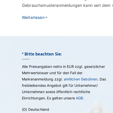
Gebrauchsmusteranmeldungen kann seit dem 
Weiterlesen
* Bitte beachten Sie:
Alle Preisangaben netto in EUR zzgl. gesetzlicher
Mehrwertsteuer und für den Fall der
Markenanmeldung zzgl.
amtlichen Gebühren
. Das
freibleibendes Angebot gilt für Unternehmer/
Unternehmen sowie öffentlich-rechtliche
Einrichtungen. Es gelten unsere
AGB
.
(D) Deutschland