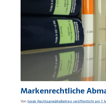
Markenrechtliche Abm
Von
horak Rechtsanwälte
Beitrag veröffentlicht am
7. 