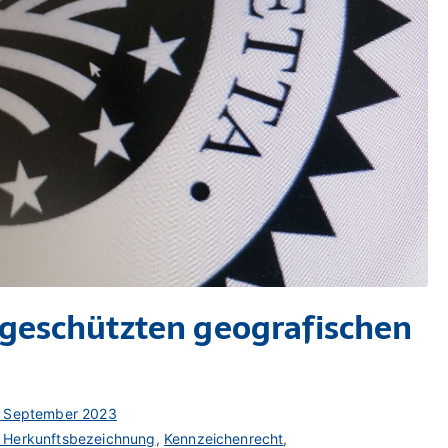
 geschützten geografischen
. September 2023
 Herkunftsbezeichnung
,
Kennzeichenrecht
,