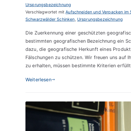
Ursprungsbezeichnung
Verschlagwortet mit
Aufschneiden und Verpacken im
Schwarzwälder Schinken
,
Ursprungsbezeichnung
Die Zuerkennung einer geschützten geografisch
bestimmten geografischen Bezeichnung ein Sch
dazu, die geografische Herkunft eines Produ
Fälschungen zu schützen. Wir freuen uns auf 
zu erhalten, müssen bestimmte Kriterien erfüllt
Weiterlesen