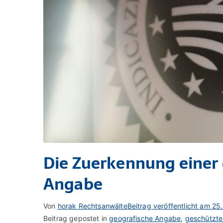
Die Zuerkennung einer
Angabe
Von
horak Rechtsanwälte
Beitrag veröffentlicht am
25
Beitrag gepostet in
geografische Angabe
,
geschützte