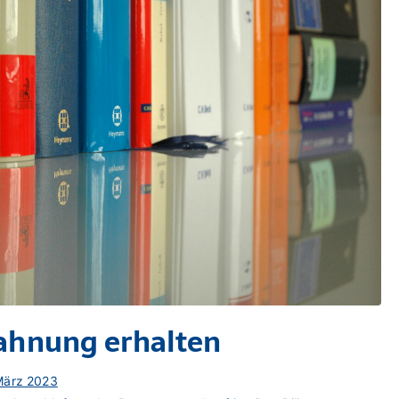
ahnung erhalten
März 2023