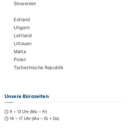
Slowenien
Estland
Ungarn
Lettland
Littauen
Malta
Polen
Tschechische Republik
Unsere Bürozeiten
9 – 13 Uhr (Mo – Fr)
14 – 17 Uhr (Mo – Di + Do)