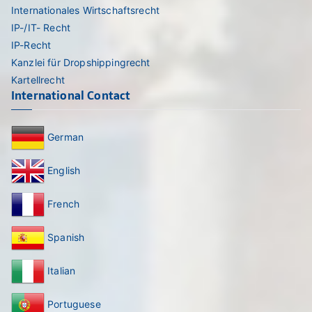
Internationales Wirtschaftsrecht
IP-/IT- Recht
IP-Recht
Kanzlei für Dropshippingrecht
Kartellrecht
International Contact
German
English
French
Spanish
Italian
Portuguese