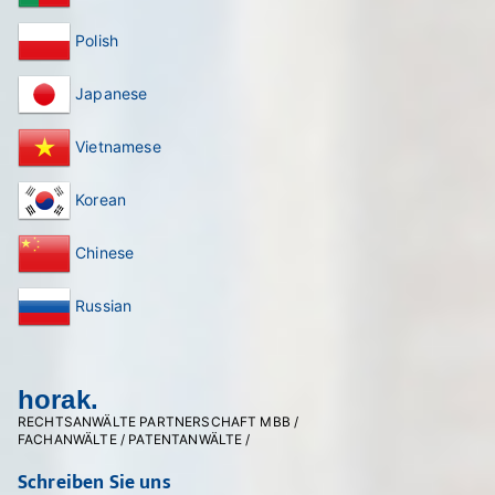
Polish
Japanese
Vietnamese
Korean
Chinese
Russian
horak.
RECHTSANWÄLTE PARTNERSCHAFT MBB /
FACHANWÄLTE / PATENTANWÄLTE /
Schreiben Sie uns