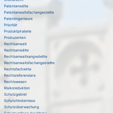
Patentanwälte
Patentanwaltsfachangestellte
Patentingenieure
Priorität
Produktpiraterie
Produzenten
Rechtsanwalt
Rechtsanwälte
Rechtsanwaltsangestellte
Rechtsanwaltsfachangestellte
Rechtsfachwirte
Rechtsreferendare
Rechtswesen
Risikoreduktion
Schutzgebiet
Schutzhindernisse
Schutzüberwachung