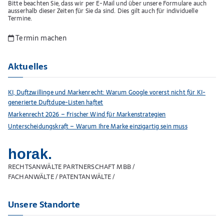
Bitte beachten Sie, dass wir per E-Mail und über unsere Formulare auch
ausserhalb dieser Zeiten für Sie da sind. Dies gilt auch für individuelle
Termine.
Termin machen
Aktuelles
KI, Duftzwillinge und Markenrecht: Warum Google vorerst nicht für KI-
generierte Duftdupe-Listen haftet
Markenrecht 2026 – Frischer Wind für Markenstrategien
Unterscheidungskraft – Warum Ihre Marke einzigartig sein muss
horak.
RECHTSANWÄLTE PARTNERSCHAFT MBB /
FACHANWÄLTE / PATENTANWÄLTE /
Unsere Standorte