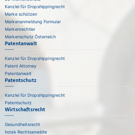
Kanzlei für Dropshippingrecht
Marke schützen
Markenanmeldung Formular
Markenrechtler
Markenschutz Österreich
Patentanwalt
Kanzlei für Dropshippingrecht
Patent Attorney
Patentanwalt
Patentschutz
Kanzlei für Dropshippingrecht
Patentschutz
Wirtschaftsrecht
Gesundheitsrecht
horak Rechtsanwälte