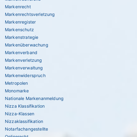
Markenrecht
Markenrechtsverletzung
Markenregister
Markenschutz
Markenstrategie
Markenüberwachung
Markenverband
Markenverletzung
Markenverwaltung
Markenwiderspruch
Metropolen
Monomarke
Nationale Markenanmeldung
Nizza Klassifikation
Nizza-Klassen
Nizzaklassifikation
Notarfachangestellte
Onlinerecht