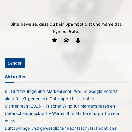
Bitte lasse dieses Feld leer.
Bitte beweise, dass du kein Spambot bist und wähle das
Symbol
Auto
.
Aktuelles
KI, Duftzwillinge und Markenrecht: Warum Google vorerst
nicht für KI-generierte Duftdupe-Listen haftet
Markenrecht 2026 – Frischer Wind für Markenstrategien
Unterscheidungskraft – Warum Ihre Marke einzigartig sein
muss
Duftzwillinge und gewerblicher Rechtsschutz: Rechtliche