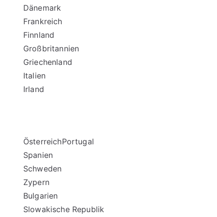
Dänemark
Frankreich
Finnland
Großbritannien
Griechenland
Italien
Irland
ÖsterreichPortugal
Spanien
Schweden
Zypern
Bulgarien
Slowakische Republik