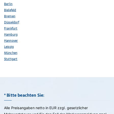
Berlin
Bielefeld
Bremen
Düsseldorf
Frankfurt
Hamburg
Hannover
Leipzig
München
Stuttgart
* Bitte beachten Sie:
Alle Preisangaben netto in EUR zzgl. gesetzlicher