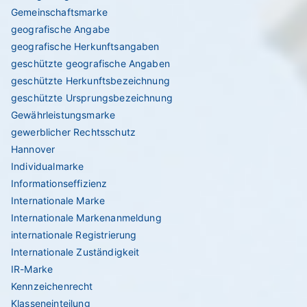
Gemeinschaftsmarke
geografische Angabe
geografische Herkunftsangaben
geschützte geografische Angaben
geschützte Herkunftsbezeichnung
geschützte Ursprungsbezeichnung
Gewährleistungsmarke
gewerblicher Rechtsschutz
Hannover
Individualmarke
Informationseffizienz
Internationale Marke
Internationale Markenanmeldung
internationale Registrierung
Internationale Zuständigkeit
IR-Marke
Kennzeichenrecht
Klasseneinteilung