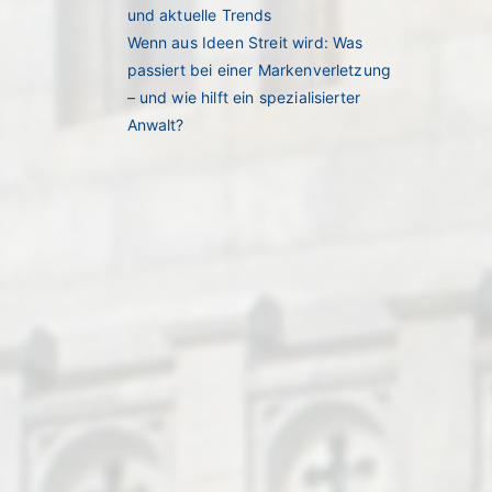
und aktuelle Trends
Wenn aus Ideen Streit wird: Was
passiert bei einer Markenverletzung
– und wie hilft ein spezialisierter
Anwalt?