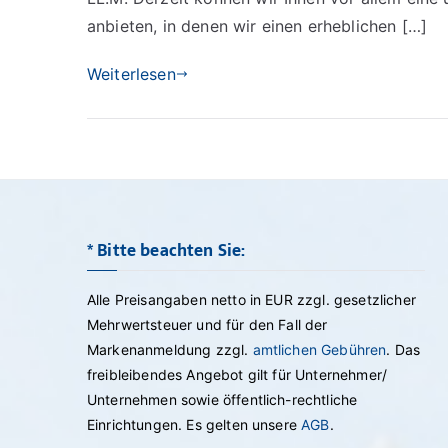
anbieten, in denen wir einen erheblichen […]
Weiterlesen
* Bitte beachten Sie:
Alle Preisangaben netto in EUR zzgl. gesetzlicher
Mehrwertsteuer und für den Fall der
Markenanmeldung zzgl.
amtlichen Gebühren
. Das
freibleibendes Angebot gilt für Unternehmer/
Unternehmen sowie öffentlich-rechtliche
Einrichtungen. Es gelten unsere
AGB
.