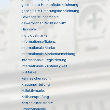
geschützte Herkunftsbezeichnung
geschützte Ursprungsbezeichnung
Gewährleistungsmarke
gewerblicher Rechtsschutz
Hannover
Individualmarke
Informationseffizienz
Internationale Marke
Internationale Markenanmeldung
internationale Registrierung
Internationale Zuständigkeit
IR-Marke
Kennzeichenrecht
Klasseneinteilung
Kollektivmarke
Kollisionsprüfung
Kosten einer Marke
Lizenzanalogie