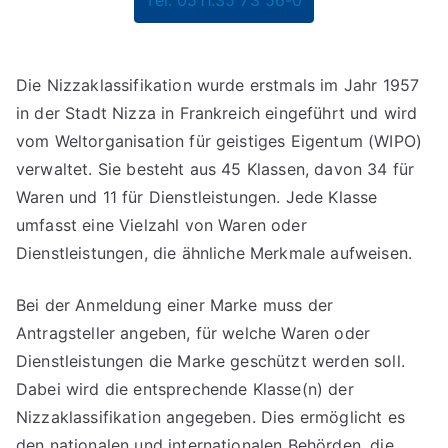
Die Nizzaklassifikation wurde erstmals im Jahr 1957
in der Stadt Nizza in Frankreich eingeführt und wird
vom Weltorganisation für geistiges Eigentum (WIPO)
verwaltet. Sie besteht aus 45 Klassen, davon 34 für
Waren und 11 für Dienstleistungen. Jede Klasse
umfasst eine Vielzahl von Waren oder
Dienstleistungen, die ähnliche Merkmale aufweisen.
Bei der Anmeldung einer Marke muss der
Antragsteller angeben, für welche Waren oder
Dienstleistungen die Marke geschützt werden soll.
Dabei wird die entsprechende Klasse(n) der
Nizzaklassifikation angegeben. Dies ermöglicht es
den nationalen und internationalen Behörden, die