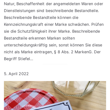
Natur, Beschaffenheit der angemeldeten Waren oder
Dienstleistungen sind beschreibende Bestandteile.
Beschreibende Bestandteile können die
Kennzeichnungskraft einer Marke schwächen. Prüfen
sie die Schutzfähigkeit ihrer Marke. Beschreibende
Bestandteile erkennen Marken sollten
unterscheidungskräftig sein, sonst können Sie diese
nicht als Marke eintragen, § 8 Abs. 2 MarkenG. Der
Begriff Stiefel…
5. April 2022