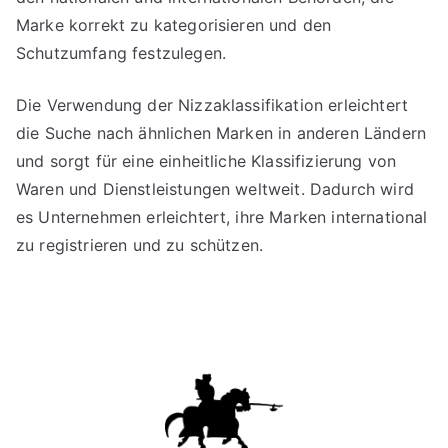
Marke korrekt zu kategorisieren und den
Schutzumfang festzulegen.
Die Verwendung der Nizzaklassifikation erleichtert
die Suche nach ähnlichen Marken in anderen Ländern
und sorgt für eine einheitliche Klassifizierung von
Waren und Dienstleistungen weltweit. Dadurch wird
es Unternehmen erleichtert, ihre Marken international
zu registrieren und zu schützen.