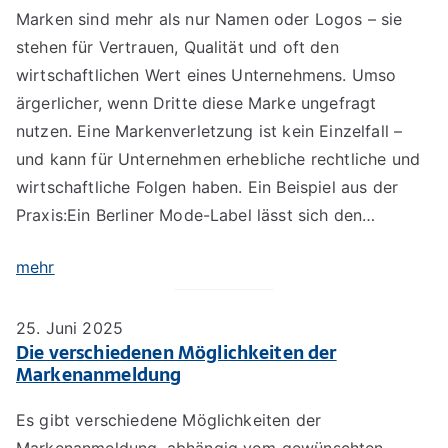
Marken sind mehr als nur Namen oder Logos – sie
stehen für Vertrauen, Qualität und oft den
wirtschaftlichen Wert eines Unternehmens. Umso
ärgerlicher, wenn Dritte diese Marke ungefragt
nutzen. Eine Markenverletzung ist kein Einzelfall –
und kann für Unternehmen erhebliche rechtliche und
wirtschaftliche Folgen haben. Ein Beispiel aus der
Praxis:Ein Berliner Mode-Label lässt sich den…
mehr
25. Juni 2025
Die verschiedenen Möglichkeiten der
Markenanmeldung
Es gibt verschiedene Möglichkeiten der
Markenanmeldung, abhängig vom gewünschten