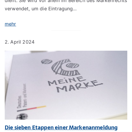
dient. Sie wird vor allem im Bereich des Markenrechts
verwendet, um die Eintragung…
mehr
2. April 2024
Die sieben Etappen einer Markenanmeldung