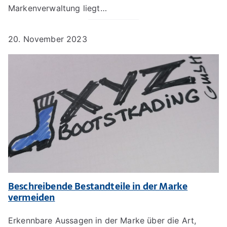
Markenverwaltung liegt…
20. November 2023
Beschreibende Bestandteile in der Marke
vermeiden
Erkennbare Aussagen in der Marke über die Art,