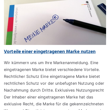
Vorteile einer eingetragenen Marke nutzen
Wir kümmern uns um Ihre Markenanmeldung. Eine
eingetragenen Marke bietet verschiedene Vorteile.
Rechtlicher Schutz Eine eingetragene Marke bietet
rechtlichen Schutz vor der unbefugten Nutzung oder
Nachahmung durch Dritte. Exklusives Nutzungsrecht
Der Inhaber einer eingetragenen Marke hat das
exklusive Recht, die Marke für die gekennzeichneten