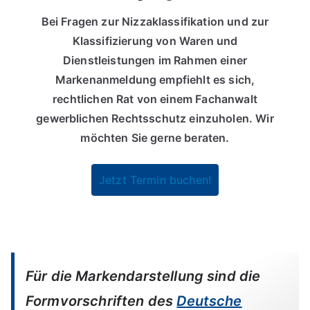
Bei Fragen zur Nizzaklassifikation und zur
Klassifizierung von Waren und
Dienstleistungen im Rahmen einer
Markenanmeldung empfiehlt es sich,
rechtlichen Rat von einem Fachanwalt
gewerblichen Rechtsschutz einzuholen. Wir
möchten Sie gerne beraten.
Jetzt Termin buchen!
Für die Markendarstellung sind die
Formvorschriften des
Deutsche