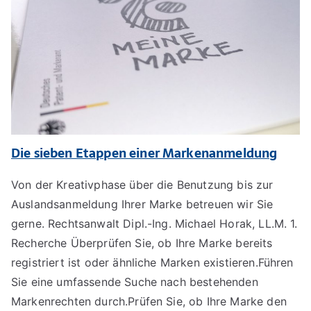
Die sieben Etappen einer Markenanmeldung
Von der Kreativphase über die Benutzung bis zur
Auslandsanmeldung Ihrer Marke betreuen wir Sie
gerne. Rechtsanwalt Dipl.-Ing. Michael Horak, LL.M. 1.
Recherche Überprüfen Sie, ob Ihre Marke bereits
registriert ist oder ähnliche Marken existieren.Führen
Sie eine umfassende Suche nach bestehenden
Markenrechten durch.Prüfen Sie, ob Ihre Marke den