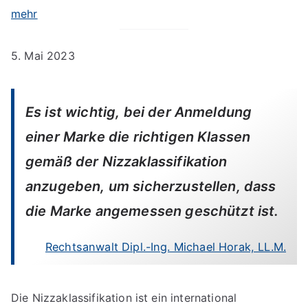
mehr
5. Mai 2023
Es ist wichtig, bei der Anmeldung
einer Marke die richtigen Klassen
gemäß der Nizzaklassifikation
anzugeben, um sicherzustellen, dass
die Marke angemessen geschützt ist.
Rechtsanwalt Dipl.-Ing. Michael Horak, LL.M.
Die Nizzaklassifikation ist ein international