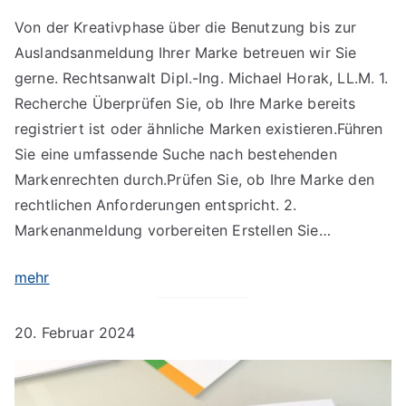
Von der Kreativphase über die Benutzung bis zur
Auslandsanmeldung Ihrer Marke betreuen wir Sie
gerne. Rechtsanwalt Dipl.-Ing. Michael Horak, LL.M. 1.
Recherche Überprüfen Sie, ob Ihre Marke bereits
registriert ist oder ähnliche Marken existieren.Führen
Sie eine umfassende Suche nach bestehenden
Markenrechten durch.Prüfen Sie, ob Ihre Marke den
rechtlichen Anforderungen entspricht. 2.
Markenanmeldung vorbereiten Erstellen Sie…
mehr
20. Februar 2024