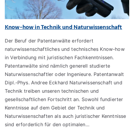
Know-how in Technik und Naturwissenschaft
Der Beruf der Patentanwälte erfordert
naturwissenschaftliches und technisches Know-how
in Verbindung mit juristischen Fachkenntnissen.
Patentanwälte sind nämlich generell studierte
Naturwissenschaftler oder Ingenieure. Patentanwalt
Dipl.-Phys. Andree Eckhard Naturwissenschaft und
Technik treiben unseren technischen und
gesellschaftlichen Fortschritt an. Sowohl fundierter
Kenntnisse auf dem Gebiet der Technik und
Naturwissenschaften als auch juristischer Kenntnisse
sind erforderlich für den optimalen…