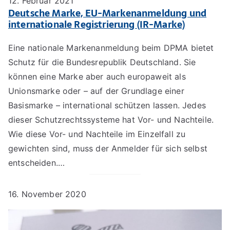
12. Februar 2021
Deutsche Marke, EU-Markenanmeldung und
internationale Registrierung (IR-Marke)
Eine nationale Markenanmeldung beim DPMA bietet
Schutz für die Bundesrepublik Deutschland. Sie
können eine Marke aber auch europaweit als
Unionsmarke oder – auf der Grundlage einer
Basismarke – international schützen lassen. Jedes
dieser Schutzrechtssysteme hat Vor- und Nachteile.
Wie diese Vor- und Nachteile im Einzelfall zu
gewichten sind, muss der Anmelder für sich selbst
entscheiden.…
16. November 2020