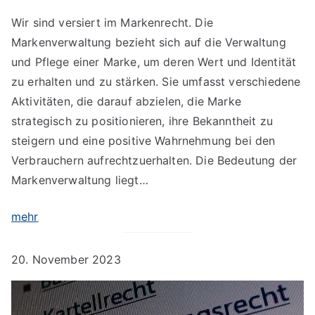
Wir sind versiert im Markenrecht. Die
Markenverwaltung bezieht sich auf die Verwaltung
und Pflege einer Marke, um deren Wert und Identität
zu erhalten und zu stärken. Sie umfasst verschiedene
Aktivitäten, die darauf abzielen, die Marke
strategisch zu positionieren, ihre Bekanntheit zu
steigern und eine positive Wahrnehmung bei den
Verbrauchern aufrechtzuerhalten. Die Bedeutung der
Markenverwaltung liegt…
mehr
20. November 2023