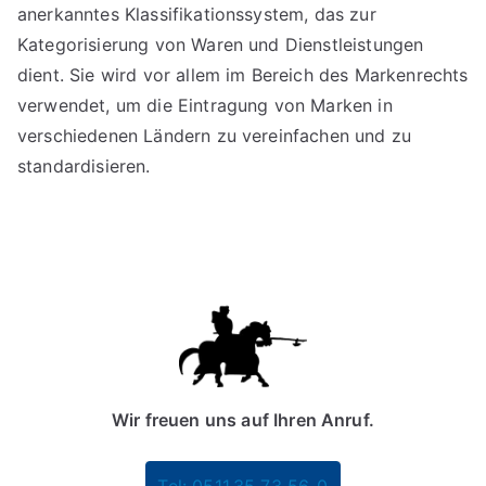
anerkanntes Klassifikationssystem, das zur
Kategorisierung von Waren und Dienstleistungen
dient. Sie wird vor allem im Bereich des Markenrechts
verwendet, um die Eintragung von Marken in
verschiedenen Ländern zu vereinfachen und zu
standardisieren.
Wir freuen uns auf Ihren Anruf.
Tel: 0511.35 73 56-0