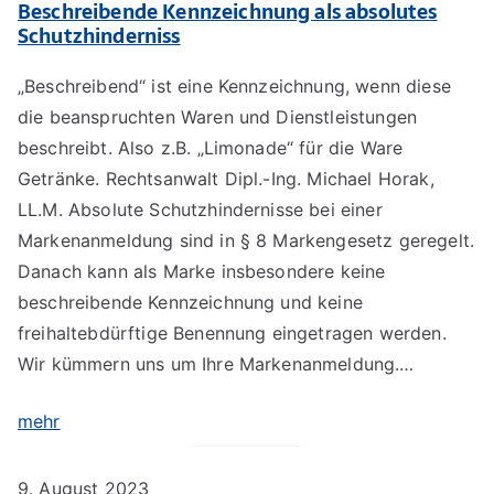
Beschreibende Kennzeichnung als absolutes
Schutzhinderniss
„Beschreibend“ ist eine Kennzeichnung, wenn diese
die beanspruchten Waren und Dienstleistungen
beschreibt. Also z.B. „Limonade“ für die Ware
Getränke. Rechtsanwalt Dipl.-Ing. Michael Horak,
LL.M. Absolute Schutzhindernisse bei einer
Markenanmeldung sind in § 8 Markengesetz geregelt.
Danach kann als Marke insbesondere keine
beschreibende Kennzeichnung und keine
freihaltebdürftige Benennung eingetragen werden.
Wir kümmern uns um Ihre Markenanmeldung.…
mehr
9. August 2023