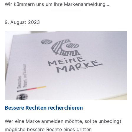
Wir kümmern uns um Ihre Markenanmeldung.…
9. August 2023
Bessere Rechten recherchieren
Wer eine Marke anmelden möchte, sollte unbedingt
mögliche bessere Rechte eines dritten