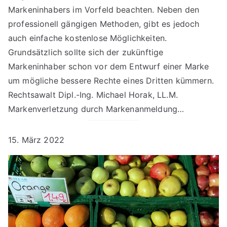
Markeninhabers im Vorfeld beachten. Neben den
professionell gängigen Methoden, gibt es jedoch
auch einfache kostenlose Möglichkeiten.
Grundsätzlich sollte sich der zukünftige
Markeninhaber schon vor dem Entwurf einer Marke
um mögliche bessere Rechte eines Dritten kümmern.
Rechtsawalt Dipl.-Ing. Michael Horak, LL.M.
Markenverletzung durch Markenanmeldung…
15. März 2022