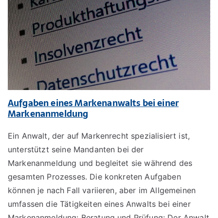
Aufgaben eines Markenanwalts bei einer
Markenanmeldung
Ein Anwalt, der auf Markenrecht spezialisiert ist,
unterstützt seine Mandanten bei der
Markenanmeldung und begleitet sie während des
gesamten Prozesses. Die konkreten Aufgaben
können je nach Fall variieren, aber im Allgemeinen
umfassen die Tätigkeiten eines Anwalts bei einer
Markenanmeldung: Beratung und Prüfung: Der Anwalt