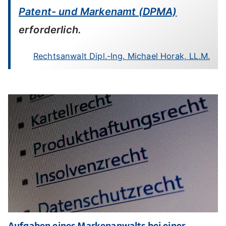
Patent- und Markenamt (DPMA)
erforderlich.
Rechtsanwalt Dipl.-Ing. Michael Horak, LL.M.
Aufgaben eines Markenanwalts bei einer