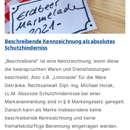
Beschreibende Kennzeichnung als absolutes
Schutzhinderniss
„Beschreibend“ ist eine Kennzeichnung, wenn diese
die beanspruchten Waren und Dienstleistungen
beschreibt. Also z.B. „Limonade“ für die Ware
Getränke. Rechtsanwalt Dipl.-Ing. Michael Horak,
LL.M. Absolute Schutzhindernisse bei einer
Markenanmeldung sind in § 8 Markengesetz geregelt.
Danach kann als Marke insbesondere keine
beschreibende Kennzeichnung und keine
freihaltebdürftige Benennung eingetragen werden.