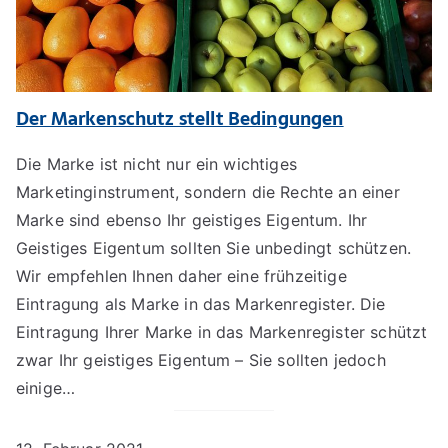
Der Markenschutz stellt Bedingungen
Die Marke ist nicht nur ein wichtiges
Marketinginstrument, sondern die Rechte an einer
Marke sind ebenso Ihr geistiges Eigentum. Ihr
Geistiges Eigentum sollten Sie unbedingt schützen.
Wir empfehlen Ihnen daher eine frühzeitige
Eintragung als Marke in das Markenregister. Die
Eintragung Ihrer Marke in das Markenregister schützt
zwar Ihr geistiges Eigentum – Sie sollten jedoch
einige…