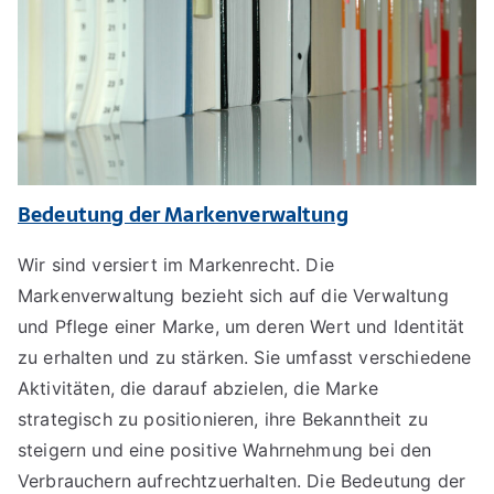
Bedeutung der Markenverwaltung
Wir sind versiert im Markenrecht. Die
Markenverwaltung bezieht sich auf die Verwaltung
und Pflege einer Marke, um deren Wert und Identität
zu erhalten und zu stärken. Sie umfasst verschiedene
Aktivitäten, die darauf abzielen, die Marke
strategisch zu positionieren, ihre Bekanntheit zu
steigern und eine positive Wahrnehmung bei den
Verbrauchern aufrechtzuerhalten. Die Bedeutung der