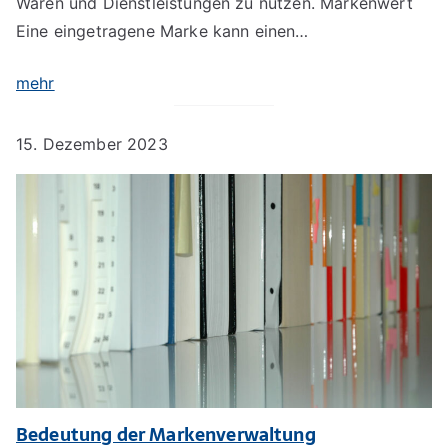
Waren und Dienstleistungen zu nutzen. Markenwert
Eine eingetragene Marke kann einen…
mehr
15. Dezember 2023
Bedeutung der Markenverwaltung