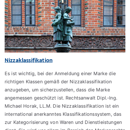
Nizzaklassifikation
Es ist wichtig, bei der Anmeldung einer Marke die
richtigen Klassen gemäß der Nizzaklassifikation
anzugeben, um sicherzustellen, dass die Marke
angemessen geschützt ist. Rechtsanwalt Dipl.-Ing.
Michael Horak, LL.M. Die Nizzaklassifikation ist ein
international anerkanntes Klassifikationssystem, das
zur Kategorisierung von Waren und Dienstleistungen