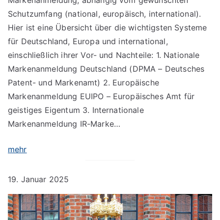
Schutzumfang (national, europäisch, international).
Hier ist eine Übersicht über die wichtigsten Systeme
für Deutschland, Europa und international,
einschließlich ihrer Vor- und Nachteile: 1. Nationale
Markenanmeldung Deutschland (DPMA – Deutsches
Patent- und Markenamt) 2. Europäische
Markenanmeldung EUIPO – Europäisches Amt für
geistiges Eigentum 3. Internationale
Markenanmeldung IR-Marke…
mehr
19. Januar 2025