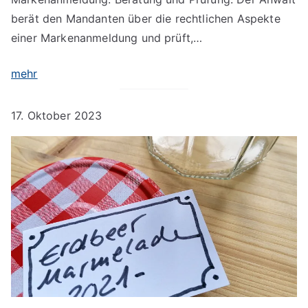
berät den Mandanten über die rechtlichen Aspekte
einer Markenanmeldung und prüft,…
mehr
17. Oktober 2023