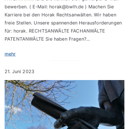
bewerben. ( E-Mail: horak@bwlh.de ) Machen Sie
Karriere bei den Horak Rechtsanwälten. Wir haben
freie Stellen. Unsere spannenden Herausforderungen
für: horak. RECHTSANWÄLTE FACHANWÄLTE
PATENTANWÄLTE Sie haben Fragen?…
mehr
21. Juni 2023