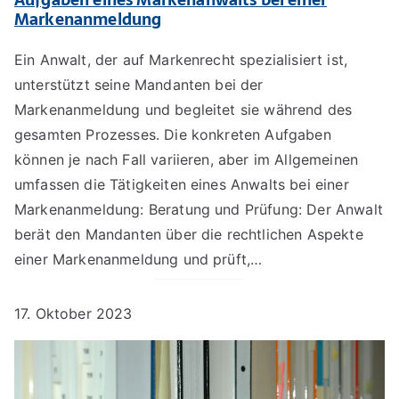
Markenanmeldung
Ein Anwalt, der auf Markenrecht spezialisiert ist,
unterstützt seine Mandanten bei der
Markenanmeldung und begleitet sie während des
gesamten Prozesses. Die konkreten Aufgaben
können je nach Fall variieren, aber im Allgemeinen
umfassen die Tätigkeiten eines Anwalts bei einer
Markenanmeldung: Beratung und Prüfung: Der Anwalt
berät den Mandanten über die rechtlichen Aspekte
einer Markenanmeldung und prüft,…
17. Oktober 2023