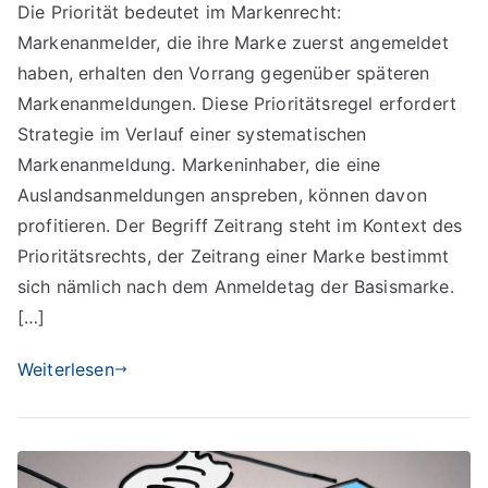
Die Priorität bedeutet im Markenrecht:
im
Markenanmelder, die ihre Marke zuerst angemeldet
Markenrecht
haben, erhalten den Vorrang gegenüber späteren
Markenanmeldungen. Diese Prioritätsregel erfordert
Strategie im Verlauf einer systematischen
Markenanmeldung. Markeninhaber, die eine
Auslandsanmeldungen anspreben, können davon
profitieren. Der Begriff Zeitrang steht im Kontext des
Prioritätsrechts, der Zeitrang einer Marke bestimmt
sich nämlich nach dem Anmeldetag der Basismarke.
[…]
Weiterlesen