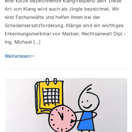
eine kurze bezeichnende Klangfrequenz sein. Diese
Art von Klang wird auch als Jingle bezeichnet. Wir
sind Fachanwälte und helfen Ihnen bei der
Schadensersatzforderung. Klänge sind ein wichtiges
Erkennungsmerkmal von Marken. Rechtsanwalt Dipl.-
Ing. Michael […]
Weiterlesen