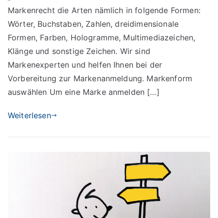
Markenrecht die Arten nämlich in folgende Formen:
Wörter, Buchstaben, Zahlen, dreidimensionale
Formen, Farben, Hologramme, Multimediazeichen,
Klänge und sonstige Zeichen. Wir sind
Markenexperten und helfen Ihnen bei der
Vorbereitung zur Markenanmeldung. Markenform
auswählen Um eine Marke anmelden […]
Weiterlesen