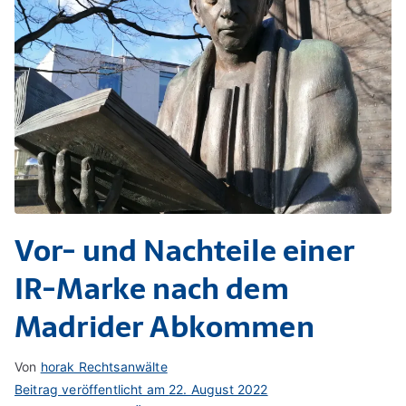
Vor- und Nachteile einer
IR-Marke nach dem
Madrider Abkommen
Von
horak Rechtsanwälte
Beitrag veröffentlicht am
22. August 2022