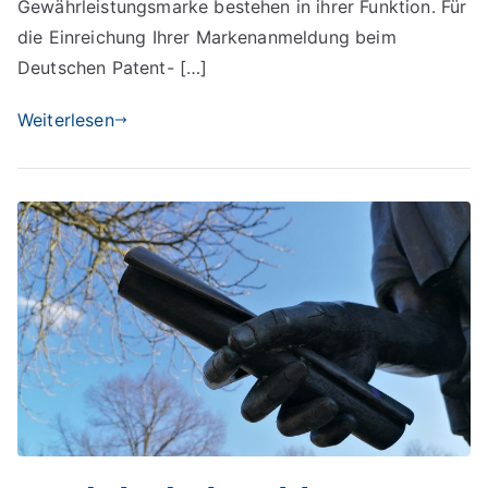
Gewährleistungsmarke bestehen in ihrer Funktion. Für
die Einreichung Ihrer Markenanmeldung beim
Deutschen Patent- […]
Weiterlesen