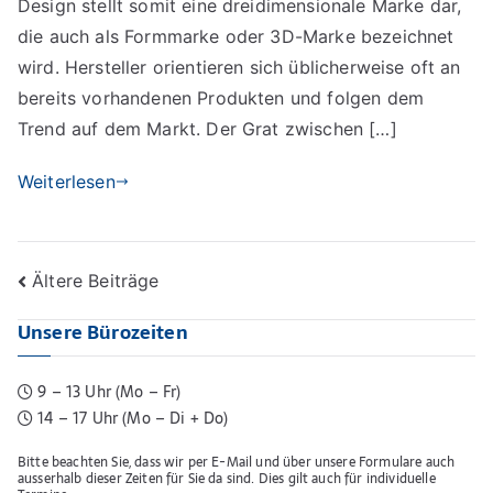
Design stellt somit eine dreidimensionale Marke dar,
die auch als Formmarke oder 3D-Marke bezeichnet
wird. Hersteller orientieren sich üblicherweise oft an
bereits vorhandenen Produkten und folgen dem
Trend auf dem Markt. Der Grat zwischen […]
Weiterlesen
Beitragsnavigation
Ältere Beiträge
Unsere Bürozeiten
9 – 13 Uhr (Mo – Fr)
14 – 17 Uhr (Mo – Di + Do)
Bitte beachten Sie, dass wir per E-Mail und über unsere Formulare auch
ausserhalb dieser Zeiten für Sie da sind. Dies gilt auch für individuelle