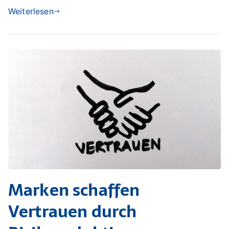
Weiterlesen
Marken schaffen
Vertrauen durch