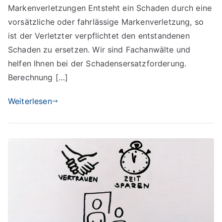
Markenverletzungen Entsteht ein Schaden durch eine
vorsätzliche oder fahrlässige Markenverletzung, so
ist der Verletzter verpflichtet den entstandenen
Schaden zu ersetzen. Wir sind Fachanwälte und
helfen Ihnen bei der Schadensersatzforderung.
Berechnung […]
Weiterlesen