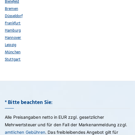
Bielefeld
Bremen
Düsseldorf
Frankfurt
Hamburg
Hannover
Leipzig
München
Stuttgart
* Bitte beachten Sie:
Alle Preisangaben netto in EUR zzgl. gesetzlicher
Mehrwertsteuer und für den Fall der Markenanmeldung zzgl.
amtlichen Gebühren
. Das freibleibendes Angebot gilt für