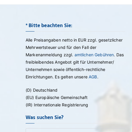
* Bitte beachten Sie:
Alle Preisangaben netto in EUR zzgl. gesetzlicher
Mehrwertsteuer und für den Fall der
Markenanmeldung zzgl.
amtlichen Gebühren
. Das
freibleibendes Angebot gilt für Unternehmer/
Unternehmen sowie öffentlich-rechtliche
Einrichtungen. Es gelten unsere
AGB
.
(D) Deutschland
(EU) Europäische Gemeinschaft
(IR) Internationale Registrierung
Was suchen Sie?