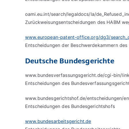
oami.eu.int/search/legaldocs/la/de_Refused_i
Zurückweisungsentscheidungen des HABM wege
www.european-patent-office.org/dg3/search_
Entscheidungen der Beschwerdekammern des 
Deutsche Bundesgerichte
www.bundesverfassungsgericht.de/cgi-bin/lin
Entscheidungen des Bundesverfassungsgerich
www.bundesgerichtshof.de/entscheidungen/en
Entscheidungen des Bundesgerichtshofs
www.bundesarbeitsgericht.de