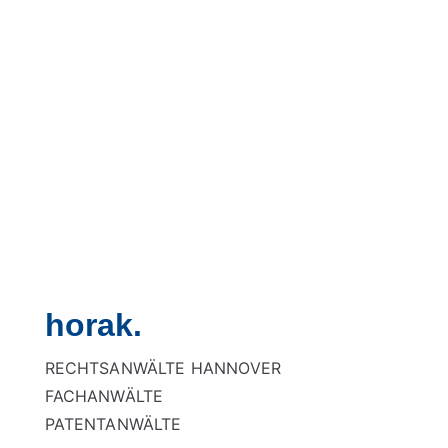
horak.
RECHTSANWÄLTE HANNOVER
FACHANWÄLTE
PATENTANWÄLTE