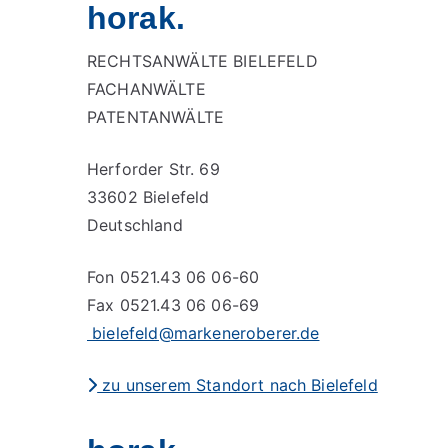
horak.
RECHTSANWÄLTE BIELEFELD
FACHANWÄLTE
PATENTANWÄLTE
Herforder Str. 69
33602 Bielefeld
Deutschland
Fon 0521.43 06 06-60
Fax 0521.43 06 06-69
bielefeld@markeneroberer.de
zu unserem Standort nach Bielefeld