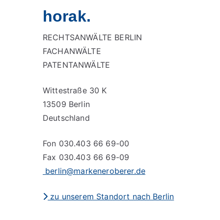
horak.
RECHTSANWÄLTE BERLIN
FACHANWÄLTE
PATENTANWÄLTE
Wittestraße 30 K
13509 Berlin
Deutschland
Fon 030.403 66 69-00
Fax 030.403 66 69-09
berlin@markeneroberer.de
zu unserem Standort nach Berlin