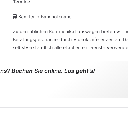
Termine.
Kanzlei in Bahnhofsnähe
Zu den üblichen Kommunikationswegen bieten wir a
Beratungsgespräche durch Videokonferenzen an. Da
selbstverständlich alle etablierten Dienste verwende
ns? Buchen Sie online. Los geht’s!