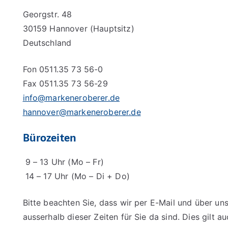
Georgstr. 48
30159 Hannover (Hauptsitz)
Deutschland
Fon 0511.35 73 56-0
Fax 0511.35 73 56-29
info@markeneroberer.de
hannover@markeneroberer.de
Bürozeiten
9 – 13 Uhr (Mo – Fr)
14 – 17 Uhr (Mo – Di + Do)
Bitte beachten Sie, dass wir per E-Mail und über un
ausserhalb dieser Zeiten für Sie da sind. Dies gilt au