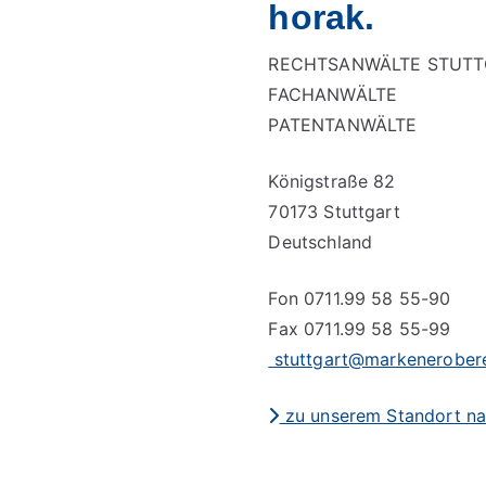
horak.
RECHTSANWÄLTE STUTT
FACHANWÄLTE
PATENTANWÄLTE
Königstraße 82
70173 Stuttgart
Deutschland
Fon 0711.99 58 55-90
Fax 0711.99 58 55-99
stuttgart@markenerobere
zu unserem Standort na