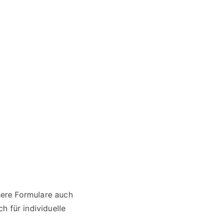
sere Formulare auch
ch für individuelle