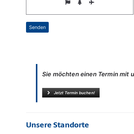
Sie möchten einen Termin mit u
Jetzt Termin buchen!
Unsere Standorte