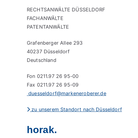
RECHTSANWÄLTE DÜSSELDORF
FACHANWÄLTE
PATENTANWÄLTE
Grafenberger Allee 293
40237 Düsseldorf
Deutschland
Fon 0211.97 26 95-00
Fax 0211.97 26 95-09
duesseldorf@markeneroberer.de
zu unserem Standort nach Düsseldorf
horak.