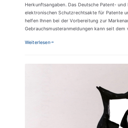
Herkunftsangaben. Das Deutsche Patent- und
elektronischen Schutzrechtsakte für Patente 
helfen Ihnen bei der Vorbereitung zur Marken
Gebrauchsmusteranmeldungen kann seit dem 
Weiterlesen