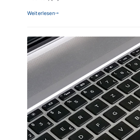
Weiterlesen