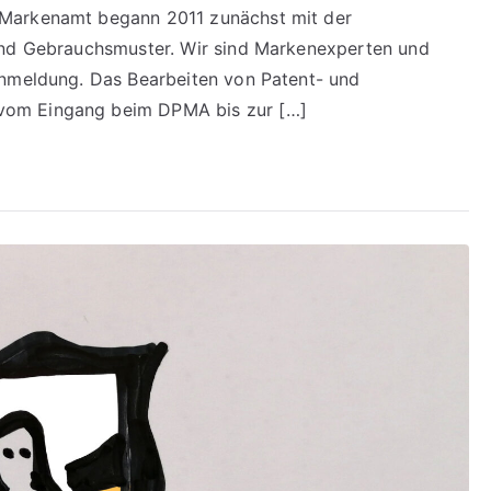
 Markenamt begann 2011 zunächst mit der
und Gebrauchsmuster. Wir sind Markenexperten und
anmeldung. Das Bearbeiten von Patent- und
vom Eingang beim DPMA bis zur […]