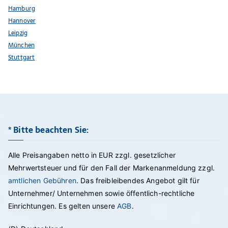
Hamburg
Hannover
Leipzig
München
Stuttgart
* Bitte beachten Sie:
Alle Preisangaben netto in EUR zzgl. gesetzlicher
Mehrwertsteuer und für den Fall der Markenanmeldung zzgl.
amtlichen Gebühren
. Das freibleibendes Angebot gilt für
Unternehmer/ Unternehmen sowie öffentlich-rechtliche
Einrichtungen. Es gelten unsere
AGB
.