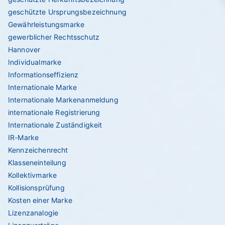
geschützte Ursprungsbezeichnung
Gewährleistungsmarke
gewerblicher Rechtsschutz
Hannover
Individualmarke
Informationseffizienz
Internationale Marke
Internationale Markenanmeldung
internationale Registrierung
Internationale Zuständigkeit
IR-Marke
Kennzeichenrecht
Klasseneinteilung
Kollektivmarke
Kollisionsprüfung
Kosten einer Marke
Lizenzanalogie