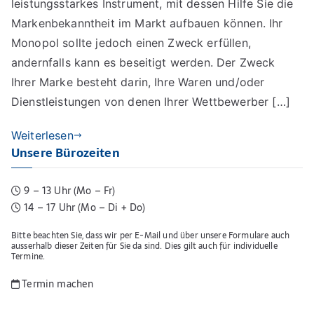
leistungsstarkes Instrument, mit dessen Hilfe Sie die
Markenbekanntheit im Markt aufbauen können. Ihr
Monopol sollte jedoch einen Zweck erfüllen,
andernfalls kann es beseitigt werden. Der Zweck
Ihrer Marke besteht darin, Ihre Waren und/oder
Dienstleistungen von denen Ihrer Wettbewerber […]
Weiterlesen
Unsere Bürozeiten
9 – 13 Uhr (Mo – Fr)
14 – 17 Uhr (Mo – Di + Do)
Bitte beachten Sie, dass wir per E-Mail und über unsere Formulare auch
ausserhalb dieser Zeiten für Sie da sind. Dies gilt auch für individuelle
Termine.
Termin machen