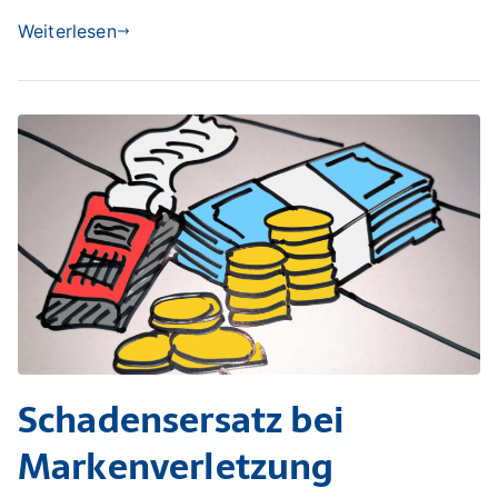
Weiterlesen
Schadensersatz bei
Markenverletzung