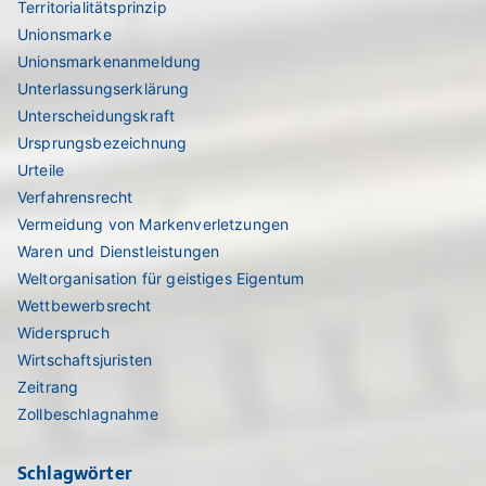
Territorialitätsprinzip
Unionsmarke
Unionsmarkenanmeldung
Unterlassungserklärung
Unterscheidungskraft
Ursprungsbezeichnung
Urteile
Verfahrensrecht
Vermeidung von Markenverletzungen
Waren und Dienstleistungen
Weltorganisation für geistiges Eigentum
Wettbewerbsrecht
Widerspruch
Wirtschaftsjuristen
Zeitrang
Zollbeschlagnahme
Schlagwörter