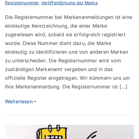
Registernummer
,
Veröffentlichung der Marke
Die Registernummer bei Markenanmeldungen ist eine
eindeutige Kennzeichnung, die einer Marke
zugewiesen wird, sobald sie erfolgreich registriert
wurde. Diese Nummer dient dazu, die Marke
eindeutig zu identifizieren und von anderen Marken
zu unterscheiden. Die Registernummer wird vom
zuständigen Markenamt vergeben und in das
offizielle Register eingetragen. Wir kümmern uns um
Ihre Markenanmeldung. Die Registernummer ist […]
Weiterlesen