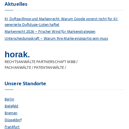
Aktuelles
KI, Duftzwillinge und Markenrecht: Warum Google vorerst nicht für KI-
generierte Duftdupe-Listen haftet
Markenrecht 2026 – Frischer Wind für Markenstrategien
Unterscheidungskraft – Warum Ihre Marke einzigartig sein muss
horak.
RECHTSANWÄLTE PARTNERSCHAFT MBB /
FACHANWÄLTE / PATENTANWÄLTE /
Unsere Standorte
Berlin
Bielefeld
Bremen
Düsseldorf
Frankfurt