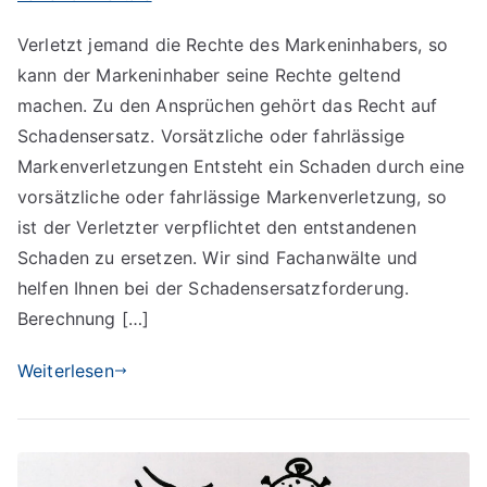
Schadensersatz
Verletzt jemand die Rechte des Markeninhabers, so
bei
kann der Markeninhaber seine Rechte geltend
Markenverletzung
machen. Zu den Ansprüchen gehört das Recht auf
Schadensersatz. Vorsätzliche oder fahrlässige
Markenverletzungen Entsteht ein Schaden durch eine
vorsätzliche oder fahrlässige Markenverletzung, so
ist der Verletzter verpflichtet den entstandenen
Schaden zu ersetzen. Wir sind Fachanwälte und
helfen Ihnen bei der Schadensersatzforderung.
Berechnung […]
Weiterlesen