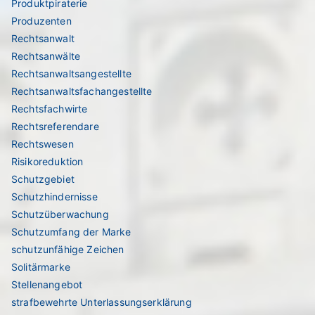
Produktpiraterie
Produzenten
Rechtsanwalt
Rechtsanwälte
Rechtsanwaltsangestellte
Rechtsanwaltsfachangestellte
Rechtsfachwirte
Rechtsreferendare
Rechtswesen
Risikoreduktion
Schutzgebiet
Schutzhindernisse
Schutzüberwachung
Schutzumfang der Marke
schutzunfähige Zeichen
Solitärmarke
Stellenangebot
strafbewehrte Unterlassungserklärung