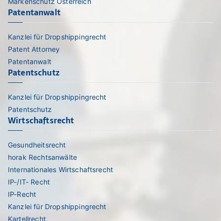
Markenschutz Österreich
Patentanwalt
Kanzlei für Dropshippingrecht
Patent Attorney
Patentanwalt
Patentschutz
Kanzlei für Dropshippingrecht
Patentschutz
Wirtschaftsrecht
Gesundheitsrecht
horak Rechtsanwälte
Internationales Wirtschaftsrecht
IP-/IT- Recht
IP-Recht
Kanzlei für Dropshippingrecht
Kartellrecht