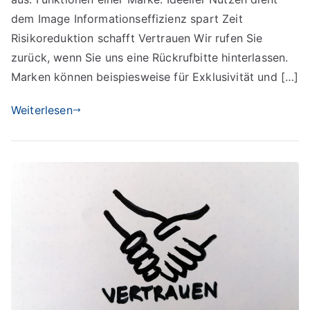
dem Image Informationseffizienz spart Zeit
Risikoreduktion schafft Vertrauen Wir rufen Sie
zurück, wenn Sie uns eine Rückrufbitte hinterlassen.
Marken können beispiesweise für Exklusivität und […]
Weiterlesen