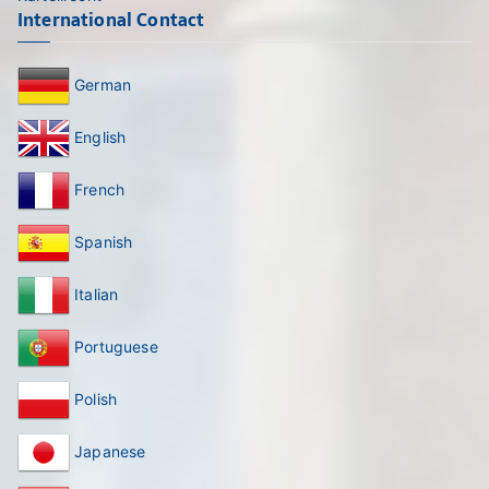
International Contact
German
English
French
Spanish
Italian
Portuguese
Polish
Japanese