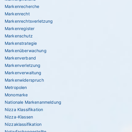
Markenrecherche
Markenrecht
Markenrechtsverletzung
Markenregister
Markenschutz
Markenstrategie
Markenüberwachung
Markenverband
Markenverletzung
Markenverwaltung
Markenwiderspruch
Metropolen
Monomarke
Nationale Markenanmeldung
Nizza Klassifikation
Nizza-Klassen
Nizzaklassifikation
Notarfachangestellte