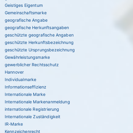
Geistiges Eigentum
Gemeinschaftsmarke
geografische Angabe
geografische Herkunftsangaben
geschützte geografische Angaben
geschützte Herkunftsbezeichnung
geschützte Ursprungsbezeichnung
Gewährleistungsmarke
gewerblicher Rechtsschutz
Hannover
Individualmarke
Informationseffizienz
Internationale Marke
Internationale Markenanmeldung
internationale Registrierung
Internationale Zuständigkeit
IR-Marke
Kennzeichenrecht