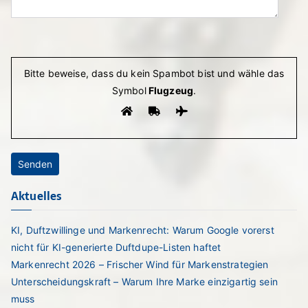
Bitte lasse dieses Feld leer.
Bitte beweise, dass du kein Spambot bist und wähle das
Symbol
Flugzeug
.
Aktuelles
KI, Duftzwillinge und Markenrecht: Warum Google vorerst
nicht für KI-generierte Duftdupe-Listen haftet
Markenrecht 2026 – Frischer Wind für Markenstrategien
Unterscheidungskraft – Warum Ihre Marke einzigartig sein
muss