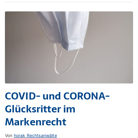
COVID- und CORONA-
Glücksritter im
Markenrecht
Von
horak Rechtsanwälte