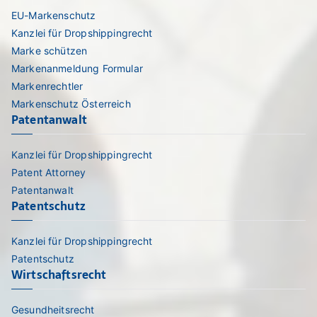
EU-Markenschutz
Kanzlei für Dropshippingrecht
Marke schützen
Markenanmeldung Formular
Markenrechtler
Markenschutz Österreich
Patentanwalt
Kanzlei für Dropshippingrecht
Patent Attorney
Patentanwalt
Patentschutz
Kanzlei für Dropshippingrecht
Patentschutz
Wirtschaftsrecht
Gesundheitsrecht