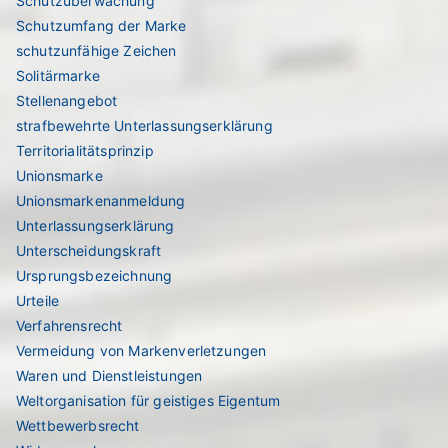
Schutzüberwachung
Schutzumfang der Marke
schutzunfähige Zeichen
Solitärmarke
Stellenangebot
strafbewehrte Unterlassungserklärung
Territorialitätsprinzip
Unionsmarke
Unionsmarkenanmeldung
Unterlassungserklärung
Unterscheidungskraft
Ursprungsbezeichnung
Urteile
Verfahrensrecht
Vermeidung von Markenverletzungen
Waren und Dienstleistungen
Weltorganisation für geistiges Eigentum
Wettbewerbsrecht