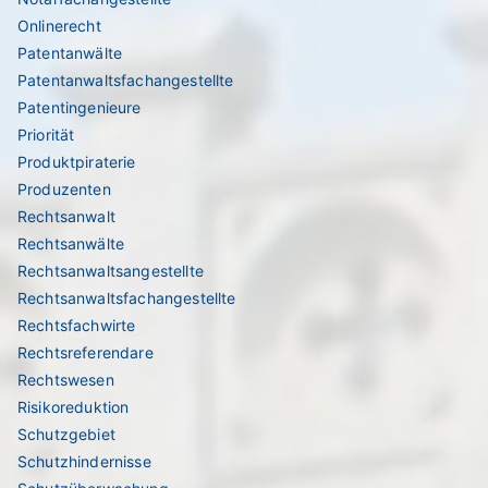
Onlinerecht
Patentanwälte
Patentanwaltsfachangestellte
Patentingenieure
Priorität
Produktpiraterie
Produzenten
Rechtsanwalt
Rechtsanwälte
Rechtsanwaltsangestellte
Rechtsanwaltsfachangestellte
Rechtsfachwirte
Rechtsreferendare
Rechtswesen
Risikoreduktion
Schutzgebiet
Schutzhindernisse