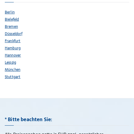
Berlin
Bielefeld
Bremen
Düsseldorf
Frankfurt
Hamburg
Hannover
Leipzig
München
Stuttgart
* Bitte beachten Sie: