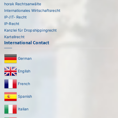
horak Rechtsanwälte
Internationales Wirtschaftsrecht
IP-/IT- Recht
IP-Recht
Kanzlei für Dropshippingrecht
Kartellrecht
International Contact
German
English
French
Spanish
Italian