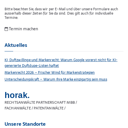
Bitte beachten Sie, dass wir per E-Mail und über unsere Formulare auch
ausserhalb dieser Zeiten für Sie da sind. Dies gilt auch für individuelle
Termine.
Termin machen
Aktuelles
KI, Duftzwillinge und Markenrecht: Warum Google vorerst nicht für KI-
generierte Duftdupe-Listen haftet
Markenrecht 2026 – Frischer Wind für Markenstrategien
Unterscheidungskraft – Warum Ihre Marke einzigartig sein muss
horak.
RECHTSANWÄLTE PARTNERSCHAFT MBB /
FACHANWÄLTE / PATENTANWÄLTE /
Unsere Standorte