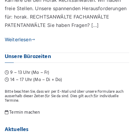
freie Stellen. Unsere spannenden Herausforderungen
für: horak. RECHTSANWÄLTE FACHANWÄLTE
PATENTANWÄLTE Sie haben Fragen? […]
Weiterlesen
Unsere Bürozeiten
9 – 13 Uhr (Mo – Fr)
14 – 17 Uhr (Mo – Di + Do)
Bitte beachten Sie, dass wir per E-Mail und über unsere Formulare auch
ausserhalb dieser Zeiten für Sie da sind. Dies gilt auch für individuelle
Termine.
Termin machen
Aktuelles