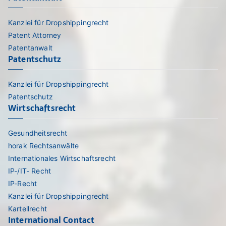
Kanzlei für Dropshippingrecht
Patent Attorney
Patentanwalt
Patentschutz
Kanzlei für Dropshippingrecht
Patentschutz
Wirtschaftsrecht
Gesundheitsrecht
horak Rechtsanwälte
Internationales Wirtschaftsrecht
IP-/IT- Recht
IP-Recht
Kanzlei für Dropshippingrecht
Kartellrecht
International Contact