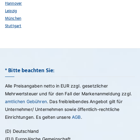
Hannover
Leipzig
München
Stuttgart
* Bitte beachten Sie:
Alle Preisangaben netto in EUR zzgl. gesetzlicher
Mehrwertsteuer und für den Fall der Markenanmeldung zzgl.
amtlichen Gebühren
. Das freibleibendes Angebot gilt für
Unternehmer/ Unternehmen sowie öffentlich-rechtliche
Einrichtungen. Es gelten unsere
AGB
.
(D) Deutschland
(EU) Europäische Gemeinschaft