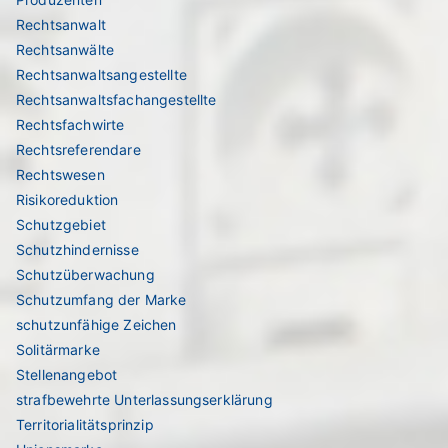
Rechtsanwalt
Rechtsanwälte
Rechtsanwaltsangestellte
Rechtsanwaltsfachangestellte
Rechtsfachwirte
Rechtsreferendare
Rechtswesen
Risikoreduktion
Schutzgebiet
Schutzhindernisse
Schutzüberwachung
Schutzumfang der Marke
schutzunfähige Zeichen
Solitärmarke
Stellenangebot
strafbewehrte Unterlassungserklärung
Territorialitätsprinzip