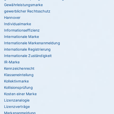
Gewährleistungsmarke
gewerblicher Rechtsschutz
Hannover
Individualmarke
Informationseffizienz
Internationale Marke
Internationale Markenanmeldung
internationale Registrierung
Internationale Zuständigkeit
IR-Marke
Kennzeichenrecht
Klasseneinteilung
Kollektivmarke
Kollisionsprüfung
Kosten einer Marke
Lizenzanalogie
Lizenzverträge
Markenanmeldung