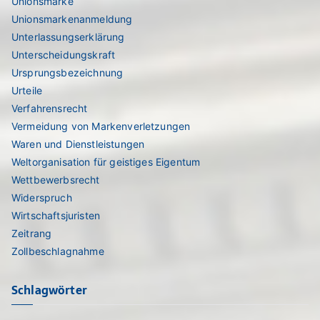
Unionsmarke
Unionsmarkenanmeldung
Unterlassungserklärung
Unterscheidungskraft
Ursprungsbezeichnung
Urteile
Verfahrensrecht
Vermeidung von Markenverletzungen
Waren und Dienstleistungen
Weltorganisation für geistiges Eigentum
Wettbewerbsrecht
Widerspruch
Wirtschaftsjuristen
Zeitrang
Zollbeschlagnahme
Schlagwörter