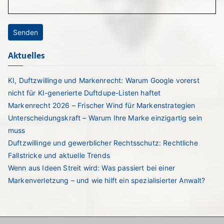
Aktuelles
KI, Duftzwillinge und Markenrecht: Warum Google vorerst
nicht für KI-generierte Duftdupe-Listen haftet
Markenrecht 2026 – Frischer Wind für Markenstrategien
Unterscheidungskraft – Warum Ihre Marke einzigartig sein
muss
Duftzwillinge und gewerblicher Rechtsschutz: Rechtliche
Fallstricke und aktuelle Trends
Wenn aus Ideen Streit wird: Was passiert bei einer
Markenverletzung – und wie hilft ein spezialisierter Anwalt?