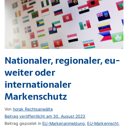
Nationaler, regionaler, eu-
weiter oder
internationaler
Markenschutz
Von
horak Rechtsanwälte
Beitrag veröffentlicht am
30. August 2023
Beitrag gepostet in
EU-Markenanmeldung
,
EU-Markenrecht
,