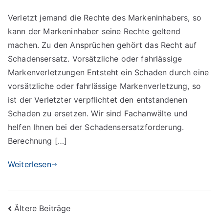
Schadensersatz
Verletzt jemand die Rechte des Markeninhabers, so
bei
kann der Markeninhaber seine Rechte geltend
Markenverletzung
machen. Zu den Ansprüchen gehört das Recht auf
Schadensersatz. Vorsätzliche oder fahrlässige
Markenverletzungen Entsteht ein Schaden durch eine
vorsätzliche oder fahrlässige Markenverletzung, so
ist der Verletzter verpflichtet den entstandenen
Schaden zu ersetzen. Wir sind Fachanwälte und
helfen Ihnen bei der Schadensersatzforderung.
Berechnung […]
Weiterlesen
Beitragsnavigation
Ältere Beiträge