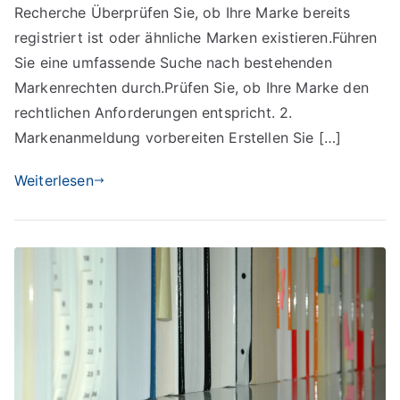
Markenanmeldung
Recherche Überprüfen Sie, ob Ihre Marke bereits
registriert ist oder ähnliche Marken existieren.Führen
Sie eine umfassende Suche nach bestehenden
Markenrechten durch.Prüfen Sie, ob Ihre Marke den
rechtlichen Anforderungen entspricht. 2.
Markenanmeldung vorbereiten Erstellen Sie […]
Weiterlesen