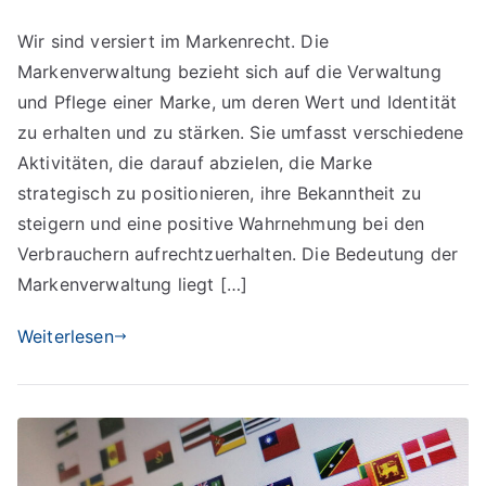
Bedeutung
Wir sind versiert im Markenrecht. Die
der
Markenverwaltung bezieht sich auf die Verwaltung
Markenverwaltung
und Pflege einer Marke, um deren Wert und Identität
zu erhalten und zu stärken. Sie umfasst verschiedene
Aktivitäten, die darauf abzielen, die Marke
strategisch zu positionieren, ihre Bekanntheit zu
steigern und eine positive Wahrnehmung bei den
Verbrauchern aufrechtzuerhalten. Die Bedeutung der
Markenverwaltung liegt […]
Weiterlesen