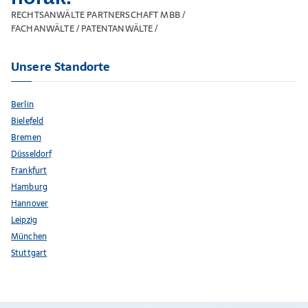
RECHTSANWÄLTE PARTNERSCHAFT MBB /
FACHANWÄLTE / PATENTANWÄLTE /
Unsere Standorte
Berlin
Bielefeld
Bremen
Düsseldorf
Frankfurt
Hamburg
Hannover
Leipzig
München
Stuttgart