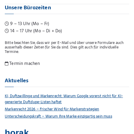
Unsere Bürozeiten
9 – 13 Uhr (Mo – Fr)
14 – 17 Uhr (Mo – Di + Do)
Bitte beachten Sie, dass wir per E-Mail und über unsere Formulare auch
ausserhalb dieser Zeiten für Sie da sind. Dies gilt auch für individuelle
Termine.
Termin machen
Aktuelles
KI, Duftzwillinge und Markenrecht: Warum Google vorerst nicht für KI-
generierte Duftdupe-Listen haftet
Markenrecht 2026 – Frischer Wind für Markenstrategien
Unterscheidungskraft – Warum Ihre Marke einzigartig sein muss
horak.