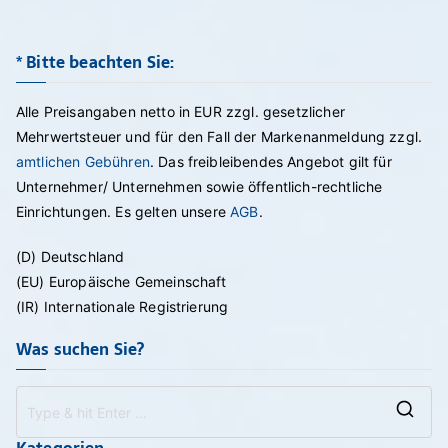
* Bitte beachten Sie:
Alle Preisangaben netto in EUR zzgl. gesetzlicher
Mehrwertsteuer und für den Fall der Markenanmeldung zzgl.
amtlichen Gebühren
. Das freibleibendes Angebot gilt für
Unternehmer/ Unternehmen sowie öffentlich-rechtliche
Einrichtungen. Es gelten unsere
AGB
.
(D) Deutschland
(EU) Europäische Gemeinschaft
(IR) Internationale Registrierung
Was suchen Sie?
Se