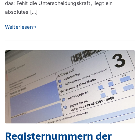
das: Fehlt die Unterscheidungskraft, liegt ein
absolutes […]
Weiterlesen
Registernummern der