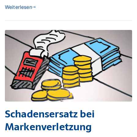
Weiterlesen
Schadensersatz bei
Markenverletzung