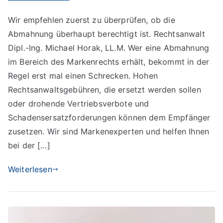
Markenrechtliche
Wir empfehlen zuerst zu überprüfen, ob die
Abmahnung
Abmahnung überhaupt berechtigt ist. Rechtsanwalt
erhalten
Dipl.-Ing. Michael Horak, LL.M. Wer eine Abmahnung
im Bereich des Markenrechts erhält, bekommt in der
Regel erst mal einen Schrecken. Hohen
Rechtsanwaltsgebühren, die ersetzt werden sollen
oder drohende Vertriebsverbote und
Schadensersatzforderungen können dem Empfänger
zusetzen. Wir sind Markenexperten und helfen Ihnen
bei der […]
Weiterlesen