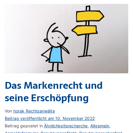
Das Markenrecht und
seine Erschöpfung
Von
horak Rechtsanwälte
Beitrag veröffentlicht am
10. November 2022
Beitrag gepostet in
Ähnlichkeitsrecherche
,
Allgemein
,