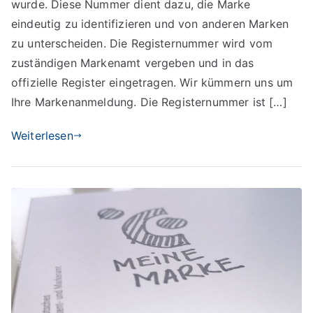
wurde. Diese Nummer dient dazu, die Marke
eindeutig zu identifizieren und von anderen Marken
zu unterscheiden. Die Registernummer wird vom
zuständigen Markenamt vergeben und in das
offizielle Register eingetragen. Wir kümmern uns um
Ihre Markenanmeldung. Die Registernummer ist […]
Weiterlesen