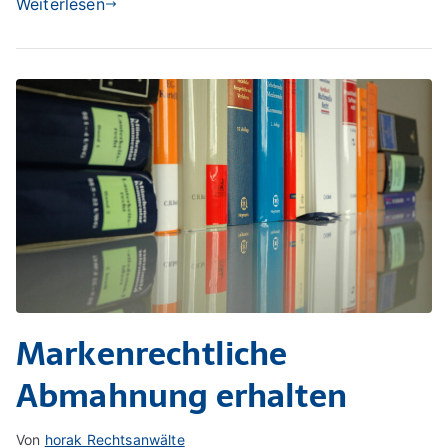
Weiterlesen
Markenrechtliche
Abmahnung erhalten
Von
horak Rechtsanwälte