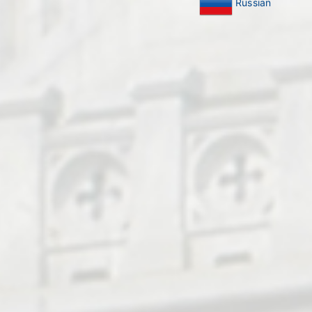
Russian