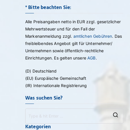
* Bitte beachten Sie:
Alle Preisangaben netto in EUR zzgl. gesetzlicher
Mehrwertsteuer und für den Fall der
Markenanmeldung zzgl.
amtlichen Gebühren
. Das
freibleibendes Angebot gilt für Unternehmer/
Unternehmen sowie öffentlich-rechtliche
Einrichtungen. Es gelten unsere
AGB
.
(D) Deutschland
(EU) Europäische Gemeinschaft
(IR) Internationale Registrierung
Was suchen Sie?
Sea
Kategorien
for: