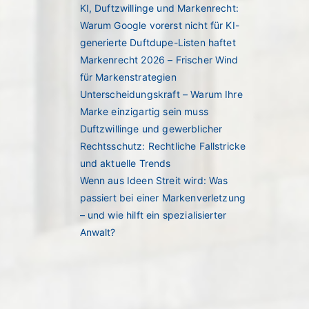
KI, Duftzwillinge und Markenrecht:
Warum Google vorerst nicht für KI-
generierte Duftdupe-Listen haftet
Markenrecht 2026 – Frischer Wind
für Markenstrategien
Unterscheidungskraft – Warum Ihre
Marke einzigartig sein muss
Duftzwillinge und gewerblicher
Rechtsschutz: Rechtliche Fallstricke
und aktuelle Trends
Wenn aus Ideen Streit wird: Was
passiert bei einer Markenverletzung
– und wie hilft ein spezialisierter
Anwalt?