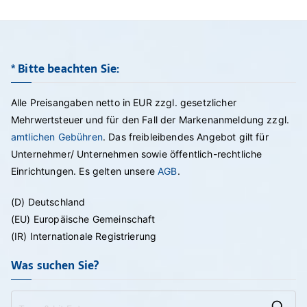
* Bitte beachten Sie:
Alle Preisangaben netto in EUR zzgl. gesetzlicher
Mehrwertsteuer und für den Fall der Markenanmeldung zzgl.
amtlichen Gebühren
. Das freibleibendes Angebot gilt für
Unternehmer/ Unternehmen sowie öffentlich-rechtliche
Einrichtungen. Es gelten unsere
AGB
.
(D) Deutschland
(EU) Europäische Gemeinschaft
(IR) Internationale Registrierung
Was suchen Sie?