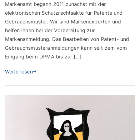
Markenamt begann 2011 zunächst mit der
elektronischen Schutzrechtsakte für Patente und
Gebrauchsmuster. Wir sind Markenexperten und
helfen Ihnen bei der Vorbereitung zur
Markenanmeldung. Das Bearbeiten von Patent- und
Gebrauchsmusteranmeldungen kann seit dem vom
Eingang beim DPMA bis zur […]
Weiterlesen