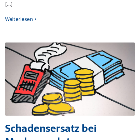
[…]
Weiterlesen
Schadensersatz bei