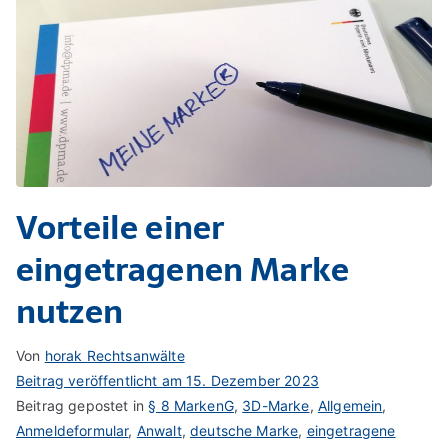
Vorteile einer
eingetragenen Marke
nutzen
Von
horak Rechtsanwälte
Beitrag veröffentlicht am
15. Dezember 2023
Beitrag gepostet in
§ 8 MarkenG
,
3D-Marke
,
Allgemein
,
Anmeldeformular
,
Anwalt
,
deutsche Marke
,
eingetragene