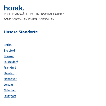
horak.
RECHTSANWÄLTE PARTNERSCHAFT MBB /
FACHANWÄLTE / PATENTANWÄLTE /
Unsere Standorte
Berlin
Bielefeld
Bremen
Düsseldorf
Frankfurt
Hamburg
Hannover
Leipzig
München
Stuttgart