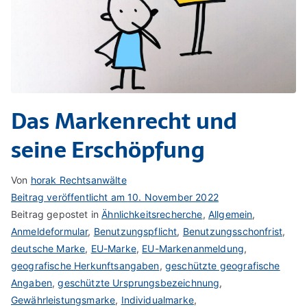
Das Markenrecht und
seine Erschöpfung
Von
horak Rechtsanwälte
Beitrag veröffentlicht am
10. November 2022
Beitrag gepostet in
Ähnlichkeitsrecherche
,
Allgemein
,
Anmeldeformular
,
Benutzungspflicht
,
Benutzungsschonfrist
,
deutsche Marke
,
EU-Marke
,
EU-Markenanmeldung
,
geografische Herkunftsangaben
,
geschützte geografische
Angaben
,
geschützte Ursprungsbezeichnung
,
Gewährleistungsmarke
,
Individualmarke
,