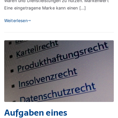
Waren und Dienstleistungen zu nutzen. Markenwert
Eine eingetragene Marke kann einen […]
Weiterlesen
Aufgaben eines