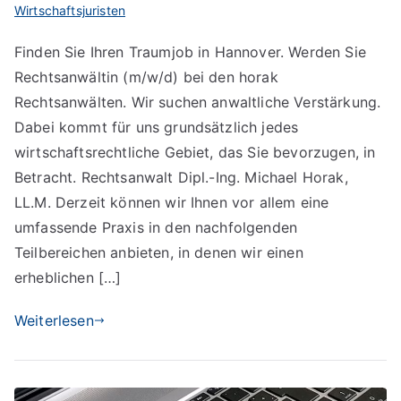
Wirtschaftsjuristen
Finden Sie Ihren Traumjob in Hannover. Werden Sie
Rechtsanwältin (m/w/d) bei den horak
Rechtsanwälten. Wir suchen anwaltliche Verstärkung.
Dabei kommt für uns grundsätzlich jedes
wirtschaftsrechtliche Gebiet, das Sie bevorzugen, in
Betracht. Rechtsanwalt Dipl.-Ing. Michael Horak,
LL.M. Derzeit können wir Ihnen vor allem eine
umfassende Praxis in den nachfolgenden
Teilbereichen anbieten, in denen wir einen
erheblichen […]
Weiterlesen