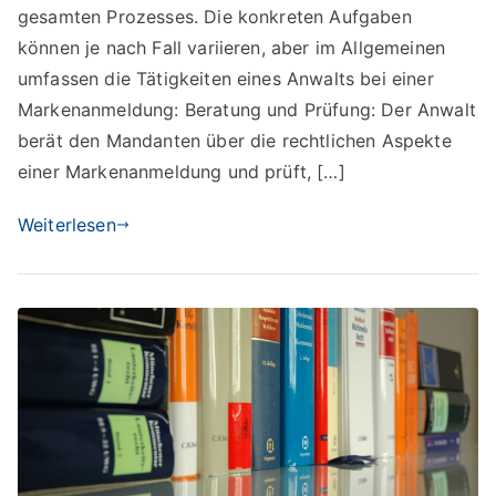
einer
gesamten Prozesses. Die konkreten Aufgaben
Markenanmeldung
können je nach Fall variieren, aber im Allgemeinen
umfassen die Tätigkeiten eines Anwalts bei einer
Markenanmeldung: Beratung und Prüfung: Der Anwalt
berät den Mandanten über die rechtlichen Aspekte
einer Markenanmeldung und prüft, […]
Weiterlesen