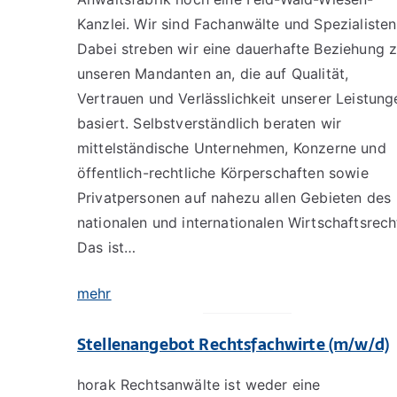
Kanzlei. Wir sind Fachanwälte und Spezialisten
Dabei streben wir eine dauerhafte Beziehung 
unseren Mandanten an, die auf Qualität,
Vertrauen und Verlässlichkeit unserer Leistung
basiert. Selbstverständlich beraten wir
mittelständische Unternehmen, Konzerne und
öffentlich-rechtliche Körperschaften sowie
Privatpersonen auf nahezu allen Gebieten des
nationalen und internationalen Wirtschaftsrech
Das ist…
mehr
Stellenangebot Rechtsfachwirte (m/w/d)
horak Rechtsanwälte ist weder eine