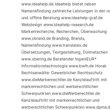
www.ideahelp.de Ideahelp bietet neben
Namensfindung zahlreiche Leistungen in der o
und offline Beratung www.ideahelp-graf.de
Webdesign www.ideahelp-research.de
Markenrecherche, Recherchen, Überwachung
www.xbrand.de Branding, Brands,
Namensfindung www.translatex.de
Übersetzungen, Textgestaltung, Dolmetschen
www.xbering.de Beratender IngeniEUR*
Informationstechnologie www.bwlh.de Horak
Rechtsanwälte: Gewerblicher Rechtsschutz
www.dieMarkenrechtler.de Kanzleiauftritt mit
markenrechtlichen und werberechtlichen
Schwerpunkten www.dieWerberechtler.de
Kanzleiauftritt mit markenrechtlichen und
werberechtlichen Schwerpunkten www.dpma.