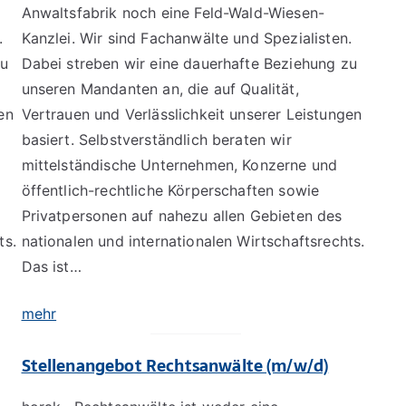
Anwaltsfabrik noch eine Feld-Wald-Wiesen-
.
Kanzlei. Wir sind Fachanwälte und Spezialisten.
zu
Dabei streben wir eine dauerhafte Beziehung zu
unseren Mandanten an, die auf Qualität,
en
Vertrauen und Verlässlichkeit unserer Leistungen
basiert. Selbstverständlich beraten wir
mittelständische Unternehmen, Konzerne und
öffentlich-rechtliche Körperschaften sowie
Privatpersonen auf nahezu allen Gebieten des
ts.
nationalen und internationalen Wirtschaftsrechts.
Das ist…
mehr
Stellenangebot Rechtsanwälte (m/w/d)