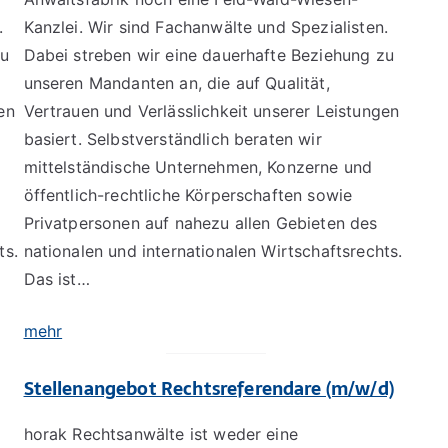
.
Kanzlei. Wir sind Fachanwälte und Spezialisten.
zu
Dabei streben wir eine dauerhafte Beziehung zu
unseren Mandanten an, die auf Qualität,
en
Vertrauen und Verlässlichkeit unserer Leistungen
basiert. Selbstverständlich beraten wir
mittelständische Unternehmen, Konzerne und
öffentlich-rechtliche Körperschaften sowie
Privatpersonen auf nahezu allen Gebieten des
ts.
nationalen und internationalen Wirtschaftsrechts.
Das ist…
mehr
Stellenangebot Rechtsreferendare (m/w/d)
horak Rechtsanwälte ist weder eine