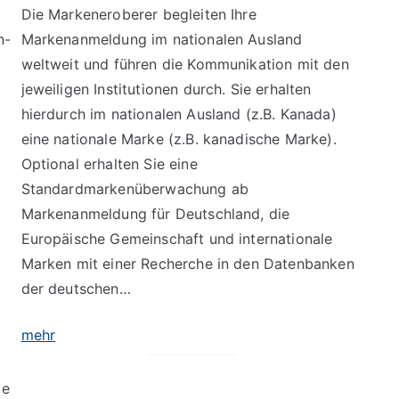
Die Markeneroberer begleiten Ihre
n-
Markenanmeldung im nationalen Ausland
weltweit und führen die Kommunikation mit den
jeweiligen Institutionen durch. Sie erhalten
hierdurch im nationalen Ausland (z.B. Kanada)
eine nationale Marke (z.B. kanadische Marke).
Optional erhalten Sie eine
Standardmarkenüberwachung ab
Markenanmeldung für Deutschland, die
Europäische Gemeinschaft und internationale
Marken mit einer Recherche in den Datenbanken
der deutschen…
mehr
de