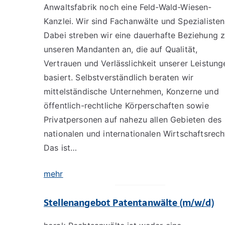
Anwaltsfabrik noch eine Feld-Wald-Wiesen-
Kanzlei. Wir sind Fachanwälte und Spezialisten
Dabei streben wir eine dauerhafte Beziehung 
unseren Mandanten an, die auf Qualität,
Vertrauen und Verlässlichkeit unserer Leistung
basiert. Selbstverständlich beraten wir
mittelständische Unternehmen, Konzerne und
öffentlich-rechtliche Körperschaften sowie
Privatpersonen auf nahezu allen Gebieten des
nationalen und internationalen Wirtschaftsrech
Das ist…
mehr
Stellenangebot Patentanwälte (m/w/d)