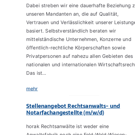
Dabei streben wir eine dauerhafte Beziehung 
unseren Mandanten an, die auf Qualität,
Vertrauen und Verlässlichkeit unserer Leistung
basiert. Selbstverständlich beraten wir
mittelständische Unternehmen, Konzerne und
öffentlich-rechtliche Körperschaften sowie
Privatpersonen auf nahezu allen Gebieten des
nationalen und internationalen Wirtschaftsrech
Das ist…
mehr
Stellenangebot Rechtsanwalts- und
Notarfachangestellte (m/w/d)
horak Rechtsanwälte ist weder eine
Anwaltsfabrik noch eine Feld-Wald-Wiesen-