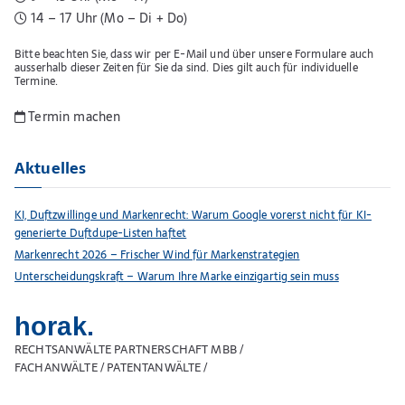
14 – 17 Uhr (Mo – Di + Do)
Bitte beachten Sie, dass wir per E-Mail und über unsere Formulare auch
ausserhalb dieser Zeiten für Sie da sind. Dies gilt auch für individuelle
Termine.
Termin machen
Aktuelles
KI, Duftzwillinge und Markenrecht: Warum Google vorerst nicht für KI-
generierte Duftdupe-Listen haftet
Markenrecht 2026 – Frischer Wind für Markenstrategien
Unterscheidungskraft – Warum Ihre Marke einzigartig sein muss
horak.
RECHTSANWÄLTE PARTNERSCHAFT MBB /
FACHANWÄLTE / PATENTANWÄLTE /