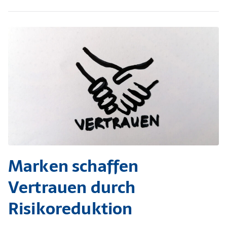
Marken schaffen
Vertrauen durch
Risikoreduktion