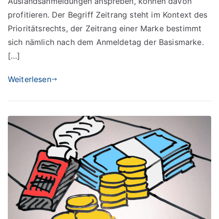
Auslandsanmeldungen anspreben, können davon
profitieren. Der Begriff Zeitrang steht im Kontext des
Prioritätsrechts, der Zeitrang einer Marke bestimmt
sich nämlich nach dem Anmeldetag der Basismarke.
[…]
Weiterlesen