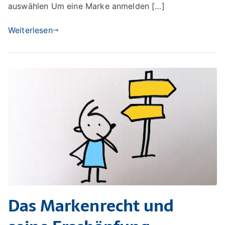
auswählen Um eine Marke anmelden […]
Weiterlesen
Das Markenrecht und