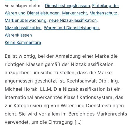
Verschlagwortet mit
Dienstleistungsklassen
,
Einteilung der
Waren und Dienstleistungen
,
Markenrecht
,
Markenschutz
,
Markenüberwachung
,
neue Nizzaklassifikation
,
Nizzaklassifikation
,
Waren und Dienstleistungen
,
Warenklassen
zu
Keine Kommentare
Nizzaklassifikation
Es ist wichtig, bei der Anmeldung einer Marke die
richtigen Klassen gemäß der Nizzaklassifikation
anzugeben, um sicherzustellen, dass die Marke
angemessen geschützt ist. Rechtsanwalt Dipl.-Ing.
Michael Horak, LL.M. Die Nizzaklassifikation ist ein
international anerkanntes Klassifikationssystem, das
zur Kategorisierung von Waren und Dienstleistungen
dient. Sie wird vor allem im Bereich des Markenrechts
verwendet, um die Eintragung […]