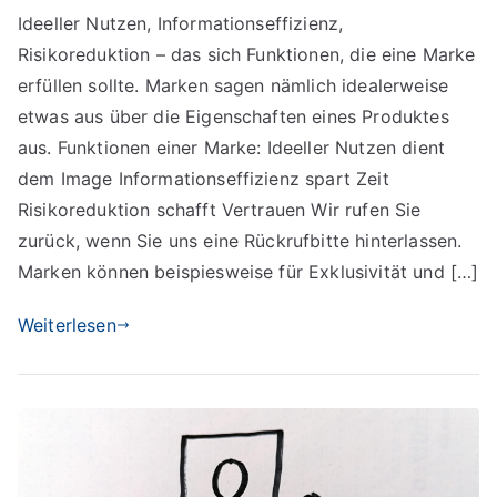
Ideeller Nutzen, Informationseffizienz,
Risikoreduktion – das sich Funktionen, die eine Marke
erfüllen sollte. Marken sagen nämlich idealerweise
etwas aus über die Eigenschaften eines Produktes
aus. Funktionen einer Marke: Ideeller Nutzen dient
dem Image Informationseffizienz spart Zeit
Risikoreduktion schafft Vertrauen Wir rufen Sie
zurück, wenn Sie uns eine Rückrufbitte hinterlassen.
Marken können beispiesweise für Exklusivität und […]
Weiterlesen