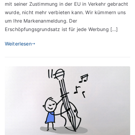
mit seiner Zustimmung in der EU in Verkehr gebracht
wurde, nicht mehr verbieten kann. Wir kümmern uns
um Ihre Markenanmeldung. Der
Erschöpfungsgrundsatz ist für jede Werbung […]
Weiterlesen