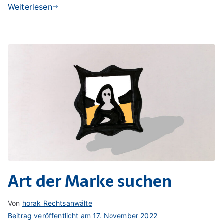
Weiterlesen
Art der Marke suchen
Von
horak Rechtsanwälte
Beitrag veröffentlicht am
17. November 2022