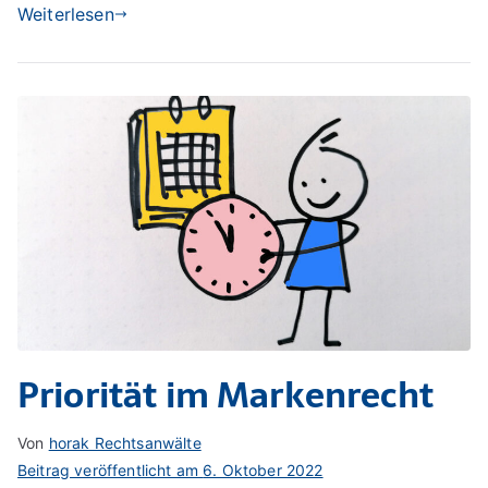
Weiterlesen
Priorität im Markenrecht
Von
horak Rechtsanwälte
Beitrag veröffentlicht am
6. Oktober 2022