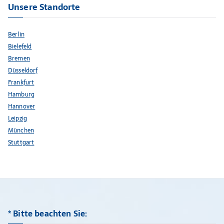
Unsere Standorte
Berlin
Bielefeld
Bremen
Düsseldorf
Frankfurt
Hamburg
Hannover
Leipzig
München
Stuttgart
* Bitte beachten Sie: