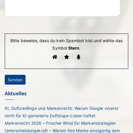
Bitte lasse dieses Feld leer.
Bitte beweise, dass du kein Spambot bist und wähle das
Symbol
Stern
.
Aktuelles
KI, Duftzwillinge und Markenrecht: Warum Google vorerst
nicht für KI-generierte Duftdupe-Listen haftet
Markenrecht 2026 – Frischer Wind für Markenstrategien
Unterscheidungskraft – Warum Ihre Marke einzigartig sein