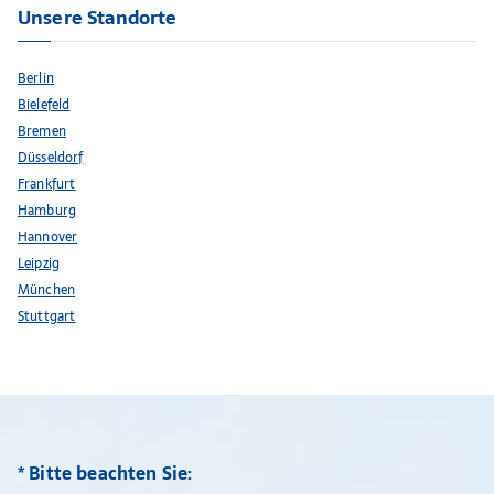
Unsere Standorte
Berlin
Bielefeld
Bremen
Düsseldorf
Frankfurt
Hamburg
Hannover
Leipzig
München
Stuttgart
* Bitte beachten Sie: