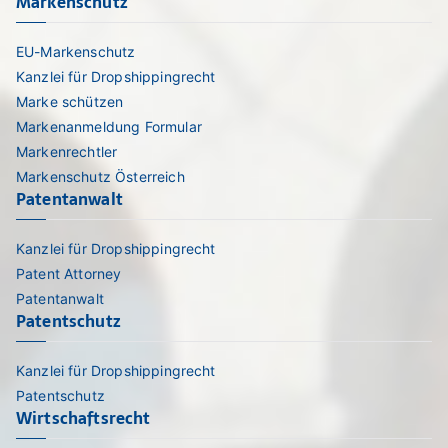
Markenschutz
EU-Markenschutz
Kanzlei für Dropshippingrecht
Marke schützen
Markenanmeldung Formular
Markenrechtler
Markenschutz Österreich
Patentanwalt
Kanzlei für Dropshippingrecht
Patent Attorney
Patentanwalt
Patentschutz
Kanzlei für Dropshippingrecht
Patentschutz
Wirtschaftsrecht