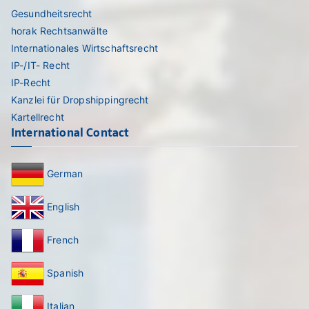
Gesundheitsrecht
horak Rechtsanwälte
Internationales Wirtschaftsrecht
IP-/IT- Recht
IP-Recht
Kanzlei für Dropshippingrecht
Kartellrecht
International Contact
German
English
French
Spanish
Italian