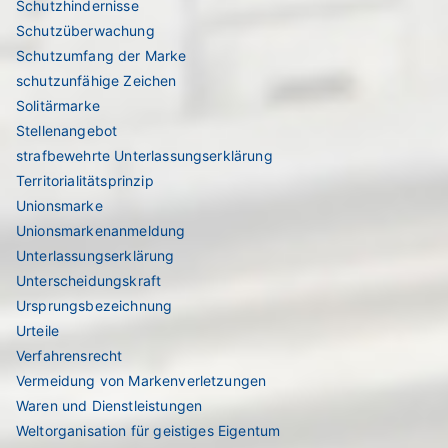
Schutzhindernisse
Schutzüberwachung
Schutzumfang der Marke
schutzunfähige Zeichen
Solitärmarke
Stellenangebot
strafbewehrte Unterlassungserklärung
Territorialitätsprinzip
Unionsmarke
Unionsmarkenanmeldung
Unterlassungserklärung
Unterscheidungskraft
Ursprungsbezeichnung
Urteile
Verfahrensrecht
Vermeidung von Markenverletzungen
Waren und Dienstleistungen
Weltorganisation für geistiges Eigentum