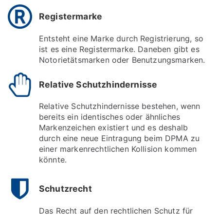
Registermarke
Entsteht eine Marke durch Registrierung, so
ist es eine Registermarke. Daneben gibt es
Notorietätsmarken oder Benutzungsmarken.
Relative Schutzhindernisse
Relative Schutzhindernisse bestehen, wenn
bereits ein identisches oder ähnliches
Markenzeichen existiert und es deshalb
durch eine neue Eintragung beim DPMA zu
einer markenrechtlichen Kollision kommen
könnte.
Schutzrecht
Das Recht auf den rechtlichen Schutz für