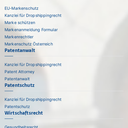
EU-Markenschutz
Kanzlei für Dropshippingrecht
Marke schützen
Markenanmeldung Formular
Markenrechtler
Markenschutz Österreich
Patentanwalt
Kanzlei für Dropshippingrecht
Patent Attorney
Patentanwalt
Patentschutz
Kanzlei für Dropshippingrecht
Patentschutz
Wirtschaftsrecht
Gesundheitsrecht