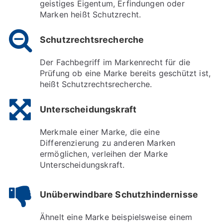
geistiges Eigentum, Erfindungen oder
Marken heißt Schutzrecht.
Schutzrechtsrecherche
Der Fachbegriff im Markenrecht für die
Prüfung ob eine Marke bereits geschützt ist,
heißt Schutzrechtsrecherche.
Unterscheidungskraft
Merkmale einer Marke, die eine
Differenzierung zu anderen Marken
ermöglichen, verleihen der Marke
Unterscheidungskraft.
Unüberwindbare Schutzhindernisse
Ähnelt eine Marke beispielsweise einem