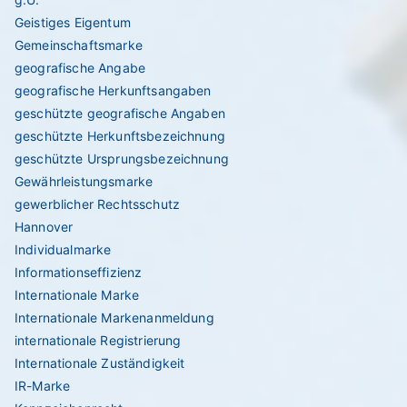
Geistiges Eigentum
Gemeinschaftsmarke
geografische Angabe
geografische Herkunftsangaben
geschützte geografische Angaben
geschützte Herkunftsbezeichnung
geschützte Ursprungsbezeichnung
Gewährleistungsmarke
gewerblicher Rechtsschutz
Hannover
Individualmarke
Informationseffizienz
Internationale Marke
Internationale Markenanmeldung
internationale Registrierung
Internationale Zuständigkeit
IR-Marke