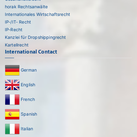
horak Rechtsanwälte
Internationales Wirtschaftsrecht
IP-/IT- Recht
IP-Recht
Kanzlei für Dropshippingrecht
Kartellrecht
International Contact
German
English
French
Spanish
Italian