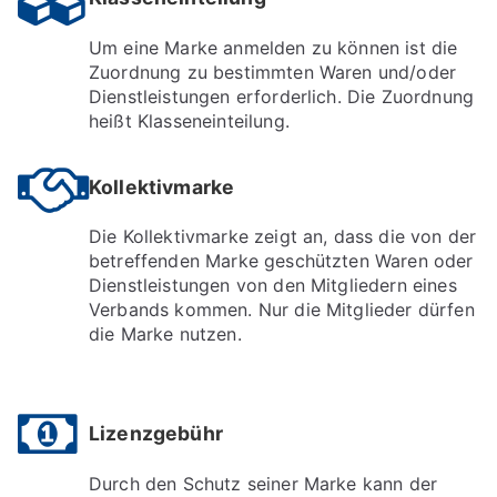
Um eine Marke anmelden zu können ist die
Zuordnung zu bestimmten Waren und/oder
Dienstleistungen erforderlich. Die Zuordnung
heißt Klasseneinteilung.
Kollektivmarke
Die Kollektivmarke zeigt an, dass die von der
betreffenden Marke geschützten Waren oder
Dienstleistungen von den Mitgliedern eines
Verbands kommen. Nur die Mitglieder dürfen
die Marke nutzen.
Lizenzgebühr
Durch den Schutz seiner Marke kann der