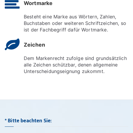
Wortmarke
Besteht eine Marke aus Wörtern, Zahlen,
Buchstaben oder weiteren Schriftzeichen, so
ist der Fachbegriff dafür Wortmarke.
Zeichen
Dem Markenrecht zufolge sind grundsätzlich
alle Zeichen schützbar, denen allgemeine
Unterscheidungseignung zukommt.
* Bitte beachten Sie: