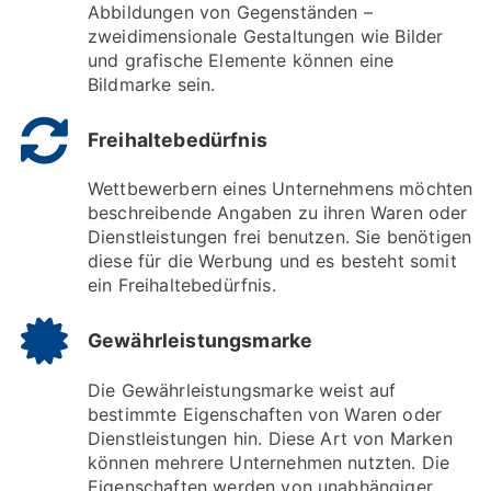
Abbildungen von Gegenständen –
zweidimensionale Gestaltungen wie Bilder
und grafische Elemente können eine
Bildmarke sein.
Freihaltebedürfnis
Wettbewerbern eines Unternehmens möchten
beschreibende Angaben zu ihren Waren oder
Dienstleistungen frei benutzen. Sie benötigen
diese für die Werbung und es besteht somit
ein Freihaltebedürfnis.
Gewährleistungsmarke
Die Gewährleistungsmarke weist auf
bestimmte Eigenschaften von Waren oder
Dienstleistungen hin. Diese Art von Marken
können mehrere Unternehmen nutzten. Die
Eigenschaften werden von unabhängiger