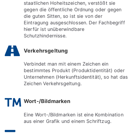
staatlichen Hoheitszeichen, verstößt sie
gegen die öffentliche Ordnung oder gegen
die guten Sitten, so ist sie von der
Eintragung ausgeschlossen. Der Fachbegriff
hierfür ist unüberwindbare
Schutzhindernisse.
Verkehrsgeltung
Verbindet man mit einem Zeichen ein
bestimmtes Produkt (Produktidentität) oder
Unternehmen (Herkunftsidentität), so hat das
Zeichen Verkehrsgeltung.
Wort-/Bildmarken
Eine Wort-/Bildmarken ist eine Kombination
aus einer Grafik und einem Schriftzug.