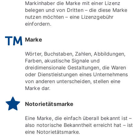
Markinhaber die Marke mit einer Lizenz
belegen und von Dritten – die diese Marke
nutzen möchten – eine Lizenzgebühr
einfordern.
Marke
Wörter, Buchstaben, Zahlen, Abbildungen,
Farben, akustische Signale und
dreidimensionale Gestaltungen, die Waren
oder Dienstleistungen eines Unternehmens
von anderen unterscheiden, stellen eine
Marke dar.
Notorietätsmarke
Eine Marke, die einfach überall bekannt ist –
also notorische Bekanntheit erreicht hat – ist
eine Notorietätsmarke.