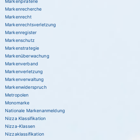
Markenpiraterie
Markenrecherche
Markenrecht
Markenrechtsverletzung
Markenregister
Markenschutz
Markenstrategie
Markenüberwachung
Markenverband
Markenverletzung
Markenverwaltung
Markenwiderspruch
Metropolen
Monomarke
Nationale Markenanmeldung
Nizza Klassifikation
Nizza-Klassen
Nizzaklassifikation