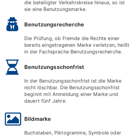
die beteiligter Verkehrskreise hinaus, so ist
sie eine Benutzungsmarke.
Benutzungsrecherche
Die Prüfung, ob Fremde die Rechte einer
bereits eingetragenen Marke verletzen, heißt
in der Fachsprache Benutzungsrecherche.
Benutzungsschonfrist
In der Benutzungsschonfrist ist die Marke
nicht löschbar. Die Benutzungsschonfrist
beginnt mit Anmeldung einer Marke und
dauert fünf Jahre.
Bildmarke
Buchstaben, Piktogramme, Symbole oder