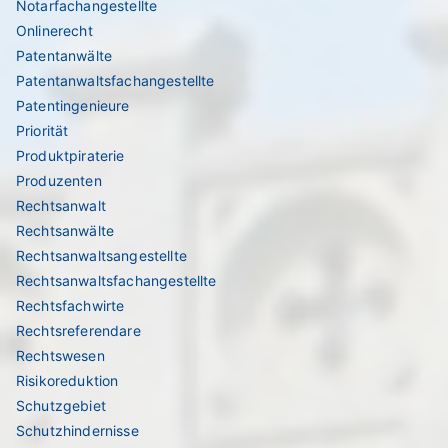
Notarfachangestellte
Onlinerecht
Patentanwälte
Patentanwaltsfachangestellte
Patentingenieure
Priorität
Produktpiraterie
Produzenten
Rechtsanwalt
Rechtsanwälte
Rechtsanwaltsangestellte
Rechtsanwaltsfachangestellte
Rechtsfachwirte
Rechtsreferendare
Rechtswesen
Risikoreduktion
Schutzgebiet
Schutzhindernisse