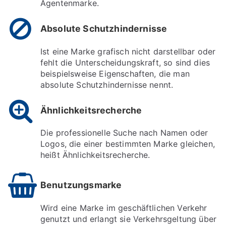
Agentenmarke.
Absolute Schutzhindernisse
Ist eine Marke grafisch nicht darstellbar oder
fehlt die Unterscheidungskraft, so sind dies
beispielsweise Eigenschaften, die man
absolute Schutzhindernisse nennt.
Ähnlichkeitsrecherche
Die professionelle Suche nach Namen oder
Logos, die einer bestimmten Marke gleichen,
heißt Ähnlichkeitsrecherche.
Benutzungsmarke
Wird eine Marke im geschäftlichen Verkehr
genutzt und erlangt sie Verkehrsgeltung über