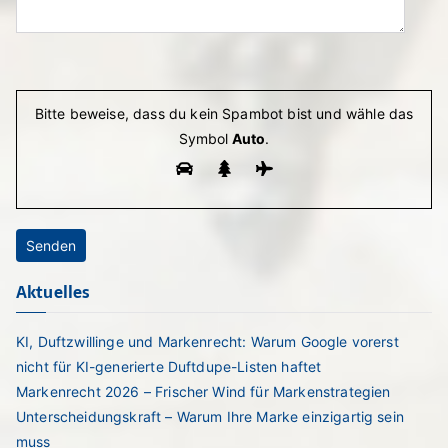
Bitte lasse dieses Feld leer.
Bitte beweise, dass du kein Spambot bist und wähle das
Symbol
Auto
.
Aktuelles
KI, Duftzwillinge und Markenrecht: Warum Google vorerst
nicht für KI-generierte Duftdupe-Listen haftet
Markenrecht 2026 – Frischer Wind für Markenstrategien
Unterscheidungskraft – Warum Ihre Marke einzigartig sein
muss