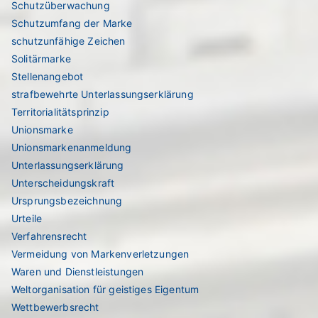
Schutzüberwachung
Schutzumfang der Marke
schutzunfähige Zeichen
Solitärmarke
Stellenangebot
strafbewehrte Unterlassungserklärung
Territorialitätsprinzip
Unionsmarke
Unionsmarkenanmeldung
Unterlassungserklärung
Unterscheidungskraft
Ursprungsbezeichnung
Urteile
Verfahrensrecht
Vermeidung von Markenverletzungen
Waren und Dienstleistungen
Weltorganisation für geistiges Eigentum
Wettbewerbsrecht