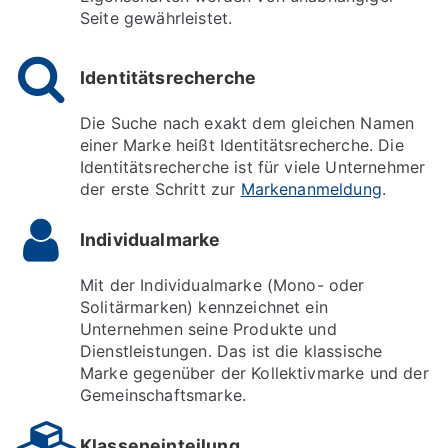
Seite gewährleistet.
Identitätsrecherche
Die Suche nach exakt dem gleichen Namen
einer Marke heißt Identitätsrecherche. Die
Identitätsrecherche ist für viele Unternehmer
der erste Schritt zur
Markenanmeldung
.
Individualmarke
Mit der Individualmarke (Mono- oder
Solitärmarken) kennzeichnet ein
Unternehmen seine Produkte und
Dienstleistungen. Das ist die klassische
Marke gegenüber der Kollektivmarke und der
Gemeinschaftsmarke.
Klasseneinteilung