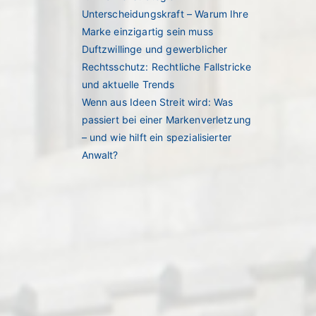
Unterscheidungskraft – Warum Ihre
Marke einzigartig sein muss
Duftzwillinge und gewerblicher
Rechtsschutz: Rechtliche Fallstricke
und aktuelle Trends
Wenn aus Ideen Streit wird: Was
passiert bei einer Markenverletzung
– und wie hilft ein spezialisierter
Anwalt?