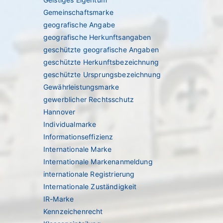
Gemeinschaftsmarke
geografische Angabe
geografische Herkunftsangaben
geschützte geografische Angaben
geschützte Herkunftsbezeichnung
geschützte Ursprungsbezeichnung
Gewährleistungsmarke
gewerblicher Rechtsschutz
Hannover
Individualmarke
Informationseffizienz
Internationale Marke
Internationale Markenanmeldung
internationale Registrierung
Internationale Zuständigkeit
IR-Marke
Kennzeichenrecht