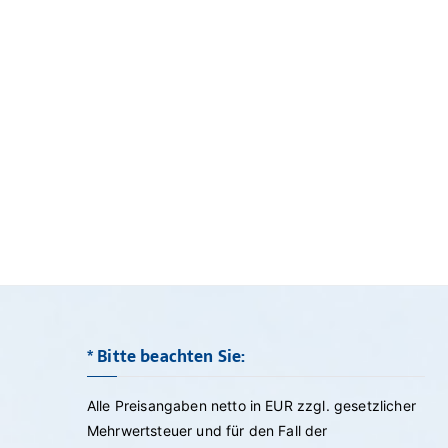
* Bitte beachten Sie:
Alle Preisangaben netto in EUR zzgl. gesetzlicher
Mehrwertsteuer und für den Fall der