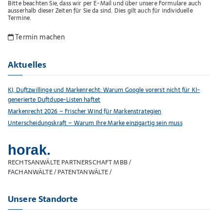
Bitte beachten Sie, dass wir per E-Mail und über unsere Formulare auch
ausserhalb dieser Zeiten für Sie da sind. Dies gilt auch für individuelle
Termine.
Termin machen
Aktuelles
KI, Duftzwillinge und Markenrecht: Warum Google vorerst nicht für KI-
generierte Duftdupe-Listen haftet
Markenrecht 2026 – Frischer Wind für Markenstrategien
Unterscheidungskraft – Warum Ihre Marke einzigartig sein muss
horak.
RECHTSANWÄLTE PARTNERSCHAFT MBB /
FACHANWÄLTE / PATENTANWÄLTE /
Unsere Standorte