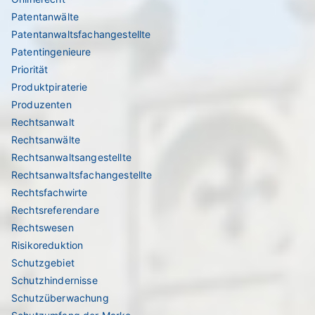
Patentanwälte
Patentanwaltsfachangestellte
Patentingenieure
Priorität
Produktpiraterie
Produzenten
Rechtsanwalt
Rechtsanwälte
Rechtsanwaltsangestellte
Rechtsanwaltsfachangestellte
Rechtsfachwirte
Rechtsreferendare
Rechtswesen
Risikoreduktion
Schutzgebiet
Schutzhindernisse
Schutzüberwachung