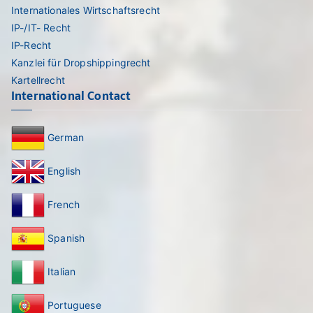
Internationales Wirtschaftsrecht
IP-/IT- Recht
IP-Recht
Kanzlei für Dropshippingrecht
Kartellrecht
International Contact
German
English
French
Spanish
Italian
Portuguese