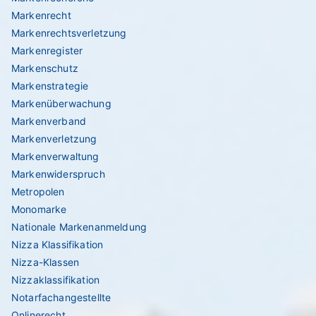
Markenrecht
Markenrechtsverletzung
Markenregister
Markenschutz
Markenstrategie
Markenüberwachung
Markenverband
Markenverletzung
Markenverwaltung
Markenwiderspruch
Metropolen
Monomarke
Nationale Markenanmeldung
Nizza Klassifikation
Nizza-Klassen
Nizzaklassifikation
Notarfachangestellte
Onlinerecht