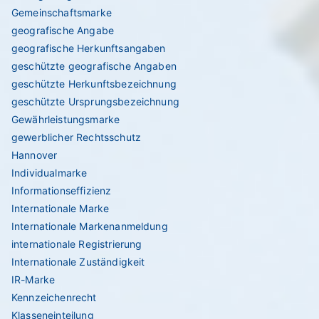
Gemeinschaftsmarke
geografische Angabe
geografische Herkunftsangaben
geschützte geografische Angaben
geschützte Herkunftsbezeichnung
geschützte Ursprungsbezeichnung
Gewährleistungsmarke
gewerblicher Rechtsschutz
Hannover
Individualmarke
Informationseffizienz
Internationale Marke
Internationale Markenanmeldung
internationale Registrierung
Internationale Zuständigkeit
IR-Marke
Kennzeichenrecht
Klasseneinteilung