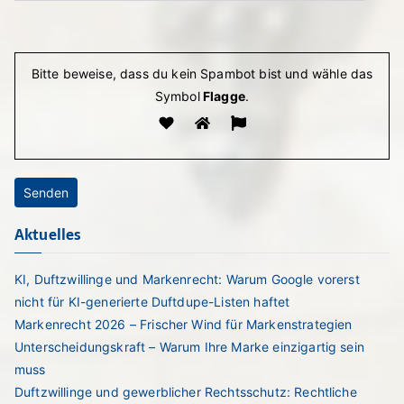
Bitte lasse dieses Feld leer.
Bitte beweise, dass du kein Spambot bist und wähle das
Symbol
Flagge
.
Aktuelles
KI, Duftzwillinge und Markenrecht: Warum Google vorerst
nicht für KI-generierte Duftdupe-Listen haftet
Markenrecht 2026 – Frischer Wind für Markenstrategien
Unterscheidungskraft – Warum Ihre Marke einzigartig sein
muss
Duftzwillinge und gewerblicher Rechtsschutz: Rechtliche