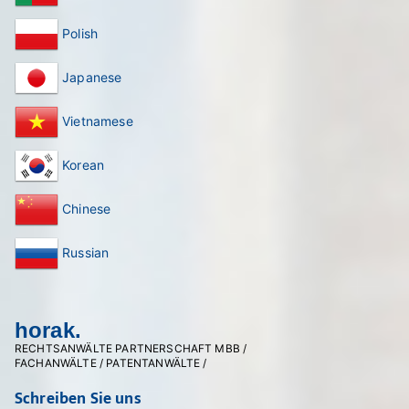
Polish
Japanese
Vietnamese
Korean
Chinese
Russian
horak.
RECHTSANWÄLTE PARTNERSCHAFT MBB /
FACHANWÄLTE / PATENTANWÄLTE /
Schreiben Sie uns