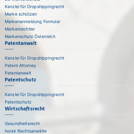
Kanzlei für Dropshippingrecht
Marke schützen
Markenanmeldung Formular
Markenrechtler
Markenschutz Österreich
Patentanwalt
Kanzlei für Dropshippingrecht
Patent Attorney
Patentanwalt
Patentschutz
Kanzlei für Dropshippingrecht
Patentschutz
Wirtschaftsrecht
Gesundheitsrecht
horak Rechtsanwälte