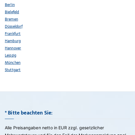
Berlin
Bielefeld
Bremen
Düsseldorf
Frankfurt
Hamburg
Hannover
Leipzig
München
Stuttgart
* Bitte beachten Sie:
Alle Preisangaben netto in EUR zzgl. gesetzlicher