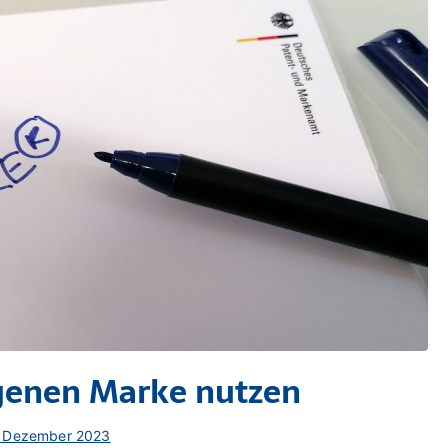
agenen Marke nutzen
. Dezember 2023