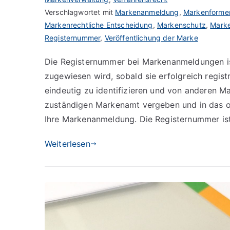
Verschlagwortet mit
Markenanmeldung
,
Markenforme
Markenrechtliche Entscheidung
,
Markenschutz
,
Marke
Registernummer
,
Veröffentlichung der Marke
Die Registernummer bei Markenanmeldungen ist
zugewiesen wird, sobald sie erfolgreich regis
eindeutig zu identifizieren und von anderen 
zuständigen Markenamt vergeben und in das of
Ihre Markenanmeldung. Die Registernummer is
Weiterlesen