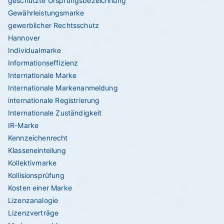
geschützte Ursprungsbezeichnung
Gewährleistungsmarke
gewerblicher Rechtsschutz
Hannover
Individualmarke
Informationseffizienz
Internationale Marke
Internationale Markenanmeldung
internationale Registrierung
Internationale Zuständigkeit
IR-Marke
Kennzeichenrecht
Klasseneinteilung
Kollektivmarke
Kollisionsprüfung
Kosten einer Marke
Lizenzanalogie
Lizenzverträge