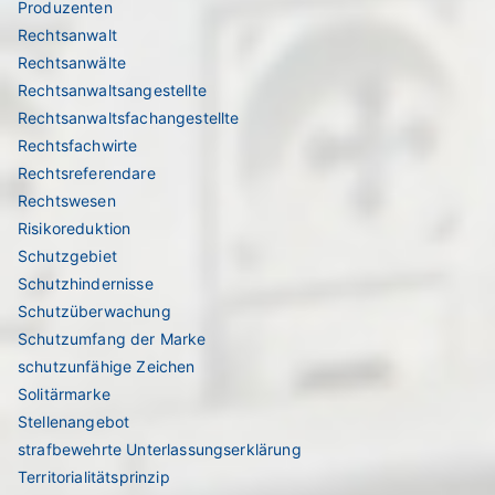
Produzenten
Rechtsanwalt
Rechtsanwälte
Rechtsanwaltsangestellte
Rechtsanwaltsfachangestellte
Rechtsfachwirte
Rechtsreferendare
Rechtswesen
Risikoreduktion
Schutzgebiet
Schutzhindernisse
Schutzüberwachung
Schutzumfang der Marke
schutzunfähige Zeichen
Solitärmarke
Stellenangebot
strafbewehrte Unterlassungserklärung
Territorialitätsprinzip