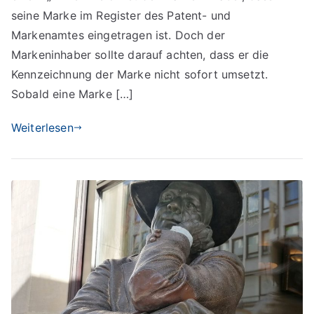
seine Marke im Register des Patent- und
Markenamtes eingetragen ist. Doch der
Markeninhaber sollte darauf achten, dass er die
Kennzeichnung der Marke nicht sofort umsetzt.
Sobald eine Marke […]
Weiterlesen