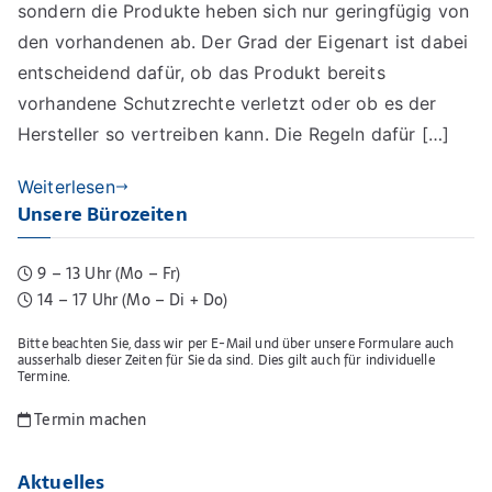
sondern die Produkte heben sich nur geringfügig von
den vorhandenen ab. Der Grad der Eigenart ist dabei
entscheidend dafür, ob das Produkt bereits
vorhandene Schutzrechte verletzt oder ob es der
Hersteller so vertreiben kann. Die Regeln dafür […]
Weiterlesen
Unsere Bürozeiten
9 – 13 Uhr (Mo – Fr)
14 – 17 Uhr (Mo – Di + Do)
Bitte beachten Sie, dass wir per E-Mail und über unsere Formulare auch
ausserhalb dieser Zeiten für Sie da sind. Dies gilt auch für individuelle
Termine.
Termin machen
Aktuelles