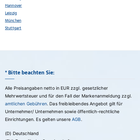
Hannover
Leipzig
München
Stuttgart
* Bitte beachten Sie:
Alle Preisangaben netto in EUR zzgl. gesetzlicher
Mehrwertsteuer und für den Fall der Markenanmeldung zzgl.
amtlichen Gebühren
. Das freibleibendes Angebot gilt für
Unternehmer/ Unternehmen sowie öffentlich-rechtliche
Einrichtungen. Es gelten unsere
AGB
.
(D) Deutschland