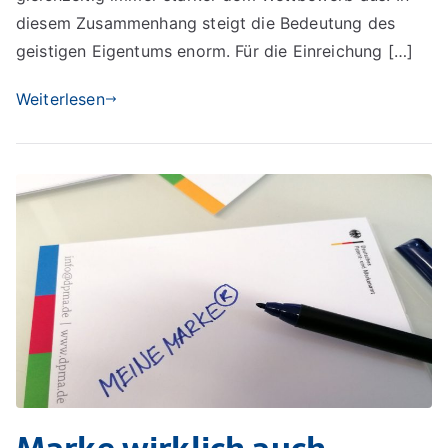
diesem Zusammenhang steigt die Bedeutung des
geistigen Eigentums enorm. Für die Einreichung […]
Weiterlesen