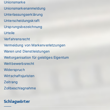
Unionsmarke
Unionsmarkenanmeldung
Unterlassungserklärung
Unterscheidungskraft
Ursprungsbezeichnung
Urteile
Verfahrensrecht
Vermeidung von Markenverletzungen
Waren und Dienstleistungen
Weltorganisation für geistiges Eigentum
Wettbewerbsrecht
Widerspruch
Wirtschaftsjuristen
Zeitrang
Zollbeschlagnahme
Schlagwörter