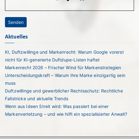
Aktuelles
KI, Duftzwillinge und Markenrecht: Warum Google vorerst
nicht für KI-generierte Duftdupe-Listen haftet
Markenrecht 2026 – Frischer Wind für Markenstrategien
Unterscheidungskraft – Warum Ihre Marke einzigartig sein
muss
Duftzwillinge und gewerblicher Rechtsschutz: Rechtliche
Fallstricke und aktuelle Trends
Wenn aus Ideen Streit wird: Was passiert bei einer
Markenverletzung – und wie hilft ein spezialisierter Anwalt?