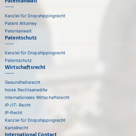
Patentanwalt
Kanzlei für Dropshippingrecht
Patent Attorney
Patentanwalt
Patentschutz
Kanzlei für Dropshippingrecht
Patentschutz
Wirtschaftsrecht
Gesundheitsrecht
horak Rechtsanwälte
Internationales Wirtschaftsrecht
IP-/IT- Recht
IP-Recht
Kanzlei für Dropshippingrecht
Kartellrecht
International Contact