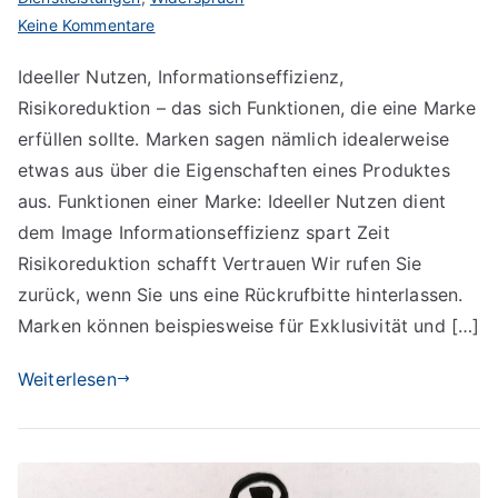
zu
Keine Kommentare
Markenfunktionen
Ideeller Nutzen, Informationseffizienz,
Risikoreduktion – das sich Funktionen, die eine Marke
erfüllen sollte. Marken sagen nämlich idealerweise
etwas aus über die Eigenschaften eines Produktes
aus. Funktionen einer Marke: Ideeller Nutzen dient
dem Image Informationseffizienz spart Zeit
Risikoreduktion schafft Vertrauen Wir rufen Sie
zurück, wenn Sie uns eine Rückrufbitte hinterlassen.
Marken können beispiesweise für Exklusivität und […]
Weiterlesen