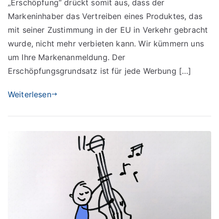
„Erschöpfung“ drückt somit aus, dass der
Markeninhaber das Vertreiben eines Produktes, das
mit seiner Zustimmung in der EU in Verkehr gebracht
wurde, nicht mehr verbieten kann. Wir kümmern uns
um Ihre Markenanmeldung. Der
Erschöpfungsgrundsatz ist für jede Werbung […]
Weiterlesen