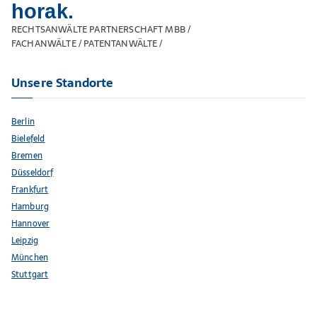
horak.
RECHTSANWÄLTE PARTNERSCHAFT MBB /
FACHANWÄLTE / PATENTANWÄLTE /
Unsere Standorte
Berlin
Bielefeld
Bremen
Düsseldorf
Frankfurt
Hamburg
Hannover
Leipzig
München
Stuttgart