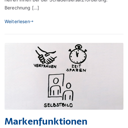
Berechnung […]
Weiterlesen
Markenfunktionen