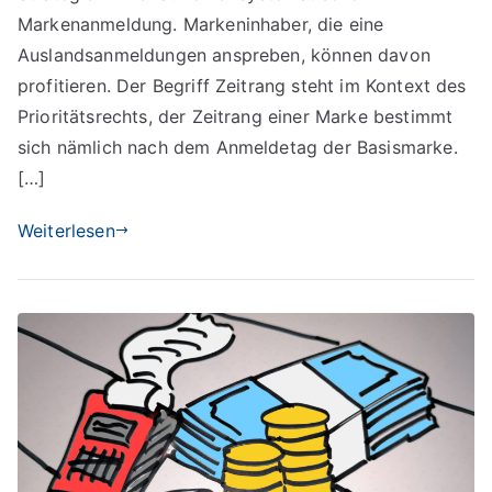
Markenanmeldung. Markeninhaber, die eine
Auslandsanmeldungen anspreben, können davon
profitieren. Der Begriff Zeitrang steht im Kontext des
Prioritätsrechts, der Zeitrang einer Marke bestimmt
sich nämlich nach dem Anmeldetag der Basismarke.
[…]
Weiterlesen