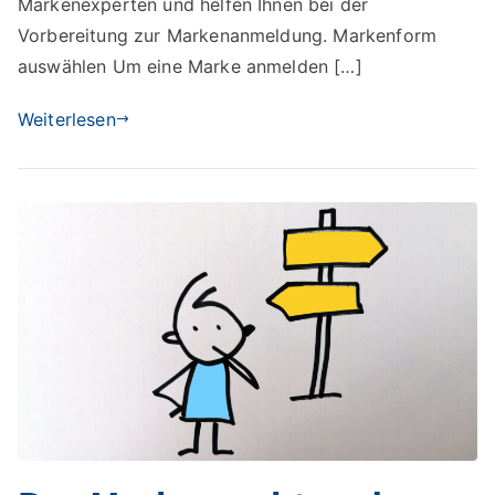
Markenexperten und helfen Ihnen bei der
Vorbereitung zur Markenanmeldung. Markenform
auswählen Um eine Marke anmelden […]
Weiterlesen