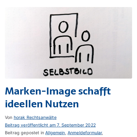
Marken-Image schafft
ideellen Nutzen
Von
horak Rechtsanwälte
Beitrag veröffentlicht am
7. September 2022
Beitrag gepostet in
Allgemein
,
Anmeldeformular
,