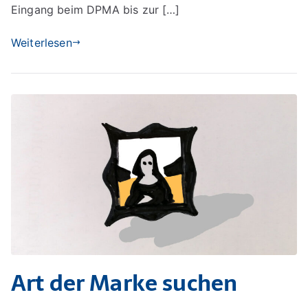
Eingang beim DPMA bis zur […]
Weiterlesen
Art der Marke suchen