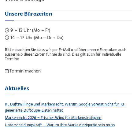
Unsere Bürozeiten
9 – 13 Uhr (Mo – Fr)
14 – 17 Uhr (Mo – Di + Do)
Bitte beachten Sie, dass wir per E-Mail und über unsere Formulare auch
ausserhalb dieser Zeiten für Sie da sind. Dies gilt auch für individuelle
Termine.
Termin machen
Aktuelles
KI, Duftzwillinge und Markenrecht: Warum Google vorerst nicht für KI-
generierte Duftdupe-Listen haftet
Markenrecht 2026 – Frischer Wind für Markenstrategien
Unterscheidungskraft – Warum Ihre Marke einzigartig sein muss