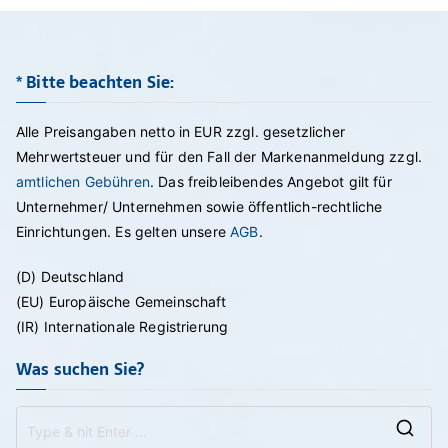
* Bitte beachten Sie:
Alle Preisangaben netto in EUR zzgl. gesetzlicher
Mehrwertsteuer und für den Fall der Markenanmeldung zzgl.
amtlichen Gebühren
. Das freibleibendes Angebot gilt für
Unternehmer/ Unternehmen sowie öffentlich-rechtliche
Einrichtungen. Es gelten unsere
AGB
.
(D) Deutschland
(EU) Europäische Gemeinschaft
(IR) Internationale Registrierung
Was suchen Sie?
Se