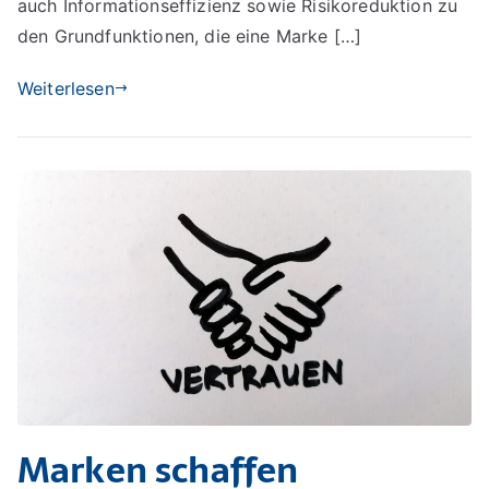
auch Informationseffizienz sowie Risikoreduktion zu
den Grundfunktionen, die eine Marke […]
Weiterlesen
Marken schaffen