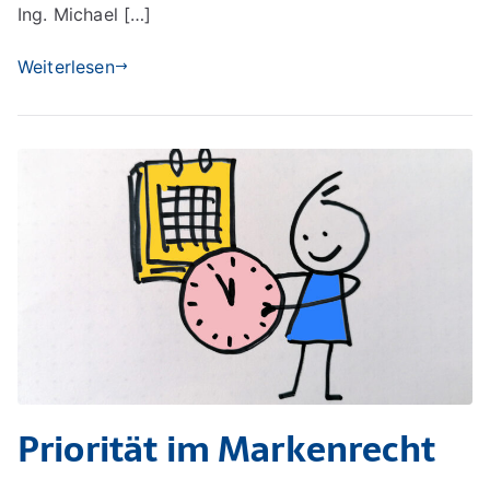
Ing. Michael […]
Weiterlesen
Priorität im Markenrecht