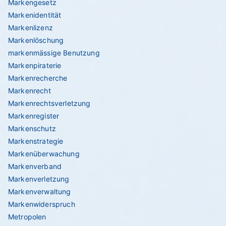
Markengesetz
Markenidentität
Markenlizenz
Markenlöschung
markenmässige Benutzung
Markenpiraterie
Markenrecherche
Markenrecht
Markenrechtsverletzung
Markenregister
Markenschutz
Markenstrategie
Markenüberwachung
Markenverband
Markenverletzung
Markenverwaltung
Markenwiderspruch
Metropolen