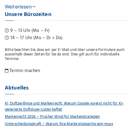
Weiterlesen
Unsere Bürozeiten
9 – 13 Uhr (Mo – Fr)
14 – 17 Uhr (Mo – Di + Do)
Bitte beachten Sie, dass wir per E-Mail und über unsere Formulare auch
ausserhalb dieser Zeiten für Sie da sind. Dies gilt auch für individuelle
Termine.
Termin machen
Aktuelles
KI, Duftzwillinge und Markenrecht: Warum Google vorerst nicht für KI-
generierte Duftdupe-Listen haftet
Markenrecht 2026 – Frischer Wind für Markenstrategien
Unterscheidungskraft – Warum Ihre Marke einzigartig sein muss