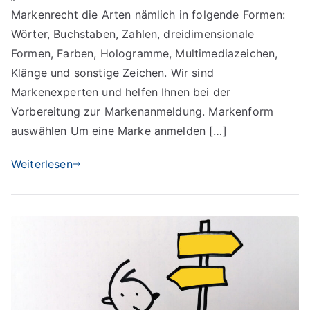
Markenrecht die Arten nämlich in folgende Formen:
Wörter, Buchstaben, Zahlen, dreidimensionale
Formen, Farben, Hologramme, Multimediazeichen,
Klänge und sonstige Zeichen. Wir sind
Markenexperten und helfen Ihnen bei der
Vorbereitung zur Markenanmeldung. Markenform
auswählen Um eine Marke anmelden […]
Weiterlesen