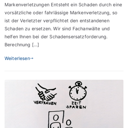
Markenverletzungen Entsteht ein Schaden durch eine
vorsätzliche oder fahrlässige Markenverletzung, so
ist der Verletzter verpflichtet den entstandenen
Schaden zu ersetzen. Wir sind Fachanwälte und
helfen Ihnen bei der Schadensersatzforderung.
Berechnung […]
Weiterlesen