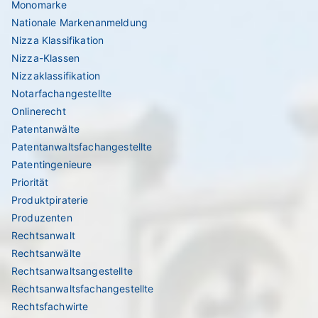
Monomarke
Nationale Markenanmeldung
Nizza Klassifikation
Nizza-Klassen
Nizzaklassifikation
Notarfachangestellte
Onlinerecht
Patentanwälte
Patentanwaltsfachangestellte
Patentingenieure
Priorität
Produktpiraterie
Produzenten
Rechtsanwalt
Rechtsanwälte
Rechtsanwaltsangestellte
Rechtsanwaltsfachangestellte
Rechtsfachwirte