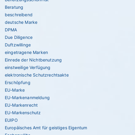
Beratung
beschreibend
deutsche Marke
DPMA
Due Diligence
Duftzwillinge
eingetragene Marken
Einrede der Nichtbenutzung
einstweilige Verfügung
elektronische Schutzrechtsakte
Erschöpfung
EU-Marke
EU-Markenanmeldung
EU-Markenrecht
EU-Markenschutz
EUIPO
Europäisches Amt für geistiges Eigentum