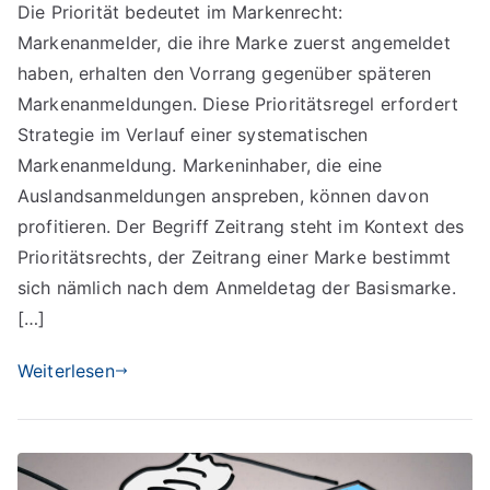
Die Priorität bedeutet im Markenrecht:
im
Markenanmelder, die ihre Marke zuerst angemeldet
Markenrecht
haben, erhalten den Vorrang gegenüber späteren
Markenanmeldungen. Diese Prioritätsregel erfordert
Strategie im Verlauf einer systematischen
Markenanmeldung. Markeninhaber, die eine
Auslandsanmeldungen anspreben, können davon
profitieren. Der Begriff Zeitrang steht im Kontext des
Prioritätsrechts, der Zeitrang einer Marke bestimmt
sich nämlich nach dem Anmeldetag der Basismarke.
[…]
Weiterlesen