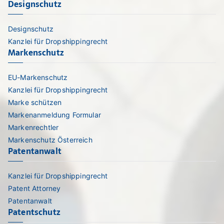
Designschutz
Designschutz
Kanzlei für Dropshippingrecht
Markenschutz
EU-Markenschutz
Kanzlei für Dropshippingrecht
Marke schützen
Markenanmeldung Formular
Markenrechtler
Markenschutz Österreich
Patentanwalt
Kanzlei für Dropshippingrecht
Patent Attorney
Patentanwalt
Patentschutz