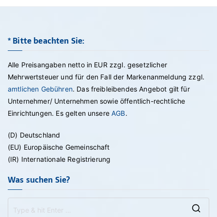
* Bitte beachten Sie:
Alle Preisangaben netto in EUR zzgl. gesetzlicher
Mehrwertsteuer und für den Fall der Markenanmeldung zzgl.
amtlichen Gebühren
. Das freibleibendes Angebot gilt für
Unternehmer/ Unternehmen sowie öffentlich-rechtliche
Einrichtungen. Es gelten unsere
AGB
.
(D) Deutschland
(EU) Europäische Gemeinschaft
(IR) Internationale Registrierung
Was suchen Sie?
Se