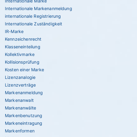
Internationale Marke
Internationale Markenanmeldung
internationale Registrierung
Internationale Zuständigkeit
IR-Marke
Kennzeichenrecht
Klasseneinteilung
Kollektivmarke
Kollisionsprüfung
Kosten einer Marke
Lizenzanalogie
Lizenzverträge
Markenanmeldung
Markenanwalt
Markenanwälte
Markenbenutzung
Markeneintragung
Markenformen