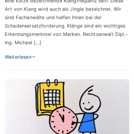
eine kurze bezeichnende Klangfrequenz sein. Diese
Art von Klang wird auch als Jingle bezeichnet. Wir
sind Fachanwälte und helfen Ihnen bei der
Schadensersatzforderung. Klänge sind ein wichtiges
Erkennungsmerkmal von Marken. Rechtsanwalt Dipl.-
Ing. Michael […]
Weiterlesen