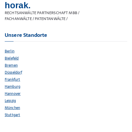
horak.
RECHTSANWÄLTE PARTNERSCHAFT MBB /
FACHANWÄLTE / PATENTANWÄLTE /
Unsere Standorte
Berlin
Bielefeld
Bremen
Düsseldorf
Frankfurt
Hamburg
Hannover
Leipzig
München
Stuttgart