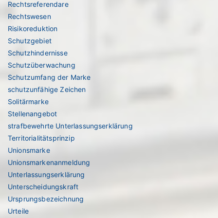
Rechtsreferendare
Rechtswesen
Risikoreduktion
Schutzgebiet
Schutzhindernisse
Schutzüberwachung
Schutzumfang der Marke
schutzunfähige Zeichen
Solitärmarke
Stellenangebot
strafbewehrte Unterlassungserklärung
Territorialitätsprinzip
Unionsmarke
Unionsmarkenanmeldung
Unterlassungserklärung
Unterscheidungskraft
Ursprungsbezeichnung
Urteile