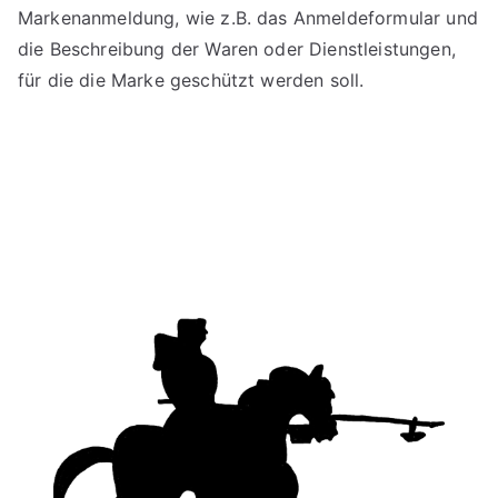
Markenanmeldung, wie z.B. das Anmeldeformular und
die Beschreibung der Waren oder Dienstleistungen,
für die die Marke geschützt werden soll.