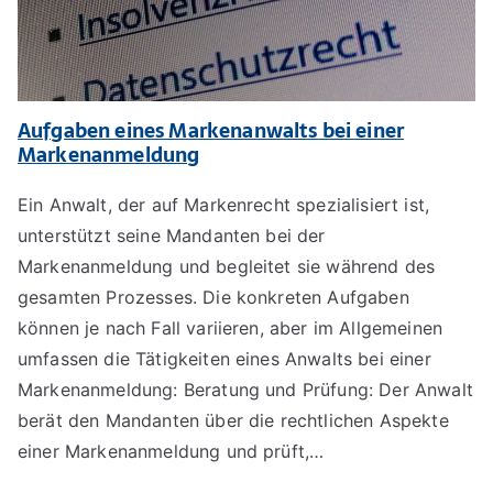
Aufgaben eines Markenanwalts bei einer
Markenanmeldung
Ein Anwalt, der auf Markenrecht spezialisiert ist,
unterstützt seine Mandanten bei der
Markenanmeldung und begleitet sie während des
gesamten Prozesses. Die konkreten Aufgaben
können je nach Fall variieren, aber im Allgemeinen
umfassen die Tätigkeiten eines Anwalts bei einer
Markenanmeldung: Beratung und Prüfung: Der Anwalt
berät den Mandanten über die rechtlichen Aspekte
einer Markenanmeldung und prüft,…