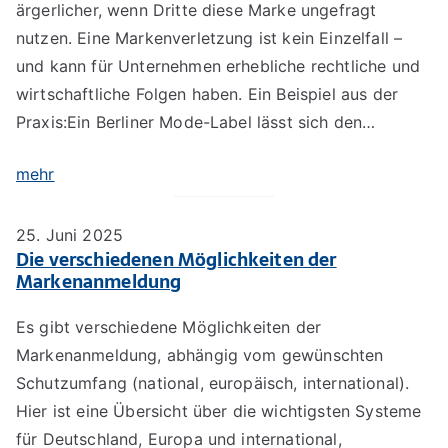
ärgerlicher, wenn Dritte diese Marke ungefragt
nutzen. Eine Markenverletzung ist kein Einzelfall –
und kann für Unternehmen erhebliche rechtliche und
wirtschaftliche Folgen haben. Ein Beispiel aus der
Praxis:Ein Berliner Mode-Label lässt sich den…
mehr
25. Juni 2025
Die verschiedenen Möglichkeiten der
Markenanmeldung
Es gibt verschiedene Möglichkeiten der
Markenanmeldung, abhängig vom gewünschten
Schutzumfang (national, europäisch, international).
Hier ist eine Übersicht über die wichtigsten Systeme
für Deutschland, Europa und international,