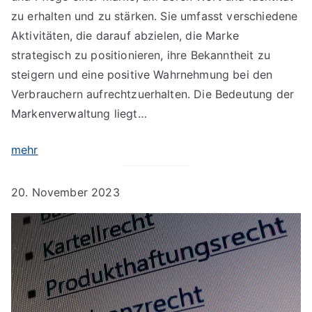
zu erhalten und zu stärken. Sie umfasst verschiedene
Aktivitäten, die darauf abzielen, die Marke
strategisch zu positionieren, ihre Bekanntheit zu
steigern und eine positive Wahrnehmung bei den
Verbrauchern aufrechtzuerhalten. Die Bedeutung der
Markenverwaltung liegt…
mehr
20. November 2023