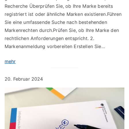
Recherche Überprüfen Sie, ob Ihre Marke bereits
registriert ist oder ähnliche Marken existieren.Führen
Sie eine umfassende Suche nach bestehenden
Markenrechten durch.Prüfen Sie, ob Ihre Marke den
rechtlichen Anforderungen entspricht. 2.
Markenanmeldung vorbereiten Erstellen Sie…
mehr
20. Februar 2024