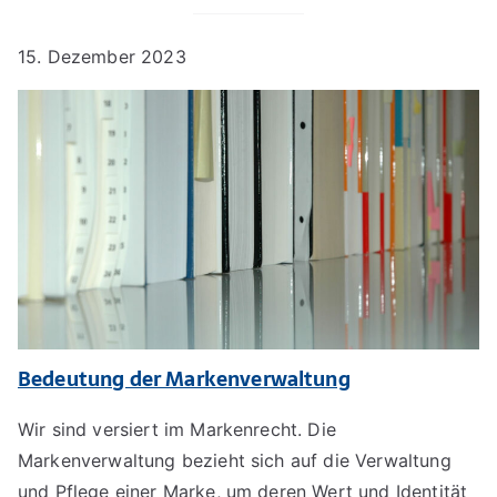
15. Dezember 2023
Bedeutung der Markenverwaltung
Wir sind versiert im Markenrecht. Die
Markenverwaltung bezieht sich auf die Verwaltung
und Pflege einer Marke, um deren Wert und Identität