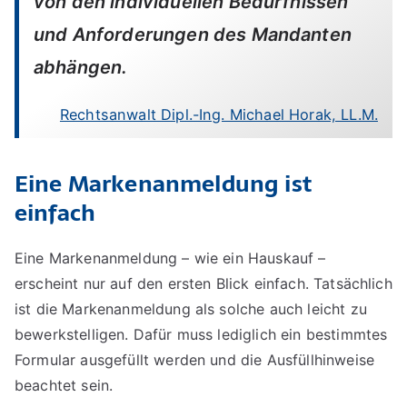
von den individuellen Bedürfnissen
und Anforderungen des Mandanten
abhängen.
Rechtsanwalt Dipl.-Ing. Michael Horak, LL.M.
Eine Markenanmeldung ist
einfach
Eine Markenanmeldung – wie ein Hauskauf –
erscheint nur auf den ersten Blick einfach. Tatsächlich
ist die Markenanmeldung als solche auch leicht zu
bewerkstelligen. Dafür muss lediglich ein bestimmtes
Formular ausgefüllt werden und die Ausfüllhinweise
beachtet sein.