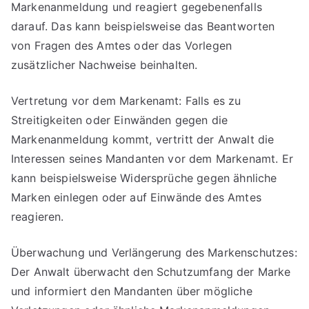
Markenanmeldung und reagiert gegebenenfalls
darauf. Das kann beispielsweise das Beantworten
von Fragen des Amtes oder das Vorlegen
zusätzlicher Nachweise beinhalten.
Vertretung vor dem Markenamt: Falls es zu
Streitigkeiten oder Einwänden gegen die
Markenanmeldung kommt, vertritt der Anwalt die
Interessen seines Mandanten vor dem Markenamt. Er
kann beispielsweise Widersprüche gegen ähnliche
Marken einlegen oder auf Einwände des Amtes
reagieren.
Überwachung und Verlängerung des Markenschutzes:
Der Anwalt überwacht den Schutzumfang der Marke
und informiert den Mandanten über mögliche