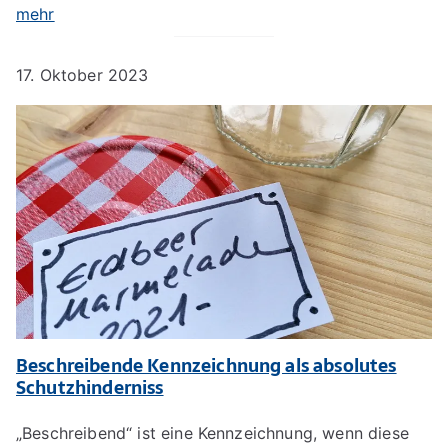
mehr
17. Oktober 2023
Beschreibende Kennzeichnung als absolutes
Schutzhinderniss
„Beschreibend“ ist eine Kennzeichnung, wenn diese