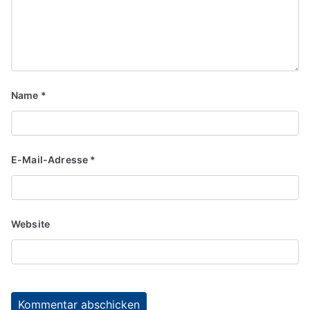
Name
*
E-Mail-Adresse
*
Website