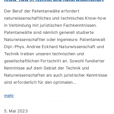
Der Beruf der Patentanwälte erfordert
naturwissenschaftliches und technisches Know-how
in Verbindung mit juristischen Fachkenntnissen.
Patentanwälte sind nämlich generell studierte
Naturwissenschaftler oder Ingenieure. Patentanwalt
Dipl.-Phys. Andree Eckhard Naturwissenschaft und
Technik treiben unseren technischen und
gesellschaftlichen Fortschritt an. Sowohl fundierter
Kenntnisse auf dem Gebiet der Technik und
Naturwissenschaften als auch juristischer Kenntnisse
sind erforderlich für den optimalen…
mehr
5. Mai 2023