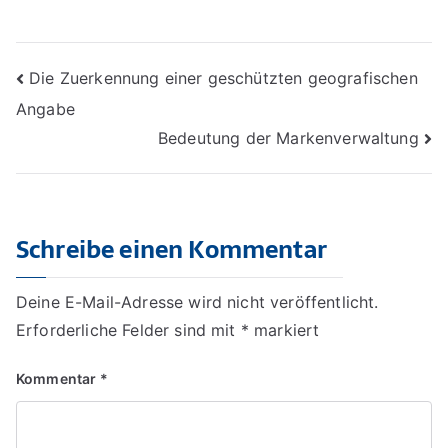
Beitragsnavigation
Die Zuerkennung einer geschützten geografischen
Angabe
Bedeutung der Markenverwaltung
Schreibe einen Kommentar
Deine E-Mail-Adresse wird nicht veröffentlicht.
Erforderliche Felder sind mit
*
markiert
Kommentar
*