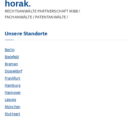
horak.
RECHTSANWÄLTE PARTNERSCHAFT MBB /
FACHANWÄLTE / PATENTANWÄLTE /
Unsere Standorte
Berlin
Bielefeld
Bremen
Düsseldorf
Frankfurt
Hamburg
Hannover
Leipzig
München
Stuttgart