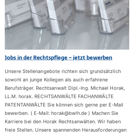
Jobs in der Rechtspflege – jetzt bewerben
Unsere Stellenangebote richten sich grundsätzlich
sowohl an junge Kollegen als auch erfahrene
Berufsträger. Rechtsanwalt Dipl.-Ing. Michael Horak,
LL.M. horak. RECHTSANWÄLTE FACHANWÄLTE
PATENTANWÄLTE Sie können sich gerne per E-Mail
bewerben. ( E-Mail: horak@bwlh.de ) Machen Sie
Karriere bei den Horak Rechtsanwälten. Wir haben
freie Stellen. Unsere spannenden Herausforderungen