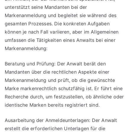
unterstützt seine Mandanten bei der
Markenanwalts
bei
Markenanmeldung und begleitet sie während des
einer
gesamten Prozesses. Die konkreten Aufgaben
Markenanmeldung
können je nach Fall variieren, aber im Allgemeinen
umfassen die Tätigkeiten eines Anwalts bei einer
Markenanmeldung:
Beratung und Prüfung: Der Anwalt berät den
Mandanten über die rechtlichen Aspekte einer
Markenanmeldung und prüft, ob die gewünschte
Marke markenrechtlich schutzfähig ist. Er führt eine
Recherche durch, um festzustellen, ob ähnliche oder
identische Marken bereits registriert sind.
Ausarbeitung der Anmeldeunterlagen: Der Anwalt
erstellt die erforderlichen Unterlagen für die