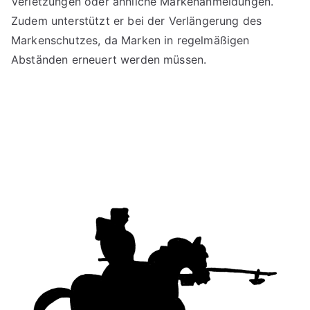
Verletzungen oder ähnliche Markenanmeldungen.
Zudem unterstützt er bei der Verlängerung des
Markenschutzes, da Marken in regelmäßigen
Abständen erneuert werden müssen.