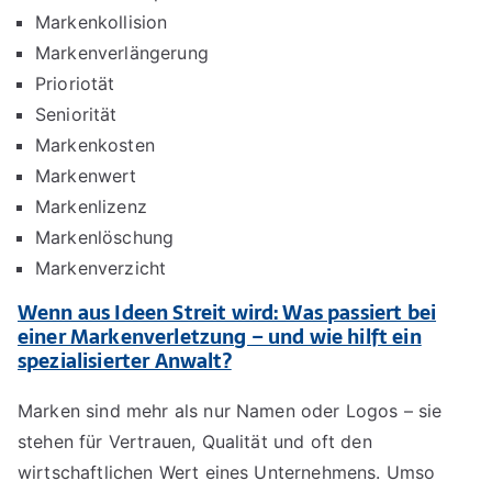
Markenkollision
Markenverlängerung
Prioriotät
Seniorität
Markenkosten
Markenwert
Markenlizenz
Markenlöschung
Markenverzicht
Wenn aus Ideen Streit wird: Was passiert bei
einer Markenverletzung – und wie hilft ein
spezialisierter Anwalt?
Marken sind mehr als nur Namen oder Logos – sie
stehen für Vertrauen, Qualität und oft den
wirtschaftlichen Wert eines Unternehmens. Umso