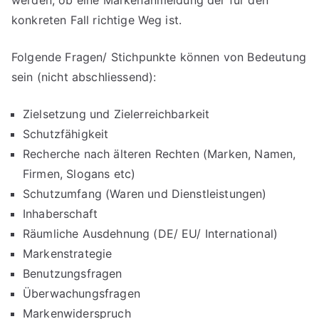
konkreten Fall richtige Weg ist.
Folgende Fragen/ Stichpunkte können von Bedeutung
sein (nicht abschliessend):
Zielsetzung und Zielerreichbarkeit
Schutzfähigkeit
Recherche nach älteren Rechten (Marken, Namen,
Firmen, Slogans etc)
Schutzumfang (Waren und Dienstleistungen)
Inhaberschaft
Räumliche Ausdehnung (DE/ EU/ International)
Markenstrategie
Benutzungsfragen
Überwachungsfragen
Markenwiderspruch