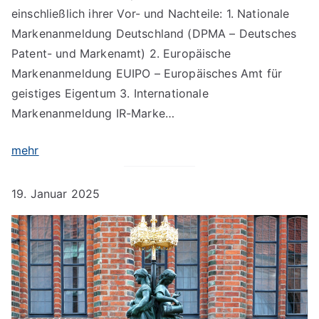
einschließlich ihrer Vor- und Nachteile: 1. Nationale
Markenanmeldung Deutschland (DPMA – Deutsches
Patent- und Markenamt) 2. Europäische
Markenanmeldung EUIPO – Europäisches Amt für
geistiges Eigentum 3. Internationale
Markenanmeldung IR-Marke…
mehr
19. Januar 2025