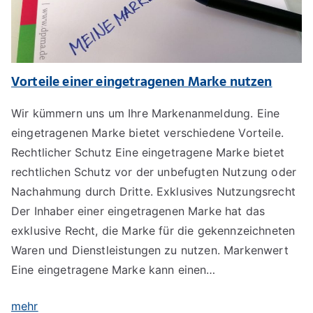
Vorteile einer eingetragenen Marke nutzen
Wir kümmern uns um Ihre Markenanmeldung. Eine
eingetragenen Marke bietet verschiedene Vorteile.
Rechtlicher Schutz Eine eingetragene Marke bietet
rechtlichen Schutz vor der unbefugten Nutzung oder
Nachahmung durch Dritte. Exklusives Nutzungsrecht
Der Inhaber einer eingetragenen Marke hat das
exklusive Recht, die Marke für die gekennzeichneten
Waren und Dienstleistungen zu nutzen. Markenwert
Eine eingetragene Marke kann einen…
mehr