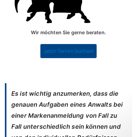
Wir möchten Sie gerne beraten.
Jetzt Termin buchen!
Es ist wichtig anzumerken, dass die
genauen Aufgaben eines Anwalts bei
einer Markenanmeldung von Fall zu
Fall unterschiedlich sein können und