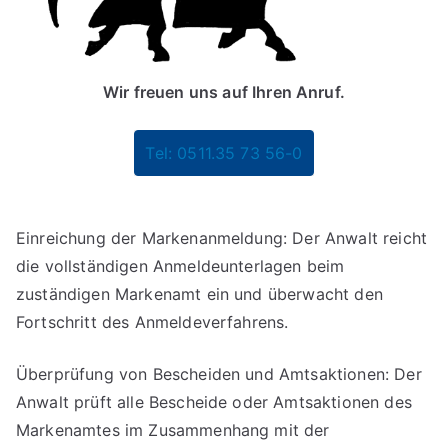
Wir freuen uns auf Ihren Anruf.
Tel: 0511.35 73 56-0
Einreichung der Markenanmeldung: Der Anwalt reicht
die vollständigen Anmeldeunterlagen beim
zuständigen Markenamt ein und überwacht den
Fortschritt des Anmeldeverfahrens.
Überprüfung von Bescheiden und Amtsaktionen: Der
Anwalt prüft alle Bescheide oder Amtsaktionen des
Markenamtes im Zusammenhang mit der