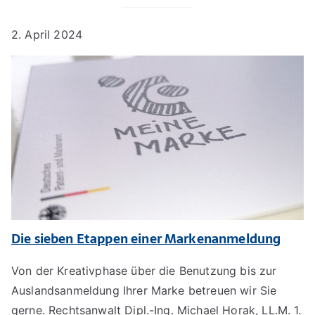
2. April 2024
Die sieben Etappen einer Markenanmeldung
Von der Kreativphase über die Benutzung bis zur
Auslandsanmeldung Ihrer Marke betreuen wir Sie
gerne. Rechtsanwalt Dipl.-Ing. Michael Horak, LL.M. 1.