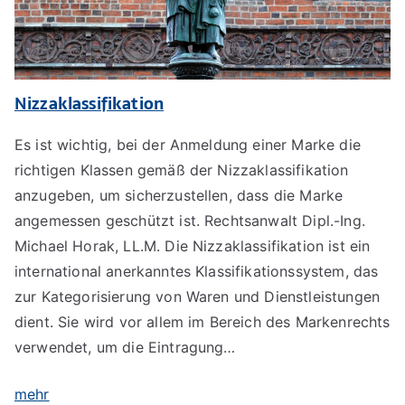
Nizzaklassifikation
Es ist wichtig, bei der Anmeldung einer Marke die
richtigen Klassen gemäß der Nizzaklassifikation
anzugeben, um sicherzustellen, dass die Marke
angemessen geschützt ist. Rechtsanwalt Dipl.-Ing.
Michael Horak, LL.M. Die Nizzaklassifikation ist ein
international anerkanntes Klassifikationssystem, das
zur Kategorisierung von Waren und Dienstleistungen
dient. Sie wird vor allem im Bereich des Markenrechts
verwendet, um die Eintragung…
mehr