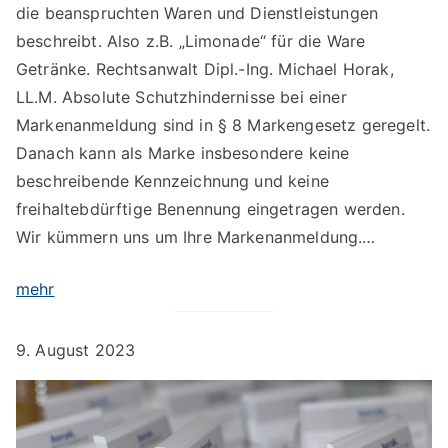
die beanspruchten Waren und Dienstleistungen
beschreibt. Also z.B. „Limonade“ für die Ware
Getränke. Rechtsanwalt Dipl.-Ing. Michael Horak,
LL.M. Absolute Schutzhindernisse bei einer
Markenanmeldung sind in § 8 Markengesetz geregelt.
Danach kann als Marke insbesondere keine
beschreibende Kennzeichnung und keine
freihaltebdürftige Benennung eingetragen werden.
Wir kümmern uns um Ihre Markenanmeldung.…
mehr
9. August 2023