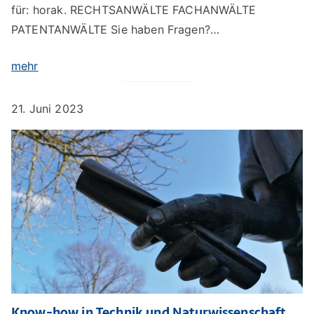
für: horak. RECHTSANWÄLTE FACHANWÄLTE
PATENTANWÄLTE Sie haben Fragen?…
mehr
21. Juni 2023
Know-how in Technik und Naturwissenschaft