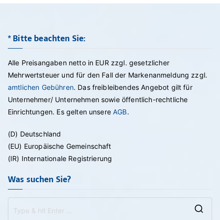
* Bitte beachten Sie:
Alle Preisangaben netto in EUR zzgl. gesetzlicher
Mehrwertsteuer und für den Fall der Markenanmeldung zzgl.
amtlichen Gebühren
. Das freibleibendes Angebot gilt für
Unternehmer/ Unternehmen sowie öffentlich-rechtliche
Einrichtungen. Es gelten unsere
AGB
.
(D) Deutschland
(EU) Europäische Gemeinschaft
(IR) Internationale Registrierung
Was suchen Sie?
Se