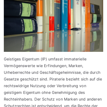
Geistiges Eigentum (IP) umfasst immaterielle
Vermögenswerte wie Erfindungen, Marken,
Urheberrechte und Geschäftsgeheimnisse, die durch
Gesetze geschützt sind. Piraterie bezieht sich auf die
rechtswidrige Nutzung oder Verbreitung von
geistigem Eigentum ohne Genehmigung des
Rechteinhabers. Der Schutz von Marken und anderen
Schutzrechten ist entscheidend, um die Rechte der