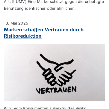
Art. 9 UMV) Eine Marke schützt gegen die unbefugte
Benutzung identischer oder ähnlicher…
13. Mai 2025
Marken schaffen Vertrauen durch
Risikoreduktion
Wird vom Konsumenten subjektiv das Risiko