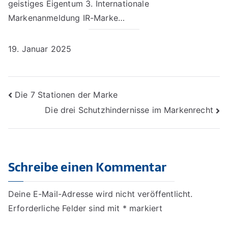
geistiges Eigentum 3. Internationale
Markenanmeldung IR-Marke…
19. Januar 2025
Beitragsnavigation
Die 7 Stationen der Marke
Die drei Schutzhindernisse im Markenrecht
Schreibe einen Kommentar
Deine E-Mail-Adresse wird nicht veröffentlicht.
Erforderliche Felder sind mit
*
markiert