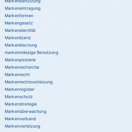
Markenbenutzung
Markeneintragung
Markenformen
Markengesetz
Markenidentität
Markenlizenz
Markenlöschung
markenmässige Benutzung
Markenpiraterie
Markenrecherche
Markenrecht
Markenrechtsverletzung
Markenregister
Markenschutz
Markenstrategie
Markenüberwachung
Markenverband
Markenverletzung