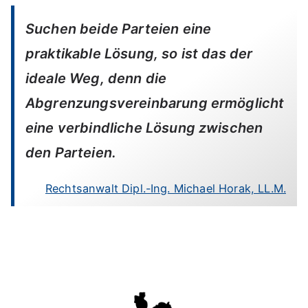
Suchen beide Parteien eine
praktikable Lösung, so ist das der
ideale Weg, denn die
Abgrenzungsvereinbarung ermöglicht
eine verbindliche Lösung zwischen
den Parteien.
Rechtsanwalt Dipl.-Ing. Michael Horak, LL.M.