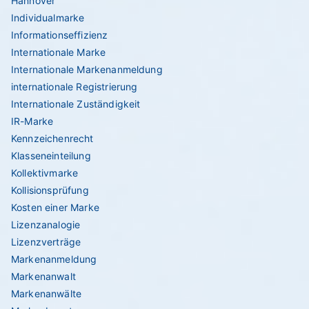
Hannover
Individualmarke
Informationseffizienz
Internationale Marke
Internationale Markenanmeldung
internationale Registrierung
Internationale Zuständigkeit
IR-Marke
Kennzeichenrecht
Klasseneinteilung
Kollektivmarke
Kollisionsprüfung
Kosten einer Marke
Lizenzanalogie
Lizenzverträge
Markenanmeldung
Markenanwalt
Markenanwälte