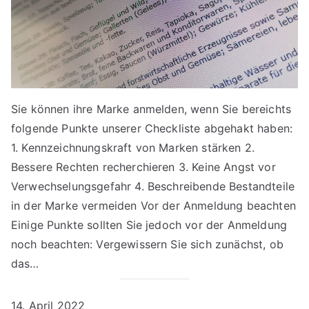
Sie können ihre Marke anmelden, wenn Sie bereichts
folgende Punkte unserer Checkliste abgehakt haben:
1. Kennzeichnungskraft von Marken stärken 2.
Bessere Rechten recherchieren 3. Keine Angst vor
Verwechselungsgefahr 4. Beschreibende Bestandteile
in der Marke vermeiden Vor der Anmeldung beachten
Einige Punkte sollten Sie jedoch vor der Anmeldung
noch beachten: Vergewissern Sie sich zunächst, ob
das…
14. April 2022