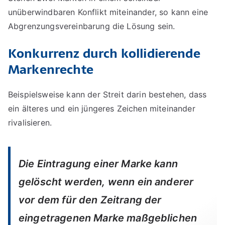
unüberwindbaren Konflikt miteinander, so kann eine
Koexistenzvereinbarung
treffen
Abgrenzungsvereinbarung die Lösung sein.
Konkurrenz durch kollidierende
Markenrechte
Beispielsweise kann der Streit darin bestehen, dass
ein älteres und ein jüngeres Zeichen miteinander
rivalisieren.
Die Eintragung einer Marke kann
gelöscht werden, wenn ein anderer
vor dem für den Zeitrang der
eingetragenen Marke maßgeblichen