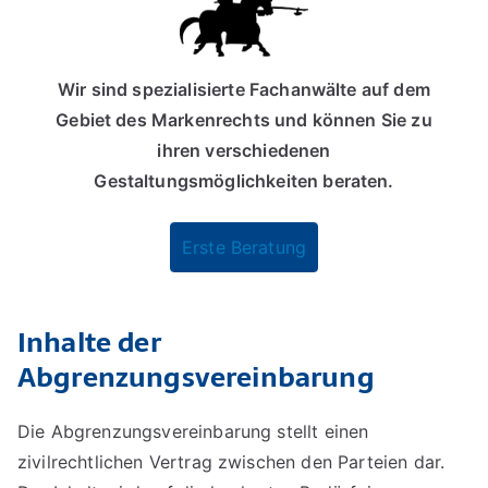
Wir sind spezialisierte Fachanwälte auf dem
Gebiet des Markenrechts und können Sie zu
ihren verschiedenen
Gestaltungsmöglichkeiten beraten.
Erste Beratung
Inhalte der
Abgrenzungsvereinbarung
Die Abgrenzungsvereinbarung stellt einen
zivilrechtlichen Vertrag zwischen den Parteien dar.