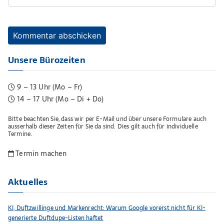
Unsere Bürozeiten
9 – 13 Uhr (Mo – Fr)
14 – 17 Uhr (Mo – Di + Do)
Bitte beachten Sie, dass wir per E-Mail und über unsere Formulare auch
ausserhalb dieser Zeiten für Sie da sind. Dies gilt auch für individuelle
Termine.
Termin machen
Aktuelles
KI, Duftzwillinge und Markenrecht: Warum Google vorerst nicht für KI-
generierte Duftdupe-Listen haftet