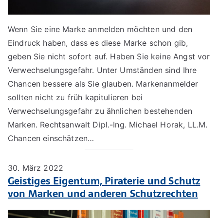
Wenn Sie eine Marke anmelden möchten und den
Eindruck haben, dass es diese Marke schon gib,
geben Sie nicht sofort auf. Haben Sie keine Angst vor
Verwechselungsgefahr. Unter Umständen sind Ihre
Chancen bessere als Sie glauben. Markenanmelder
sollten nicht zu früh kapitulieren bei
Verwechselungsgefahr zu ähnlichen bestehenden
Marken. Rechtsanwalt Dipl.-Ing. Michael Horak, LL.M.
Chancen einschätzen…
30. März 2022
Geistiges Eigentum, Piraterie und Schutz
von Marken und anderen Schutzrechten