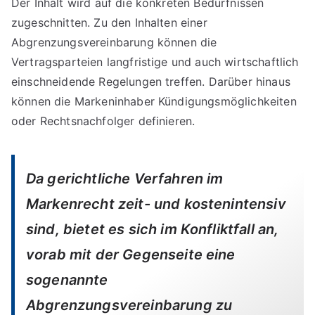
Der Inhalt wird auf die konkreten Bedürfnissen
zugeschnitten. Zu den Inhalten einer
Abgrenzungsvereinbarung können die
Vertragsparteien langfristige und auch wirtschaftlich
einschneidende Regelungen treffen. Darüber hinaus
können die Markeninhaber Kündigungsmöglichkeiten
oder Rechtsnachfolger definieren.
Da gerichtliche Verfahren im
Markenrecht zeit- und kostenintensiv
sind, bietet es sich im Konfliktfall an,
vorab mit der Gegenseite eine
sogenannte
Abgrenzungsvereinbarung zu