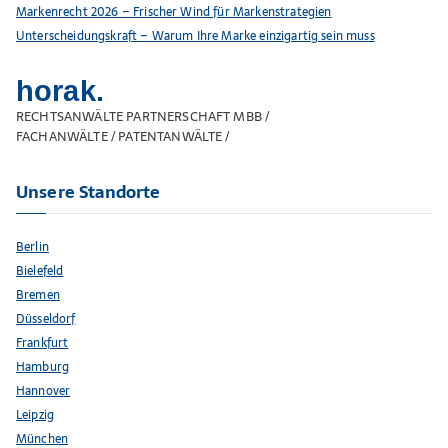
Markenrecht 2026 – Frischer Wind für Markenstrategien
Unterscheidungskraft – Warum Ihre Marke einzigartig sein muss
horak.
RECHTSANWÄLTE PARTNERSCHAFT MBB /
FACHANWÄLTE / PATENTANWÄLTE /
Unsere Standorte
Berlin
Bielefeld
Bremen
Düsseldorf
Frankfurt
Hamburg
Hannover
Leipzig
München