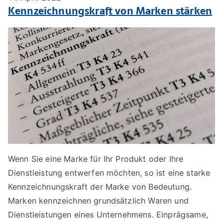
Kennzeichnungskraft von Marken stärken
Wenn Sie eine Marke für Ihr Produkt oder Ihre
Dienstleistung entwerfen möchten, so ist eine starke
Kennzeichnungskraft der Marke von Bedeutung.
Marken kennzeichnen grundsätzlich Waren und
Dienstleistungen eines Unternehmens. Einprägsame,