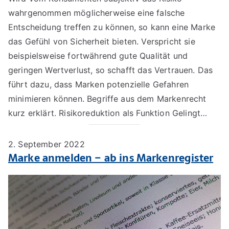
wahrgenommen möglicherweise eine falsche
Entscheidung treffen zu können, so kann eine Marke
das Gefühl von Sicherheit bieten. Verspricht sie
beispielsweise fortwährend gute Qualität und
geringen Wertverlust, so schafft das Vertrauen. Das
führt dazu, dass Marken potenzielle Gefahren
minimieren können. Begriffe aus dem Markenrecht
kurz erklärt. Risikoreduktion als Funktion Gelingt…
2. September 2022
Marke anmelden – ab ins Markenregister