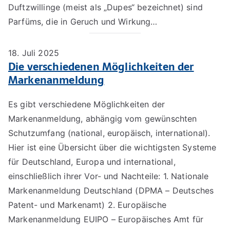
Duftzwillinge (meist als „Dupes“ bezeichnet) sind
Parfüms, die in Geruch und Wirkung…
18. Juli 2025
Die verschiedenen Möglichkeiten der
Markenanmeldung
Es gibt verschiedene Möglichkeiten der
Markenanmeldung, abhängig vom gewünschten
Schutzumfang (national, europäisch, international).
Hier ist eine Übersicht über die wichtigsten Systeme
für Deutschland, Europa und international,
einschließlich ihrer Vor- und Nachteile: 1. Nationale
Markenanmeldung Deutschland (DPMA – Deutsches
Patent- und Markenamt) 2. Europäische
Markenanmeldung EUIPO – Europäisches Amt für