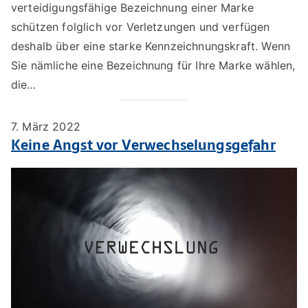
verteidigungsfähige Bezeichnung einer Marke
schützen folglich vor Verletzungen und verfügen
deshalb über eine starke Kennzeichnungskraft. Wenn
Sie nämliche eine Bezeichnung für Ihre Marke wählen,
die…
7. März 2022
Keine Angst vor Verwechselungsgefahr