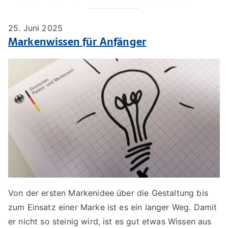
25. Juni 2025
Markenwissen für Anfänger
Von der ersten Markenidee über die Gestaltung bis
zum Einsatz einer Marke ist es ein langer Weg. Damit
er nicht so steinig wird, ist es gut etwas Wissen aus