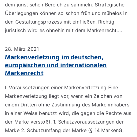
dem juristischen Bereich zu sammeln. Strategische
Überlegungen können so schon früh und mühelos in
den Gestaltungsprozess mit einfließen. Richtig
juristisch wird es ohnehin mit dem Markenrecht.…
28. März 2021
Markenverletzung im deutschen,
europäischen und internationalen
Markenrecht
I. Voraussetzungen einer Markenverletzung Eine
Markenverletzung liegt vor, wenn ein Zeichen von
einem Dritten ohne Zustimmung des Markeninhabers
in einer Weise benutzt wird, die gegen die Rechte aus
der Marke verstößt. 1. Schutzvoraussetzungen der
Marke 2. Schutzumfang der Marke (§ 14 MarkenG,