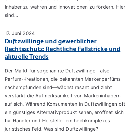
Inhaber zu wahren und Innovationen zu fördern. Hier
sind…
17. Juni 2024
Duftzwillinge und gewerblicher
Rechtsschutz: Rechtliche Fallstricke und
aktuelle Trends
Der Markt für sogenannte Duftzwillinge—also
Parfum-Kreationen, die bekannten Markenparfüms
nachempfunden sind—wächst rasant und zieht
verstärkt die Aufmerksamkeit von Markeninhabern
auf sich. Während Konsumenten in Duftzwillingen oft
ein günstiges Alternativprodukt sehen, eröffnet sich
für Händler und Hersteller ein hochkomplexes
juristisches Feld. Was sind Duftzwillinge?