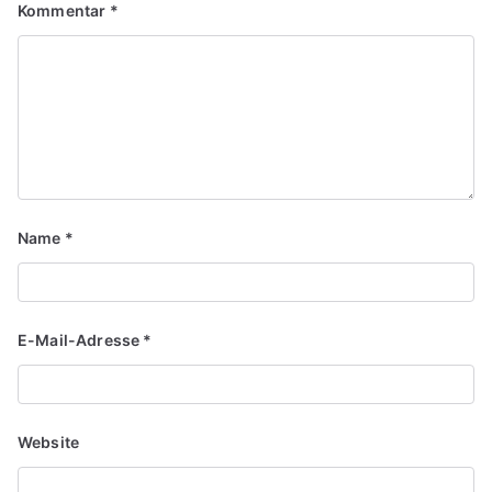
Kommentar
*
Name
*
E-Mail-Adresse
*
Website