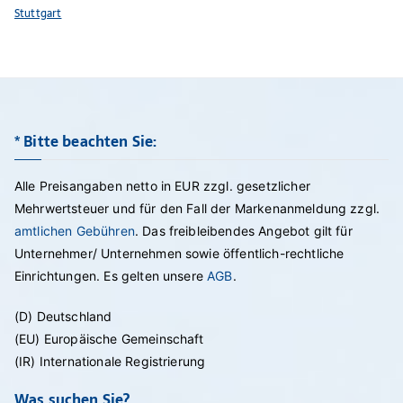
Stuttgart
* Bitte beachten Sie:
Alle Preisangaben netto in EUR zzgl. gesetzlicher
Mehrwertsteuer und für den Fall der Markenanmeldung zzgl.
amtlichen Gebühren
. Das freibleibendes Angebot gilt für
Unternehmer/ Unternehmen sowie öffentlich-rechtliche
Einrichtungen. Es gelten unsere
AGB
.
(D) Deutschland
(EU) Europäische Gemeinschaft
(IR) Internationale Registrierung
Was suchen Sie?