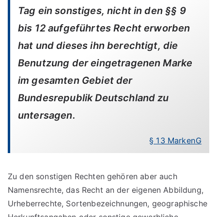
Tag ein sonstiges, nicht in den §§ 9
bis 12 aufgeführtes Recht erworben
hat und dieses ihn berechtigt, die
Benutzung der eingetragenen Marke
im gesamten Gebiet der
Bundesrepublik Deutschland zu
untersagen.
§ 13 MarkenG
Zu den sonstigen Rechten gehören aber auch
Namensrechte, das Recht an der eigenen Abbildung,
Urheberrechte, Sortenbezeichnungen, geographische
Herkunftsangaben oder sonstige gewerbliche