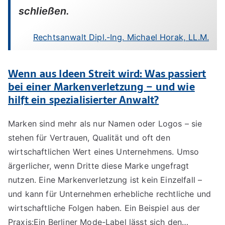
schließen.
Rechtsanwalt Dipl.-Ing. Michael Horak, LL.M.
Wenn aus Ideen Streit wird: Was passiert
bei einer Markenverletzung – und wie
hilft ein spezialisierter Anwalt?
Marken sind mehr als nur Namen oder Logos – sie
stehen für Vertrauen, Qualität und oft den
wirtschaftlichen Wert eines Unternehmens. Umso
ärgerlicher, wenn Dritte diese Marke ungefragt
nutzen. Eine Markenverletzung ist kein Einzelfall –
und kann für Unternehmen erhebliche rechtliche und
wirtschaftliche Folgen haben. Ein Beispiel aus der
Praxis:Ein Berliner Mode-Label lässt sich den…