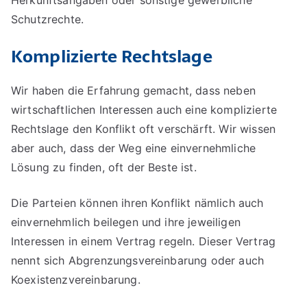
Schutzrechte.
Komplizierte Rechtslage
Wir haben die Erfahrung gemacht, dass neben
wirtschaftlichen Interessen auch eine komplizierte
Rechtslage den Konflikt oft verschärft. Wir wissen
aber auch, dass der Weg eine einvernehmliche
Lösung zu finden, oft der Beste ist.
Die Parteien können ihren Konflikt nämlich auch
einvernehmlich beilegen und ihre jeweiligen
Interessen in einem Vertrag regeln. Dieser Vertrag
nennt sich Abgrenzungsvereinbarung oder auch
Koexistenzvereinbarung.