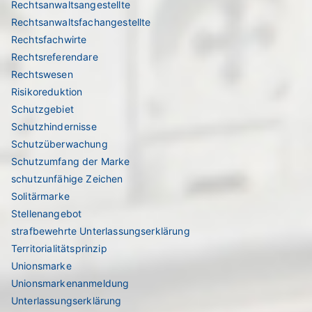
Rechtsanwaltsangestellte
Rechtsanwaltsfachangestellte
Rechtsfachwirte
Rechtsreferendare
Rechtswesen
Risikoreduktion
Schutzgebiet
Schutzhindernisse
Schutzüberwachung
Schutzumfang der Marke
schutzunfähige Zeichen
Solitärmarke
Stellenangebot
strafbewehrte Unterlassungserklärung
Territorialitätsprinzip
Unionsmarke
Unionsmarkenanmeldung
Unterlassungserklärung