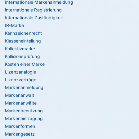
Internationale Markenanmeldung
internationale Registrierung
Internationale Zuständigkeit
IR-Marke
Kennzeichenrecht
Klasseneinteilung
Kollektivmarke
Kollisionsprüfung
Kosten einer Marke
Lizenzanalogie
Lizenzverträge
Markenanmeldung
Markenanwalt
Markenanwälte
Markenbenutzung
Markeneintragung
Markenformen
Markengesetz