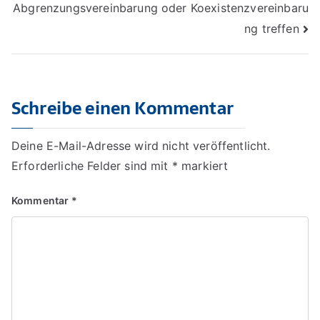
Abgrenzungsvereinbarung oder Koexistenzvereinbaru
ng treffen
Schreibe einen Kommentar
Deine E-Mail-Adresse wird nicht veröffentlicht.
Erforderliche Felder sind mit
*
markiert
Kommentar
*