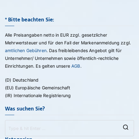
* Bitte beachten Sie:
Alle Preisangaben netto in EUR zzgl. gesetzlicher
Mehrwertsteuer und für den Fall der Markenanmeldung zzgl.
amtlichen Gebühren
. Das freibleibendes Angebot gilt für
Unternehmer/ Unternehmen sowie öffentlich-rechtliche
Einrichtungen. Es gelten unsere
AGB
.
(D) Deutschland
(EU) Europäische Gemeinschaft
(IR) Internationale Registrierung
Was suchen Sie?
Se