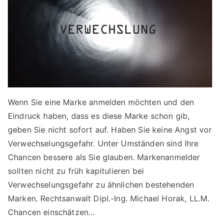
Wenn Sie eine Marke anmelden möchten und den
Eindruck haben, dass es diese Marke schon gib,
geben Sie nicht sofort auf. Haben Sie keine Angst vor
Verwechselungsgefahr. Unter Umständen sind Ihre
Chancen bessere als Sie glauben. Markenanmelder
sollten nicht zu früh kapitulieren bei
Verwechselungsgefahr zu ähnlichen bestehenden
Marken. Rechtsanwalt Dipl.-Ing. Michael Horak, LL.M.
Chancen einschätzen…