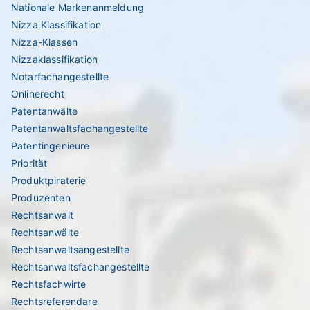
Nationale Markenanmeldung
Nizza Klassifikation
Nizza-Klassen
Nizzaklassifikation
Notarfachangestellte
Onlinerecht
Patentanwälte
Patentanwaltsfachangestellte
Patentingenieure
Priorität
Produktpiraterie
Produzenten
Rechtsanwalt
Rechtsanwälte
Rechtsanwaltsangestellte
Rechtsanwaltsfachangestellte
Rechtsfachwirte
Rechtsreferendare