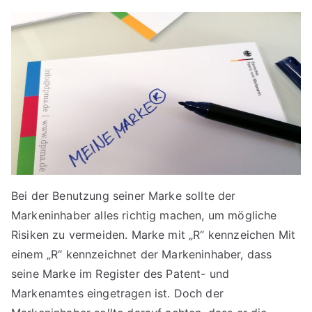
Bei der Benutzung seiner Marke sollte der
Markeninhaber alles richtig machen, um mögliche
Risiken zu vermeiden. Marke mit „R“ kennzeichen Mit
einem „R“ kennzeichnet der Markeninhaber, dass
seine Marke im Register des Patent- und
Markenamtes eingetragen ist. Doch der