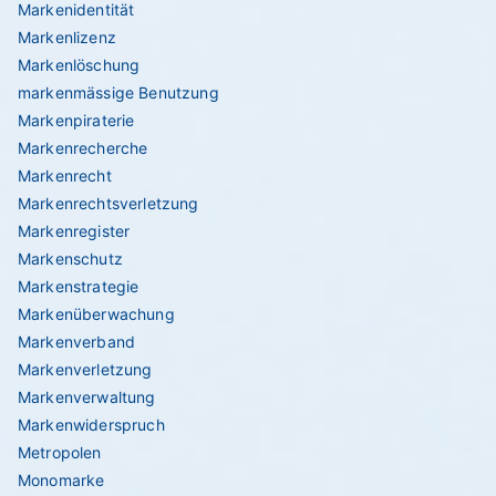
Markenidentität
Markenlizenz
Markenlöschung
markenmässige Benutzung
Markenpiraterie
Markenrecherche
Markenrecht
Markenrechtsverletzung
Markenregister
Markenschutz
Markenstrategie
Markenüberwachung
Markenverband
Markenverletzung
Markenverwaltung
Markenwiderspruch
Metropolen
Monomarke