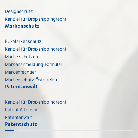
Designschutz
Kanzlei für Dropshippingrecht
Markenschutz
EU-Markenschutz
Kanzlei für Dropshippingrecht
Marke schützen
Markenanmeldung Formular
Markenrechtler
Markenschutz Österreich
Patentanwalt
Kanzlei für Dropshippingrecht
Patent Attorney
Patentanwalt
Patentschutz