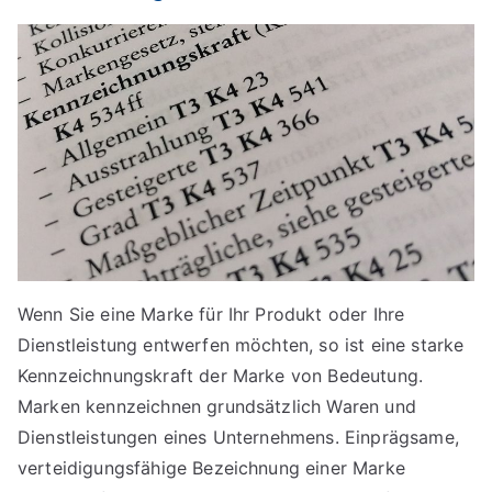
Wenn Sie eine Marke für Ihr Produkt oder Ihre
Dienstleistung entwerfen möchten, so ist eine starke
Kennzeichnungskraft der Marke von Bedeutung.
Marken kennzeichnen grundsätzlich Waren und
Dienstleistungen eines Unternehmens. Einprägsame,
verteidigungsfähige Bezeichnung einer Marke