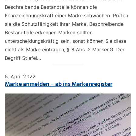
Beschreibende Bestandteile können die
Kennzeichnungskraft einer Marke schwächen. Prüfen
sie die Schutzfähigkeit ihrer Marke. Beschreibende
Bestandteile erkennen Marken sollten
unterscheidungskräftig sein, sonst können Sie diese
nicht als Marke eintragen, § 8 Abs. 2 MarkenG. Der
Begriff Stiefel…
5. April 2022
Marke anmelden – ab ins Markenregister