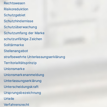
Rechtswesen
Risikoreduktion
Schutzgebiet
Schutzhindernisse
Schutzüberwachung
Schutzumfang der Marke
schutzunfähige Zeichen
Solitärmarke
Stellenangebot
strafbewehrte Unterlassungserklärung
Territorialitätsprinzip
Unionsmarke
Unionsmarkenanmeldung
Unterlassungserklärung
Unterscheidungskraft
Ursprungsbezeichnung
Urteile
Verfahrensrecht