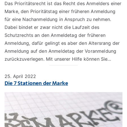
Das Prioritätsrecht ist das Recht des Anmelders einer
Marke, den Prioritätstag einer früheren Anmeldung
für eine Nachanmeldung in Anspruch zu nehmen.
Dabei bindet er zwar nicht die Laufzeit des
Schutzrechts an den Anmeldetag der früheren
Anmeldung, dafür gelingt es aber den Altersrang der
Anmeldung auf den Anmeldetag der Voranmeldung
zurückzuverlegen. Mit unserer Hilfe können Sie…
25. April 2022
Die 7 Stationen der Marke