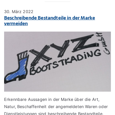
30. März 2022
Beschreibende Bestandteile in der Marke
vermeiden
Erkennbare Aussagen in der Marke über die Art,
Natur, Beschaffenheit der angemeldeten Waren oder
Dienstleistungen sind beschreibende Bestandteile.