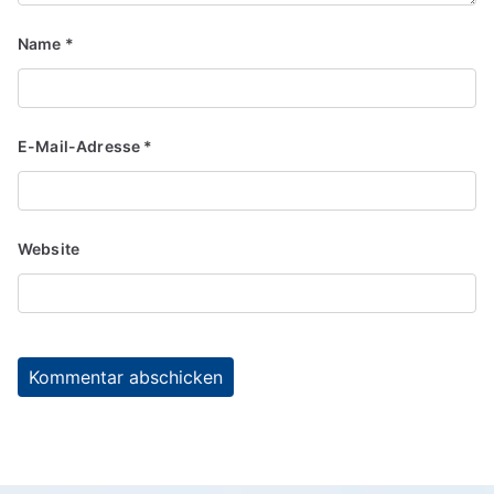
Name
*
E-Mail-Adresse
*
Website