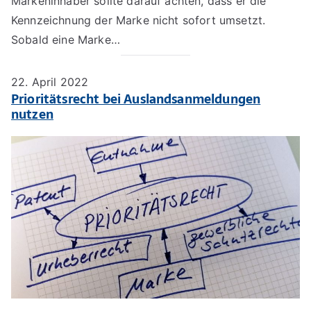
Markeninhaber sollte darauf achten, dass er die
Kennzeichnung der Marke nicht sofort umsetzt.
Sobald eine Marke…
22. April 2022
Prioritätsrecht bei Auslandsanmeldungen
nutzen