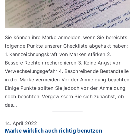
Sie können ihre Marke anmelden, wenn Sie bereichts
folgende Punkte unserer Checkliste abgehakt haben:
1. Kennzeichnungskraft von Marken stärken 2.
Bessere Rechten recherchieren 3. Keine Angst vor
Verwechselungsgefahr 4. Beschreibende Bestandteile
in der Marke vermeiden Vor der Anmeldung beachten
Einige Punkte sollten Sie jedoch vor der Anmeldung
noch beachten: Vergewissern Sie sich zunächst, ob
das…
14. April 2022
Marke wirklich auch richtig benutzen