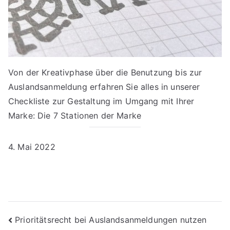
Von der Kreativphase über die Benutzung bis zur
Auslandsanmeldung erfahren Sie alles in unserer
Checkliste zur Gestaltung im Umgang mit Ihrer
Marke: Die 7 Stationen der Marke
4. Mai 2022
Beitragsnavigation
Prioritätsrecht bei Auslandsanmeldungen nutzen