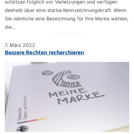
schützen folglich vor Verletzungen und verfügen
deshalb über eine starke Kennzeichnungskraft. Wenn
Sie nämliche eine Bezeichnung für Ihre Marke wählen,
die…
7. März 2022
Bessere Rechten recherchieren