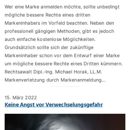
Wer eine Marke anmelden möchte, sollte unbedingt
mögliche bessere Rechte eines dritten
Markeninhabers im Vorfeld beachten. Neben den
professionell gängigen Methoden, gibt es jedoch
auch einfache kostenlose Möglichkeiten.
Grundsätzlich sollte sich der zukünftige
Markeninhaber schon vor dem Entwurf einer Marke
um mögliche bessere Rechte eines Dritten kümmern.
Rechtsawalt Dipl.-Ing. Michael Horak, LL.M.
Markenverletzung durch Markenanmeldung…
15. März 2022
Keine Angst vor Verwechselungsgefahr