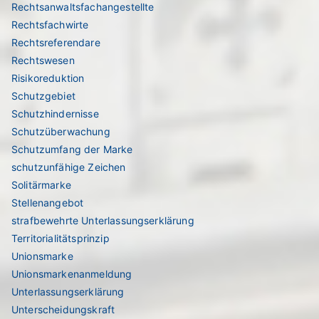
Rechtsanwaltsfachangestellte
Rechtsfachwirte
Rechtsreferendare
Rechtswesen
Risikoreduktion
Schutzgebiet
Schutzhindernisse
Schutzüberwachung
Schutzumfang der Marke
schutzunfähige Zeichen
Solitärmarke
Stellenangebot
strafbewehrte Unterlassungserklärung
Territorialitätsprinzip
Unionsmarke
Unionsmarkenanmeldung
Unterlassungserklärung
Unterscheidungskraft