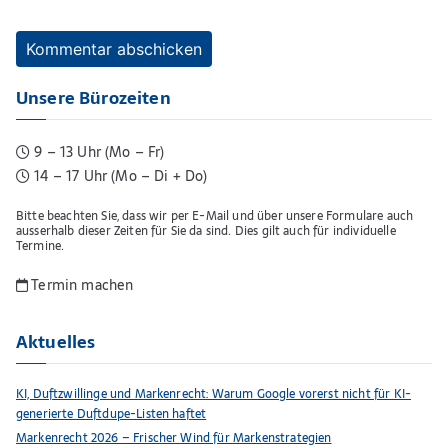
Unsere Bürozeiten
9 – 13 Uhr (Mo – Fr)
14 – 17 Uhr (Mo – Di + Do)
Bitte beachten Sie, dass wir per E-Mail und über unsere Formulare auch
ausserhalb dieser Zeiten für Sie da sind. Dies gilt auch für individuelle
Termine.
Termin machen
Aktuelles
KI, Duftzwillinge und Markenrecht: Warum Google vorerst nicht für KI-
generierte Duftdupe-Listen haftet
Markenrecht 2026 – Frischer Wind für Markenstrategien