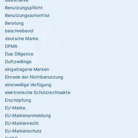
Benutzungspflicht
Benutzungsschonfrist
Beratung
beschreibend
deutsche Marke
DPMA
Due Diligence
Duftzwillinge
eingetragene Marken
Einrede der Nichtbenutzung
einstweilige Verfügung
elektronische Schutzrechtsakte
Erschöpfung
EU-Marke
EU-Markenanmeldung
EU-Markenrecht
EU-Markenschutz