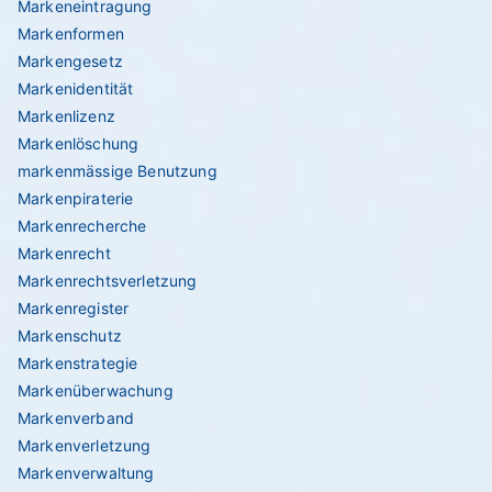
Markeneintragung
Markenformen
Markengesetz
Markenidentität
Markenlizenz
Markenlöschung
markenmässige Benutzung
Markenpiraterie
Markenrecherche
Markenrecht
Markenrechtsverletzung
Markenregister
Markenschutz
Markenstrategie
Markenüberwachung
Markenverband
Markenverletzung
Markenverwaltung