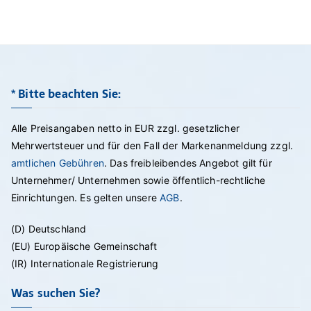
* Bitte beachten Sie:
Alle Preisangaben netto in EUR zzgl. gesetzlicher
Mehrwertsteuer und für den Fall der Markenanmeldung zzgl.
amtlichen Gebühren
. Das freibleibendes Angebot gilt für
Unternehmer/ Unternehmen sowie öffentlich-rechtliche
Einrichtungen. Es gelten unsere
AGB
.
(D) Deutschland
(EU) Europäische Gemeinschaft
(IR) Internationale Registrierung
Was suchen Sie?