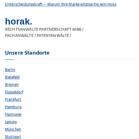
Unterscheidungskraft – Warum Ihre Marke einzigartig sein muss
horak.
RECHTSANWÄLTE PARTNERSCHAFT MBB /
FACHANWÄLTE / PATENTANWÄLTE /
Unsere Standorte
Berlin
Bielefeld
Bremen
Düsseldorf
Frankfurt
Hamburg
Hannover
Leipzig
München
Stuttgart