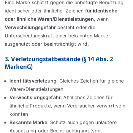
Eine Marke schützt gegen die unbefugte Benutzung
identischer oder ähnlicher Zeichen
für identische
oder ähnliche Waren/Dienstleistungen
, wenn
Verwechslungsgefahr
besteht oder die
Unterscheidungskraft einer bekannten Marke
ausgenutzt oder beeinträchtigt wird.
3. Verletzungstatbestände (§ 14 Abs. 2
MarkenG)
Identitätsverletzung
: Gleiches Zeichen für gleiche
Waren/Dienstleistungen
Verwechslungsgefahr
: Ähnliches Zeichen für
ähnliche Produkte, wenn Verbraucher verwirrt sein
könnten
Bekannte Marke
: Schutz auch gegen unlautere
Ausnutzung oder Beeinträchtigung (sog.