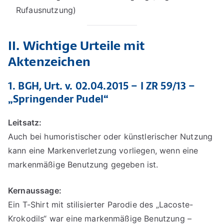
Rufausnutzung)
II. Wichtige Urteile mit
Aktenzeichen
1. BGH, Urt. v. 02.04.2015 – I ZR 59/13 –
„Springender Pudel“
Leitsatz:
Auch bei humoristischer oder künstlerischer Nutzung
kann eine Markenverletzung vorliegen, wenn eine
markenmäßige Benutzung gegeben ist.
Kernaussage:
Ein T-Shirt mit stilisierter Parodie des „Lacoste-
Krokodils“ war eine markenmäßige Benutzung –