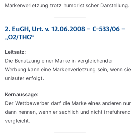
Markenverletzung trotz humoristischer Darstellung.
2. EuGH, Urt. v. 12.06.2008 – C-533/06 –
„O2/THG“
Leitsatz:
Die Benutzung einer Marke in vergleichender
Werbung kann eine Markenverletzung sein, wenn sie
unlauter erfolgt.
Kernaussage:
Der Wettbewerber darf die Marke eines anderen nur
dann nennen, wenn er sachlich und nicht irreführend
vergleicht.