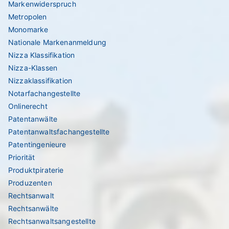
Markenwiderspruch
Metropolen
Monomarke
Nationale Markenanmeldung
Nizza Klassifikation
Nizza-Klassen
Nizzaklassifikation
Notarfachangestellte
Onlinerecht
Patentanwälte
Patentanwaltsfachangestellte
Patentingenieure
Priorität
Produktpiraterie
Produzenten
Rechtsanwalt
Rechtsanwälte
Rechtsanwaltsangestellte