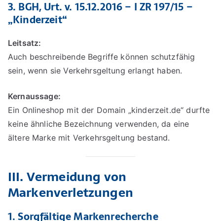
3. BGH, Urt. v. 15.12.2016 – I ZR 197/15 –
„Kinderzeit“
Leitsatz:
Auch beschreibende Begriffe können schutzfähig
sein, wenn sie Verkehrsgeltung erlangt haben.
Kernaussage:
Ein Onlineshop mit der Domain „kinderzeit.de“ durfte
keine ähnliche Bezeichnung verwenden, da eine
ältere Marke mit Verkehrsgeltung bestand.
III. Vermeidung von
Markenverletzungen
1.
Sorgfältige Markenrecherche