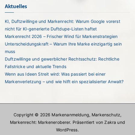
Aktuelles
KI, Duftzwillinge und Markenrecht: Warum Google vorerst
nicht für KI-generierte Duftdupe-Listen haftet
Markenrecht 2026 – Frischer Wind für Markenstrategien
Unterscheidungskraft – Warum Ihre Marke einzigartig sein
muss
Duftzwillinge und gewerblicher Rechtsschutz: Rechtliche
Fallstricke und aktuelle Trends
Wenn aus Ideen Streit wird: Was passiert bei einer
Markenverletzung – und wie hilft ein spezialisierter Anwalt?
Copyright © 2026
Markenanmeldung, Markenschutz,
Markenrecht: Markeneroberer
. Präsentiert von
Zakra
und
WordPress
.