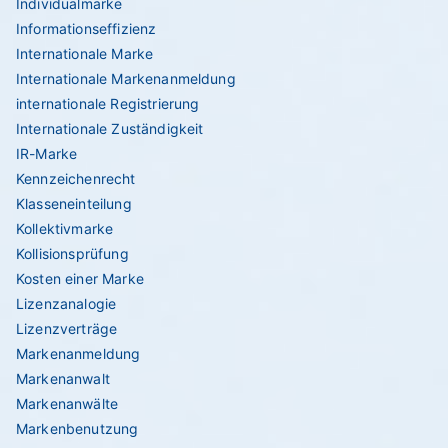
Individualmarke
Informationseffizienz
Internationale Marke
Internationale Markenanmeldung
internationale Registrierung
Internationale Zuständigkeit
IR-Marke
Kennzeichenrecht
Klasseneinteilung
Kollektivmarke
Kollisionsprüfung
Kosten einer Marke
Lizenzanalogie
Lizenzverträge
Markenanmeldung
Markenanwalt
Markenanwälte
Markenbenutzung