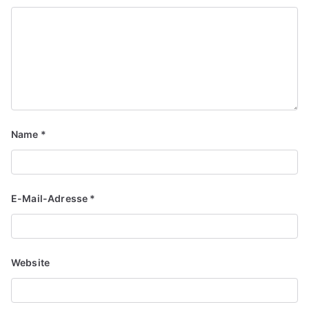
Name
*
E-Mail-Adresse
*
Website