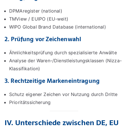
DPMAregister (national)
TMView / EUIPO (EU-weit)
WIPO Global Brand Database (international)
2.
Prüfung vor Zeichenwahl
Ähnlichkeitsprüfung durch spezialisierte Anwälte
Analyse der Waren-/Dienstleistungsklassen (Nizza-
Klassifikation)
3.
Rechtzeitige Markeneintragung
Schutz eigener Zeichen vor Nutzung durch Dritte
Prioritätssicherung
IV. Unterschiede zwischen DE, EU