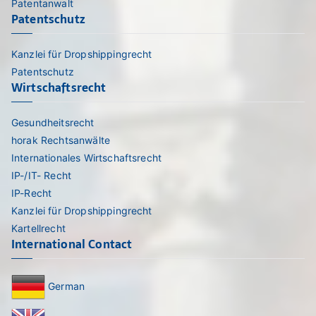
Patentanwalt
Patentschutz
Kanzlei für Dropshippingrecht
Patentschutz
Wirtschaftsrecht
Gesundheitsrecht
horak Rechtsanwälte
Internationales Wirtschaftsrecht
IP-/IT- Recht
IP-Recht
Kanzlei für Dropshippingrecht
Kartellrecht
International Contact
German