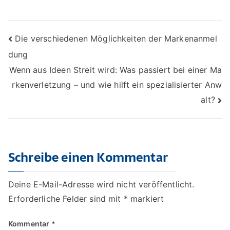
Beitragsnavigation
Die verschiedenen Möglichkeiten der Markenanmel
dung
Wenn aus Ideen Streit wird: Was passiert bei einer Ma
rkenverletzung – und wie hilft ein spezialisierter Anw
alt?
Schreibe einen Kommentar
Deine E-Mail-Adresse wird nicht veröffentlicht.
Erforderliche Felder sind mit
*
markiert
Kommentar
*