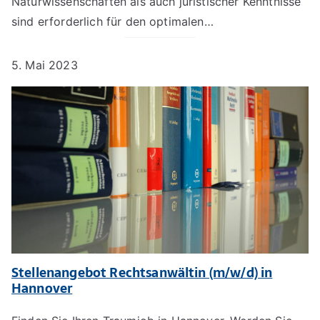
Naturwissenschaften als auch juristischer Kenntnisse
sind erforderlich für den optimalen…
5. Mai 2023
Stellenangebot Rechtsanwältin (m/w/d) in
Hannover