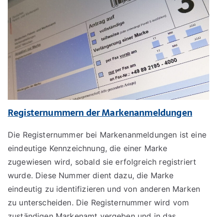
Registernummern der Markenanmeldungen
Die Registernummer bei Markenanmeldungen ist eine
eindeutige Kennzeichnung, die einer Marke
zugewiesen wird, sobald sie erfolgreich registriert
wurde. Diese Nummer dient dazu, die Marke
eindeutig zu identifizieren und von anderen Marken
zu unterscheiden. Die Registernummer wird vom
zuständigen Markenamt vergeben und in das