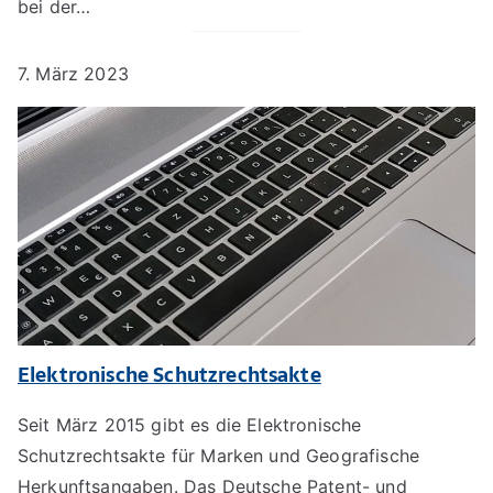
bei der…
7. März 2023
Elektronische Schutzrechtsakte
Seit März 2015 gibt es die Elektronische
Schutzrechtsakte für Marken und Geografische
Herkunftsangaben. Das Deutsche Patent- und