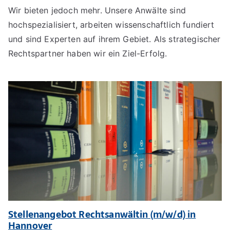
Wir bieten jedoch mehr. Unsere Anwälte sind
hochspezialisiert, arbeiten wissenschaftlich fundiert
und sind Experten auf ihrem Gebiet. Als strategischer
Rechtspartner haben wir ein Ziel-Erfolg.
Stellenangebot Rechtsanwältin (m/w/d) in
Hannover