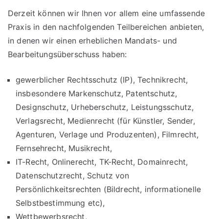
Derzeit können wir Ihnen vor allem eine umfassende
Praxis in den nachfolgenden Teilbereichen anbieten,
in denen wir einen erheblichen Mandats- und
Bearbeitungsüberschuss haben:
gewerblicher Rechtsschutz (IP), Technikrecht,
insbesondere Markenschutz, Patentschutz,
Designschutz, Urheberschutz, Leistungsschutz,
Verlagsrecht, Medienrecht (für Künstler, Sender,
Agenturen, Verlage und Produzenten), Filmrecht,
Fernsehrecht, Musikrecht,
IT-Recht, Onlinerecht, TK-Recht, Domainrecht,
Datenschutzrecht, Schutz von
Persönlichkeitsrechten (Bildrecht, informationelle
Selbstbestimmung etc),
Wettbewerbsrecht,