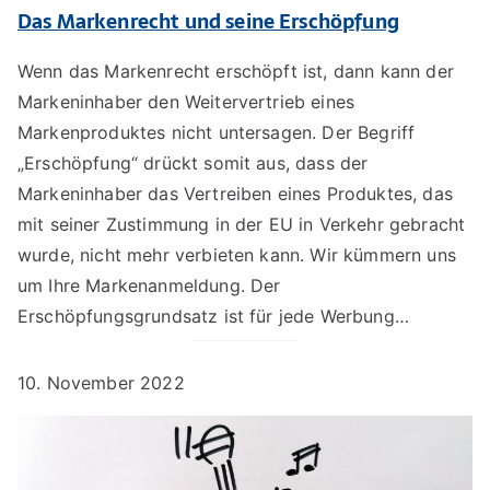
Das Markenrecht und seine Erschöpfung
Wenn das Markenrecht erschöpft ist, dann kann der
Markeninhaber den Weitervertrieb eines
Markenproduktes nicht untersagen. Der Begriff
„Erschöpfung“ drückt somit aus, dass der
Markeninhaber das Vertreiben eines Produktes, das
mit seiner Zustimmung in der EU in Verkehr gebracht
wurde, nicht mehr verbieten kann. Wir kümmern uns
um Ihre Markenanmeldung. Der
Erschöpfungsgrundsatz ist für jede Werbung…
10. November 2022