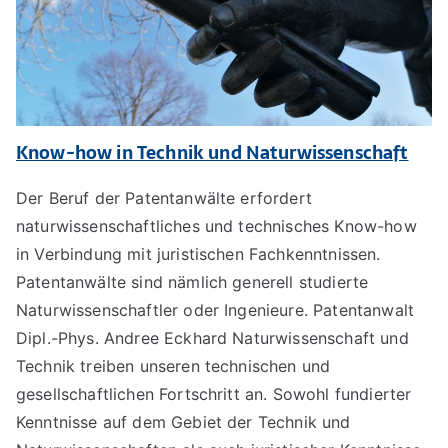
Know-how in Technik und Naturwissenschaft
Der Beruf der Patentanwälte erfordert
naturwissenschaftliches und technisches Know-how
in Verbindung mit juristischen Fachkenntnissen.
Patentanwälte sind nämlich generell studierte
Naturwissenschaftler oder Ingenieure. Patentanwalt
Dipl.-Phys. Andree Eckhard Naturwissenschaft und
Technik treiben unseren technischen und
gesellschaftlichen Fortschritt an. Sowohl fundierter
Kenntnisse auf dem Gebiet der Technik und