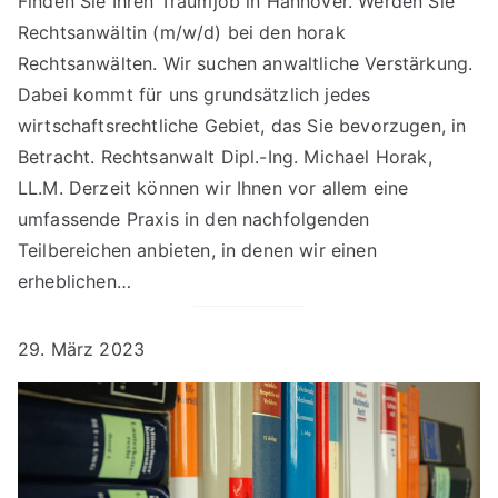
Finden Sie Ihren Traumjob in Hannover. Werden Sie
Rechtsanwältin (m/w/d) bei den horak
Rechtsanwälten. Wir suchen anwaltliche Verstärkung.
Dabei kommt für uns grundsätzlich jedes
wirtschaftsrechtliche Gebiet, das Sie bevorzugen, in
Betracht. Rechtsanwalt Dipl.-Ing. Michael Horak,
LL.M. Derzeit können wir Ihnen vor allem eine
umfassende Praxis in den nachfolgenden
Teilbereichen anbieten, in denen wir einen
erheblichen…
29. März 2023