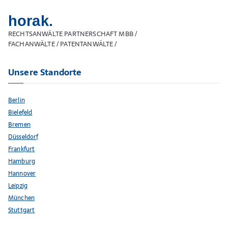
horak.
RECHTSANWÄLTE PARTNERSCHAFT MBB /
FACHANWÄLTE / PATENTANWÄLTE /
Unsere Standorte
Berlin
Bielefeld
Bremen
Düsseldorf
Frankfurt
Hamburg
Hannover
Leipzig
München
Stuttgart