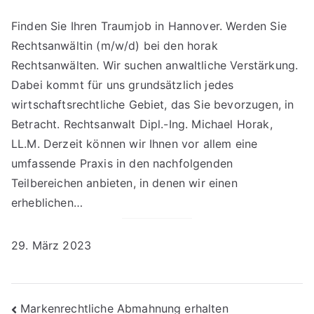
Finden Sie Ihren Traumjob in Hannover. Werden Sie
Rechtsanwältin (m/w/d) bei den horak
Rechtsanwälten. Wir suchen anwaltliche Verstärkung.
Dabei kommt für uns grundsätzlich jedes
wirtschaftsrechtliche Gebiet, das Sie bevorzugen, in
Betracht. Rechtsanwalt Dipl.-Ing. Michael Horak,
LL.M. Derzeit können wir Ihnen vor allem eine
umfassende Praxis in den nachfolgenden
Teilbereichen anbieten, in denen wir einen
erheblichen…
29. März 2023
Beitragsnavigation
Markenrechtliche Abmahnung erhalten