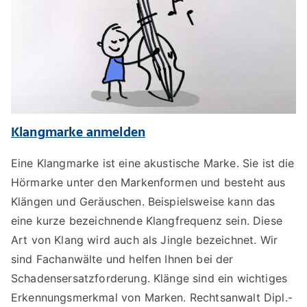
Klangmarke anmelden
Eine Klangmarke ist eine akustische Marke. Sie ist die
Hörmarke unter den Markenformen und besteht aus
Klängen und Geräuschen. Beispielsweise kann das
eine kurze bezeichnende Klangfrequenz sein. Diese
Art von Klang wird auch als Jingle bezeichnet. Wir
sind Fachanwälte und helfen Ihnen bei der
Schadensersatzforderung. Klänge sind ein wichtiges
Erkennungsmerkmal von Marken. Rechtsanwalt Dipl.-