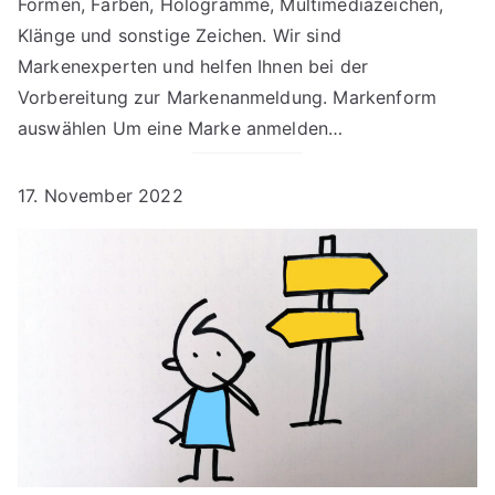
Formen, Farben, Hologramme, Multimediazeichen,
Klänge und sonstige Zeichen. Wir sind
Markenexperten und helfen Ihnen bei der
Vorbereitung zur Markenanmeldung. Markenform
auswählen Um eine Marke anmelden…
17. November 2022