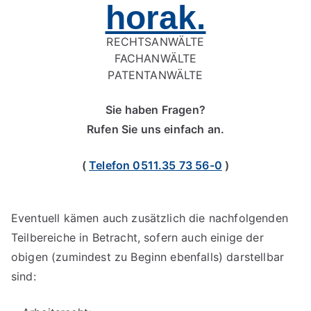
horak.
RECHTSANWÄLTE
FACHANWÄLTE
PATENTANWÄLTE
Sie haben Fragen?
Rufen Sie uns einfach an.
(
Telefon 0511.35 73 56-0
)
Eventuell kämen auch zusätzlich die nachfolgenden
Teilbereiche in Betracht, sofern auch einige der
obigen (zumindest zu Beginn ebenfalls) darstellbar
sind: