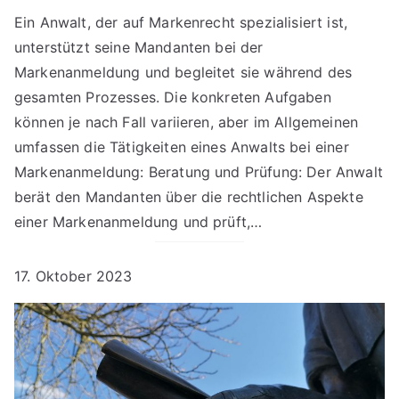
Ein Anwalt, der auf Markenrecht spezialisiert ist,
unterstützt seine Mandanten bei der
Markenanmeldung und begleitet sie während des
gesamten Prozesses. Die konkreten Aufgaben
können je nach Fall variieren, aber im Allgemeinen
umfassen die Tätigkeiten eines Anwalts bei einer
Markenanmeldung: Beratung und Prüfung: Der Anwalt
berät den Mandanten über die rechtlichen Aspekte
einer Markenanmeldung und prüft,…
17. Oktober 2023