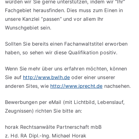
würden wir Sie gerne unterstützen, indem wir “Ihr”
Fachgebiet herausfinden. Dies muss zum Einen in
unsere Kanzlei “passen” und vor allem Ihr
Wunschgebiet sein.
Sollten Sie bereits einen Fachanwaltstitel erworben
haben, so sehen wir diese Qualifikation positiv.
Wenn Sie mehr über uns erfahren möchten, können
Sie auf
http://www.bwlh.de
oder einer unserer
anderen Sites, wie
http://www.iprecht.de
nachsehen.
Bewerbungen per eMail (mit Lichtbild, Lebenslauf,
Zeugnissen) richten Sie bitte an:
horak Rechtsanwälte Partnerschaft mbB
z. Hd. RA Dipl.-Ing. Michael Horak