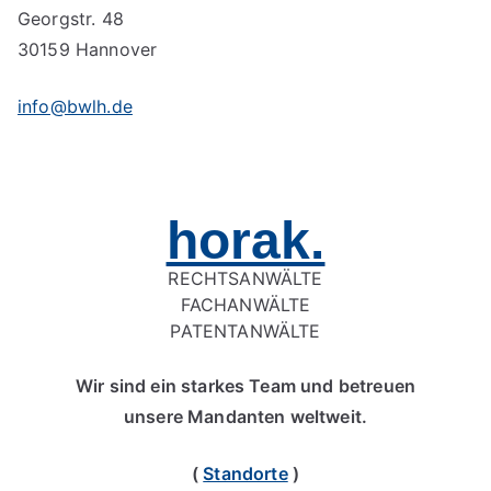
Georgstr. 48
30159 Hannover
info@bwlh.de
horak.
RECHTSANWÄLTE
FACHANWÄLTE
PATENTANWÄLTE
Wir sind ein starkes Team und betreuen
unsere Mandanten weltweit.
(
Standorte
)