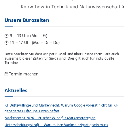
Know-how in Technik und Naturwissenschaft
Unsere Bürozeiten
9 – 13 Uhr (Mo – Fr)
14 – 17 Uhr (Mo – Di + Do)
Bitte beachten Sie, dass wir per E-Mail und über unsere Formulare auch
ausserhalb dieser Zeiten für Sie da sind. Dies gilt auch für individuelle
Termine.
Termin machen
Aktuelles
KI, Duftzwillinge und Markenrecht: Warum Google vorerst nicht für KI-
generierte Duftdupe-Listen haftet
Markenrecht 2026 – Frischer Wind für Markenstrategien
Unterscheidungskraft – Warum Ihre Marke einzigartig sein muss