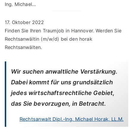
Ing. Michael…
17. Oktober 2022
Finden Sie Ihren Traumjob in Hannover. Werden Sie
Rechtsanwältin (m/w/d) bei den horak
Rechtsanwälten.
Wir suchen anwaltliche Verstärkung.
Dabei kommt für uns grundsätzlich
jedes wirtschaftsrechtliche Gebiet,
das Sie bevorzugen, in Betracht.
Rechtsanwalt Dipl.-Ing. Michael Horak, LL.M.