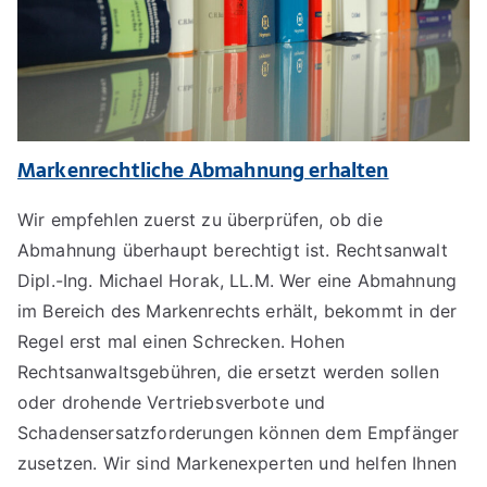
Markenrechtliche Abmahnung erhalten
Wir empfehlen zuerst zu überprüfen, ob die
Abmahnung überhaupt berechtigt ist. Rechtsanwalt
Dipl.-Ing. Michael Horak, LL.M. Wer eine Abmahnung
im Bereich des Markenrechts erhält, bekommt in der
Regel erst mal einen Schrecken. Hohen
Rechtsanwaltsgebühren, die ersetzt werden sollen
oder drohende Vertriebsverbote und
Schadensersatzforderungen können dem Empfänger
zusetzen. Wir sind Markenexperten und helfen Ihnen