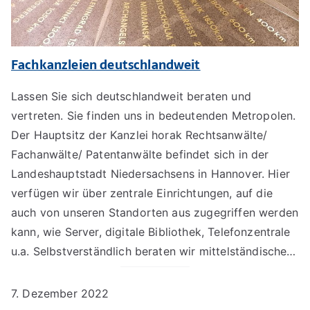
Fachkanzleien deutschlandweit
Lassen Sie sich deutschlandweit beraten und
vertreten. Sie finden uns in bedeutenden Metropolen.
Der Hauptsitz der Kanzlei horak Rechtsanwälte/
Fachanwälte/ Patentanwälte befindet sich in der
Landeshauptstadt Niedersachsens in Hannover. Hier
verfügen wir über zentrale Einrichtungen, auf die
auch von unseren Standorten aus zugegriffen werden
kann, wie Server, digitale Bibliothek, Telefonzentrale
u.a. Selbstverständlich beraten wir mittelständische…
7. Dezember 2022