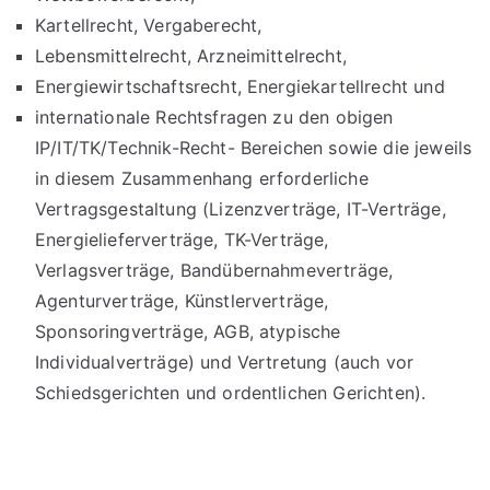
Kartellrecht, Vergaberecht,
Lebensmittelrecht, Arzneimittelrecht,
Energiewirtschaftsrecht, Energiekartellrecht und
internationale Rechtsfragen zu den obigen
IP/IT/TK/Technik-Recht- Bereichen sowie die jeweils
in diesem Zusammenhang erforderliche
Vertragsgestaltung (Lizenzverträge, IT-Verträge,
Energielieferverträge, TK-Verträge,
Verlagsverträge, Bandübernahmeverträge,
Agenturverträge, Künstlerverträge,
Sponsoringverträge, AGB, atypische
Individualverträge) und Vertretung (auch vor
Schiedsgerichten und ordentlichen Gerichten).