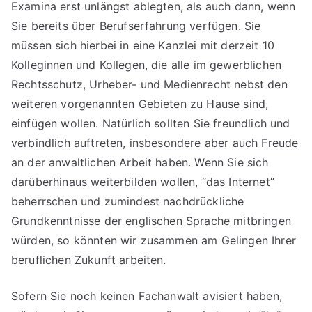
Examina erst unlängst ablegten, als auch dann, wenn
Sie bereits über Berufserfahrung verfügen. Sie
müssen sich hierbei in eine Kanzlei mit derzeit 10
Kolleginnen und Kollegen, die alle im gewerblichen
Rechtsschutz, Urheber- und Medienrecht nebst den
weiteren vorgenannten Gebieten zu Hause sind,
einfügen wollen. Natürlich sollten Sie freundlich und
verbindlich auftreten, insbesondere aber auch Freude
an der anwaltlichen Arbeit haben. Wenn Sie sich
darüberhinaus weiterbilden wollen, “das Internet”
beherrschen und zumindest nachdrückliche
Grundkenntnisse der englischen Sprache mitbringen
würden, so könnten wir zusammen am Gelingen Ihrer
beruflichen Zukunft arbeiten.
Sofern Sie noch keinen Fachanwalt avisiert haben,