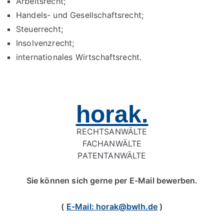
Arbeitsrecht;
Handels- und Gesellschaftsrecht;
Steuerrecht;
Insolvenzrecht;
internationales Wirtschaftsrecht.
horak.
RECHTSANWÄLTE
FACHANWÄLTE
PATENTANWÄLTE
Sie können sich gerne per E-Mail bewerben.
(
E-Mail:
horak@bwlh.de
)