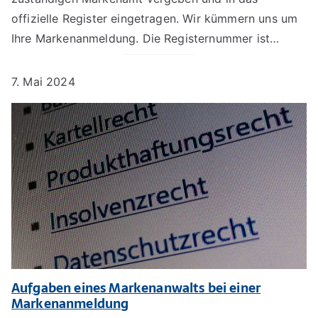
offizielle Register eingetragen. Wir kümmern uns um
Ihre Markenanmeldung. Die Registernummer ist…
7. Mai 2024
Aufgaben eines Markenanwalts bei einer
Markenanmeldung