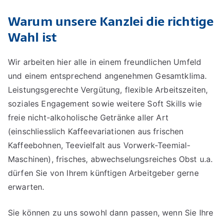
Warum unsere Kanzlei die richtige
Wahl ist
Wir arbeiten hier alle in einem freundlichen Umfeld
und einem entsprechend angenehmen Gesamtklima.
Leistungsgerechte Vergütung, flexible Arbeitszeiten,
soziales Engagement sowie weitere Soft Skills wie
freie nicht-alkoholische Getränke aller Art
(einschliesslich Kaffeevariationen aus frischen
Kaffeebohnen, Teevielfalt aus Vorwerk-Teemial-
Maschinen), frisches, abwechselungsreiches Obst u.a.
dürfen Sie von Ihrem künftigen Arbeitgeber gerne
erwarten.
Sie können zu uns sowohl dann passen, wenn Sie Ihre