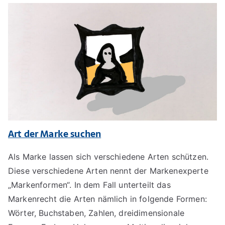
Art der Marke suchen
Als Marke lassen sich verschiedene Arten schützen.
Diese verschiedene Arten nennt der Markenexperte
„Markenformen“. In dem Fall unterteilt das
Markenrecht die Arten nämlich in folgende Formen:
Wörter, Buchstaben, Zahlen, dreidimensionale