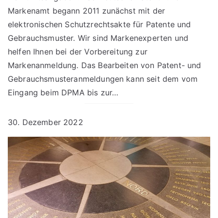
Markenamt begann 2011 zunächst mit der
elektronischen Schutzrechtsakte für Patente und
Gebrauchsmuster. Wir sind Markenexperten und
helfen Ihnen bei der Vorbereitung zur
Markenanmeldung. Das Bearbeiten von Patent- und
Gebrauchsmusteranmeldungen kann seit dem vom
Eingang beim DPMA bis zur…
30. Dezember 2022