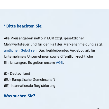
* Bitte beachten Sie:
Alle Preisangaben netto in EUR zzgl. gesetzlicher
Mehrwertsteuer und für den Fall der Markenanmeldung zzgl.
amtlichen Gebühren
. Das freibleibendes Angebot gilt für
Unternehmer/ Unternehmen sowie öffentlich-rechtliche
Einrichtungen. Es gelten unsere
AGB
.
(D) Deutschland
(EU) Europäische Gemeinschaft
(IR) Internationale Registrierung
Was suchen Sie?