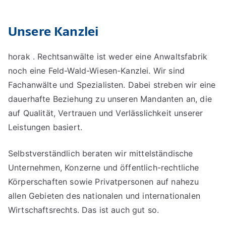
Unsere Kanzlei
horak . Rechtsanwälte ist weder eine Anwaltsfabrik
noch eine Feld-Wald-Wiesen-Kanzlei. Wir sind
Fachanwälte und Spezialisten. Dabei streben wir eine
dauerhafte Beziehung zu unseren Mandanten an, die
auf Qualität, Vertrauen und Verlässlichkeit unserer
Leistungen basiert.
Selbstverständlich beraten wir mittelständische
Unternehmen, Konzerne und öffentlich-rechtliche
Körperschaften sowie Privatpersonen auf nahezu
allen Gebieten des nationalen und internationalen
Wirtschaftsrechts. Das ist auch gut so.