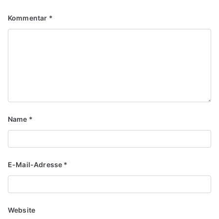
Kommentar
*
Name
*
E-Mail-Adresse
*
Website