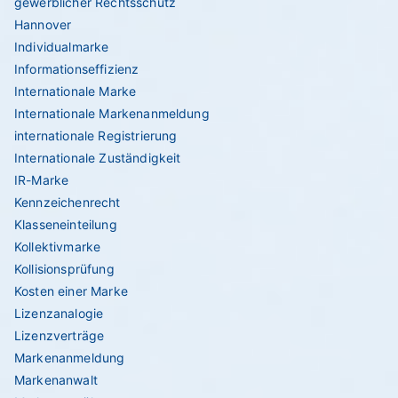
gewerblicher Rechtsschutz
Hannover
Individualmarke
Informationseffizienz
Internationale Marke
Internationale Markenanmeldung
internationale Registrierung
Internationale Zuständigkeit
IR-Marke
Kennzeichenrecht
Klasseneinteilung
Kollektivmarke
Kollisionsprüfung
Kosten einer Marke
Lizenzanalogie
Lizenzverträge
Markenanmeldung
Markenanwalt