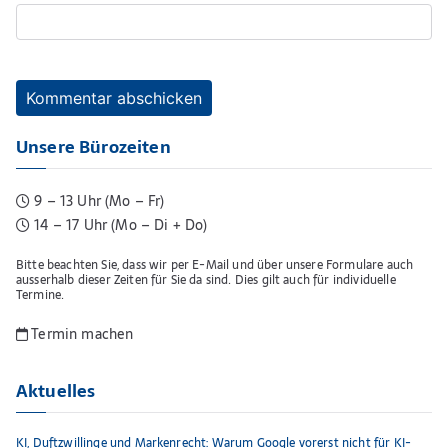
Unsere Bürozeiten
9 – 13 Uhr (Mo – Fr)
14 – 17 Uhr (Mo – Di + Do)
Bitte beachten Sie, dass wir per E-Mail und über unsere Formulare auch
ausserhalb dieser Zeiten für Sie da sind. Dies gilt auch für individuelle
Termine.
Termin machen
Aktuelles
KI, Duftzwillinge und Markenrecht: Warum Google vorerst nicht für KI-