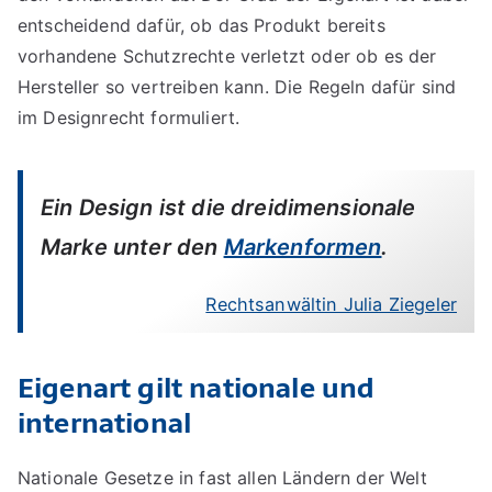
entscheidend dafür, ob das Produkt bereits
vorhandene Schutzrechte verletzt oder ob es der
Hersteller so vertreiben kann. Die Regeln dafür sind
im Designrecht formuliert.
Ein Design ist die dreidimensionale
Marke unter den
Markenformen
.
Rechtsanwältin Julia Ziegeler
Eigenart gilt nationale und
international
Nationale Gesetze in fast allen Ländern der Welt