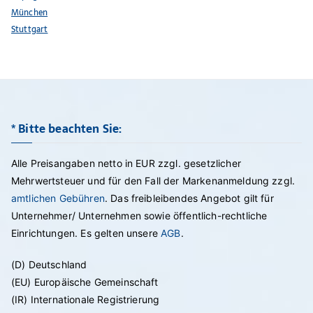
München
Stuttgart
* Bitte beachten Sie:
Alle Preisangaben netto in EUR zzgl. gesetzlicher
Mehrwertsteuer und für den Fall der Markenanmeldung zzgl.
amtlichen Gebühren
. Das freibleibendes Angebot gilt für
Unternehmer/ Unternehmen sowie öffentlich-rechtliche
Einrichtungen. Es gelten unsere
AGB
.
(D) Deutschland
(EU) Europäische Gemeinschaft
(IR) Internationale Registrierung