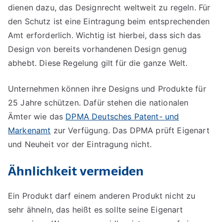
dienen dazu, das Designrecht weltweit zu regeln. Für
den Schutz ist eine Eintragung beim entsprechenden
Amt erforderlich. Wichtig ist hierbei, dass sich das
Design von bereits vorhandenen Design genug
abhebt. Diese Regelung gilt für die ganze Welt.
Unternehmen können ihre Designs und Produkte für
25 Jahre schützen. Dafür stehen die nationalen
Ämter wie das
DPMA Deutsches Patent- und
Markenamt
zur Verfügung. Das DPMA prüft Eigenart
und Neuheit vor der Eintragung nicht.
Ähnlichkeit vermeiden
Ein Produkt darf einem anderen Produkt nicht zu
sehr ähneln, das heißt es sollte seine Eigenart