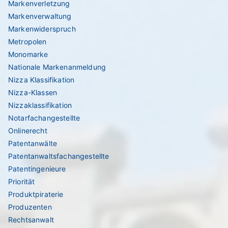
Markenverletzung
Markenverwaltung
Markenwiderspruch
Metropolen
Monomarke
Nationale Markenanmeldung
Nizza Klassifikation
Nizza-Klassen
Nizzaklassifikation
Notarfachangestellte
Onlinerecht
Patentanwälte
Patentanwaltsfachangestellte
Patentingenieure
Priorität
Produktpiraterie
Produzenten
Rechtsanwalt