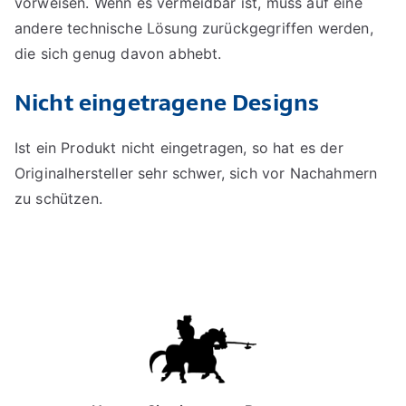
vorweisen. Wenn es vermeidbar ist, muss auf eine
andere technische Lösung zurückgegriffen werden,
die sich genug davon abhebt.
Nicht eingetragene Designs
Ist ein Produkt nicht eingetragen, so hat es der
Originalhersteller sehr schwer, sich vor Nachahmern
zu schützen.