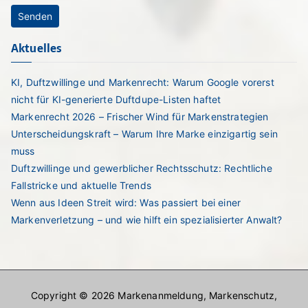
Aktuelles
KI, Duftzwillinge und Markenrecht: Warum Google vorerst
nicht für KI-generierte Duftdupe-Listen haftet
Markenrecht 2026 – Frischer Wind für Markenstrategien
Unterscheidungskraft – Warum Ihre Marke einzigartig sein
muss
Duftzwillinge und gewerblicher Rechtsschutz: Rechtliche
Fallstricke und aktuelle Trends
Wenn aus Ideen Streit wird: Was passiert bei einer
Markenverletzung – und wie hilft ein spezialisierter Anwalt?
Copyright © 2026
Markenanmeldung, Markenschutz,