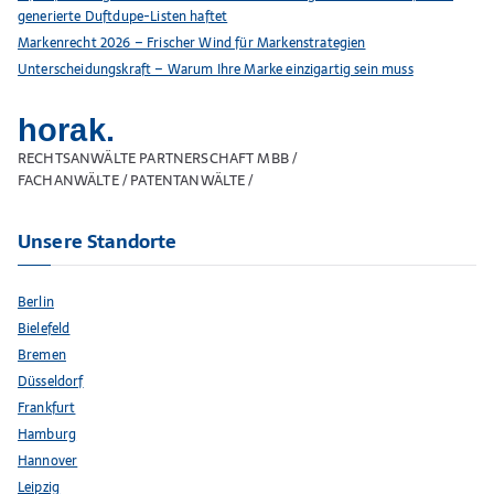
generierte Duftdupe-Listen haftet
Markenrecht 2026 – Frischer Wind für Markenstrategien
Unterscheidungskraft – Warum Ihre Marke einzigartig sein muss
horak.
RECHTSANWÄLTE PARTNERSCHAFT MBB /
FACHANWÄLTE / PATENTANWÄLTE /
Unsere Standorte
Berlin
Bielefeld
Bremen
Düsseldorf
Frankfurt
Hamburg
Hannover
Leipzig