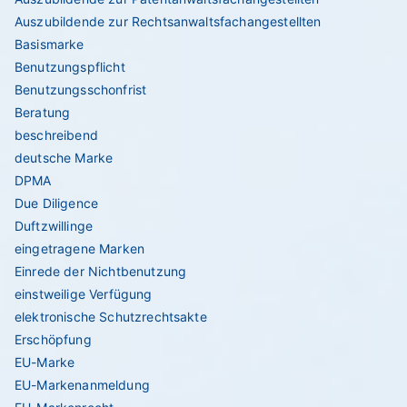
Auszubildende zur Rechtsanwaltsfachangestellten
Basismarke
Benutzungspflicht
Benutzungsschonfrist
Beratung
beschreibend
deutsche Marke
DPMA
Due Diligence
Duftzwillinge
eingetragene Marken
Einrede der Nichtbenutzung
einstweilige Verfügung
elektronische Schutzrechtsakte
Erschöpfung
EU-Marke
EU-Markenanmeldung