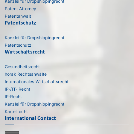
Kanzlei für Dropshippingrecht
Patent Attorney
Patentanwalt
Patentschutz
Kanzlei für Dropshippingrecht
Patentschutz
Wirtschaftsrecht
Gesundheitsrecht
horak Rechtsanwälte
Internationales Wirtschaftsrecht
IP-/IT- Recht
IP-Recht
Kanzlei für Dropshippingrecht
Kartellrecht
International Contact