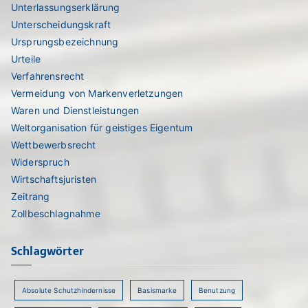
Unterlassungserklärung
Unterscheidungskraft
Ursprungsbezeichnung
Urteile
Verfahrensrecht
Vermeidung von Markenverletzungen
Waren und Dienstleistungen
Weltorganisation für geistiges Eigentum
Wettbewerbsrecht
Widerspruch
Wirtschaftsjuristen
Zeitrang
Zollbeschlagnahme
Schlagwörter
Absolute Schutzhindernisse
Basismarke
Benutzung