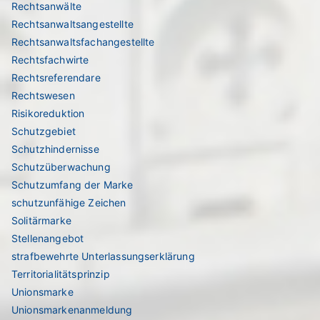
Rechtsanwälte
Rechtsanwaltsangestellte
Rechtsanwaltsfachangestellte
Rechtsfachwirte
Rechtsreferendare
Rechtswesen
Risikoreduktion
Schutzgebiet
Schutzhindernisse
Schutzüberwachung
Schutzumfang der Marke
schutzunfähige Zeichen
Solitärmarke
Stellenangebot
strafbewehrte Unterlassungserklärung
Territorialitätsprinzip
Unionsmarke
Unionsmarkenanmeldung