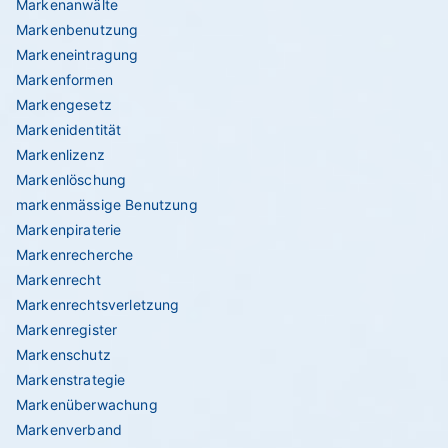
Markenanwälte
Markenbenutzung
Markeneintragung
Markenformen
Markengesetz
Markenidentität
Markenlizenz
Markenlöschung
markenmässige Benutzung
Markenpiraterie
Markenrecherche
Markenrecht
Markenrechtsverletzung
Markenregister
Markenschutz
Markenstrategie
Markenüberwachung
Markenverband