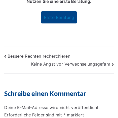
Nutzen Sie eine erste Beratung.
Erste Beratung
Beitragsnavigation
Bessere Rechten recherchieren
Keine Angst vor Verwechselungsgefahr
Schreibe einen Kommentar
Deine E-Mail-Adresse wird nicht veröffentlicht.
Erforderliche Felder sind mit
*
markiert